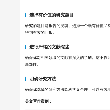
选择有价值的研究题目
研究的题目是报告的灵魂。选择一个既有价值又
得到有效的回报。
进行严格的文献综述
确保你对相关领域的文献有深入的了解。这不仅
新颖性。
明确研究方法
确保你选择的研究方法既科学又合理，可以有效
英文写作案例
：