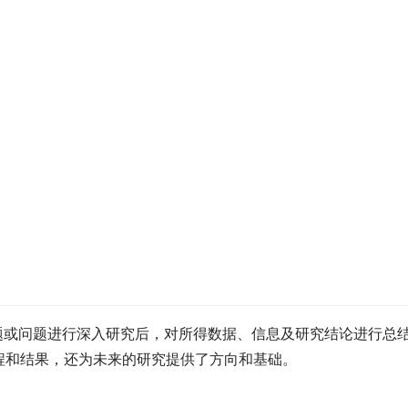
对某一专题或问题进行深入研究后，对所得数据、信息及研究结论进行总
程和结果，还为未来的研究提供了方向和基础。