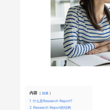
内容
隐藏
1
什么是Research Report?
2
Research Report的结构