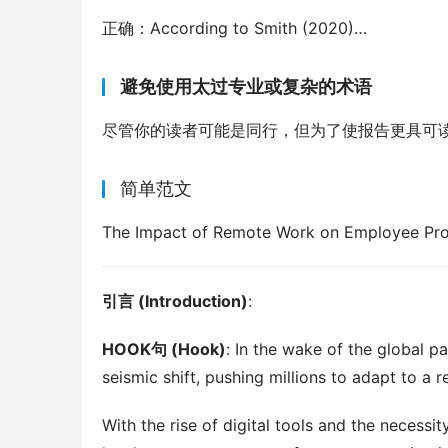
正确：According to Smith (2020)…
避免使用太过专业或复杂的术语
尽管你的读者可能是同行，但为了使报告更具可
简单范文
The Impact of Remote Work on Employee Pro
引言 (Introduction)
:
HOOK句 (Hook)
: In the wake of the global p
seismic shift, pushing millions to adapt to a 
With the rise of digital tools and the necess