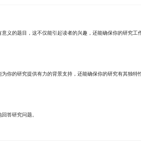
有意义的题目，这不仅能引起读者的兴趣，还能确保你的研究工
能为你的研究提供有力的背景支持，还能确保你的研究有其独特
地回答研究问题。