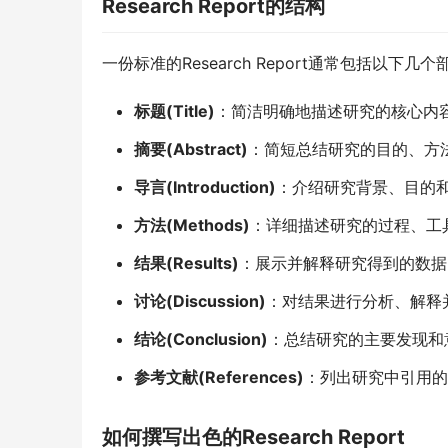
Research Report的结构
一份标准的Research Report通常包括以下几个
标题(Title)
：简洁明确地描述研究的核心内
摘要(Abstract)
：简短总结研究的目的、方
导言(Introduction)
：介绍研究背景、目的
方法(Methods)
：详细描述研究的过程、工
结果(Results)
：展示并解释研究得到的数据
讨论(Discussion)
：对结果进行分析、解释
结论(Conclusion)
：总结研究的主要发现和
参考文献(References)
：列出研究中引用的
如何撰写出色的Research Report