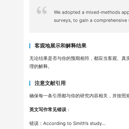
We adopted a mixed-methods appro
surveys, to gain a comprehensive 
客观地展示和解释结果
无论结果是否与你的预期相符，都应当客观、真
理的解释。
注意文献引用
确保每一条引用都与你的研究内容相关，并按照
英文写作常见错误
：
错误：According to Smith’s study…