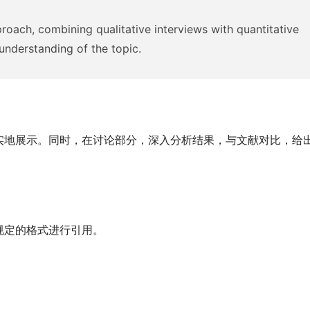
ach, combining qualitative interviews with quantitative
understanding of the topic.
实地展示。同时，在讨论部分，深入分析结果，与文献对比，给
规定的格式进行引用。