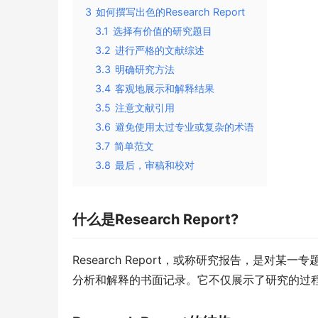
3
如何撰写出色的Research Report
3.1
选择有价值的研究题目
3.2
进行严格的文献综述
3.3
明确研究方法
3.4
客观地展示和解释结果
3.5
注意文献引用
3.6
避免使用太过专业或复杂的术语
3.7
简单范文
3.8
最后，审稿和校对
什么是Research Report?
Research Report，或称研究报告，是
分析和解释的书面记录。它不仅展示了研究的过