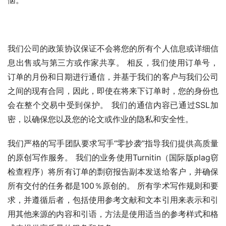
我们公司的政策协议保证不会将您的所有个人信息或详细信
息出售或与第三方或作家共享。 相反，我们使用订单号，
订单的月份和日期进行通信，并基于我们的客户与我们公司
之间的现有合同，因此，即使在将来下订单时，您的身份也
会在整个交易中受到保护。 我们的通信内容已通过SSL加
密，以确保您以及您的论文或作业的隐私和安全性。
我们严格的写手团队要求写手“零抄袭”指导我们提供高质量
的原创写作服务。 我们的业务使用Turnitin（国际版plag窃
检查程序）将所有订单的剽窃报告副本发送给客户，并确保
所有交付的任务都是100％原创的。 所有学术写作规则和要
求，并遵循后者，包括使用参考文献和文本引用来表示和引
用其他来源的内容和引语，方法是使用适当的参考样式和格