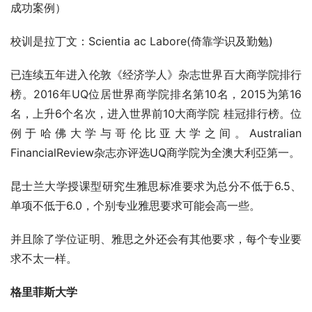
成功案例）
校训是拉丁文：Scientia ac Labore(倚靠学识及勤勉)
已连续五年进入伦敦《经济学人》杂志世界百大商学院排行
榜。2016年UQ位居世界商学院排名第10名，2015为第16
名，上升6个名次，进入世界前10大商学院 桂冠排行榜。位
例于哈佛大学与哥伦比亚大学之间。Australian 
FinancialReview杂志亦评选UQ商学院为全澳大利亞第一。
昆士兰大学授课型研究生雅思标准要求为总分不低于6.5、
单项不低于6.0，个别专业雅思要求可能会高一些。
并且除了学位证明、雅思之外还会有其他要求，每个专业要
求不太一样。
格里菲斯大学