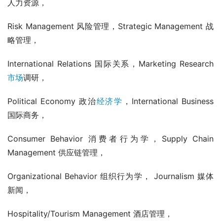
人力资源，
Risk Management 风险管理，Strategic Management 战
略管理，
International Relations 国际关系，Marketing Research 
市场
调研，
Political Economy 政治
经济学
，International Business 
国际商务，
Consumer Behavior 消费者行为学，Supply Chain 
Management 供应链管理，
Organizational Behavior 组织行为学， Journalism 媒体
新闻，
Hospitality/Tourism Management 酒店管理，