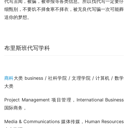
代写丑闻，被骗，被举报等各类信息。所以找代写一定要仔
细甄别，不要饥不择食寒不择衣，被无良代写骗一次可能葬
送你的梦想。
布里斯班代写学科
商科
大类 business / 社科学院 / 文理学院 / 计算机 / 数学
大类
Project Management 项目管理，International Business 
国际商务，
Media & Communications 媒体传媒，Human Resources 