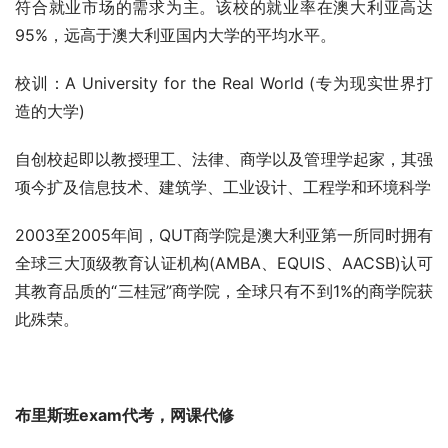
符合就业市场的需求为主。该校的就业率在澳大利亚高达
95%，远高于澳大利亚国内大学的平均水平。
校训：A University for the Real World (专为现实世界打
造的大学)
自创校起即以教授理工、法律、商学以及管理学起家，其强
项今扩及信息技术、建筑学、工业设计、工程学和环境科学
2003至2005年间，QUT商学院是澳大利亚第一所同时拥有
全球三大顶级教育认证机构(AMBA、EQUIS、AACSB)认可
其教育品质的“三桂冠”商学院，全球只有不到1%的商学院获
此殊荣。
布里斯班exam代考，网课代修