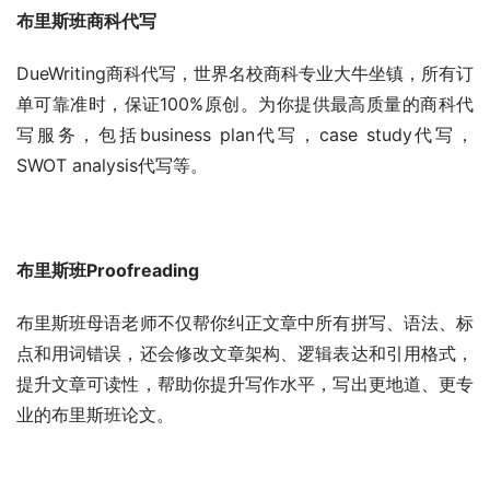
布里斯班商科代写
DueWriting商科代写，世界名校商科专业大牛坐镇，所有订
单可靠准时，保证100%原创。为你提供最高质量的商科代
写服务，包括business plan代写，case study代写，
SWOT analysis代写等。
布里斯班Proofreading
布里斯班母语老师不仅帮你纠正文章中所有拼写、语法、标
点和用词错误，还会修改文章架构、逻辑表达和引用格式，
提升文章可读性，帮助你提升写作水平，写出更地道、更专
业的布里斯班论文。