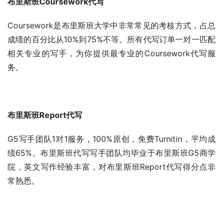
布里斯班Coursework代写
Coursework是布里斯班大学中非常常见的考核方式，占总
成绩的百分比从10%到75%不等。所有代写订单一对一匹配
相关专业的写手，为你提供最专业的Coursework代写服
务。
布里斯班Report代写
G5写手团队1对1服务，100%原创，免费Turnitin，平均成
绩65%。布里斯班代写写手团队均毕业于布里斯班G5商学
院，英文写作经验丰富，对布里斯班Report代写得分点非
常熟悉。