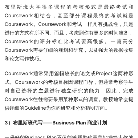
布里斯班大学很多课程的考核形式是最终考试和
Coursework相结合，甚至部分课程最终的考试就是
Coursework。Coursework和考试一样具有挑战性，只是
进行的方式有所不同。而且，考虑到你有更多的时间准备，
Coursework的评分标准比考试要高很多。一篇高分
Coursework需要仔细的规划和研究，以及强大的数据收集
和论文写作技巧。
Coursework通常采用篇幅较长的论文或Project这两种形
式。Coursework的考核目标因课程而异，但通常考察学生
对自己选择的主题进行独立研究的能力。因此，完成
Coursework往往需要采用某种形式的调查。教授通常会提
供详细的Guideline为你的研究和分析指明方向。
3）布里斯班代写——Business Plan 商业计划
一份好的Business Plan不仅能够帮助你完善地描绘出你的