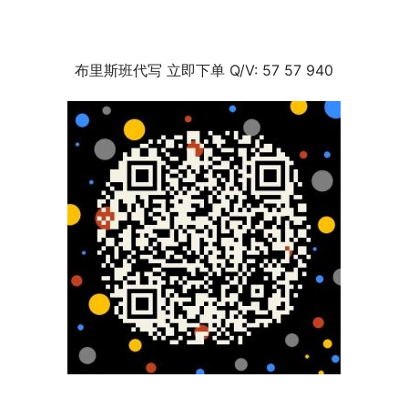
布里斯班代写 立即下单 Q/V: 57 57 940