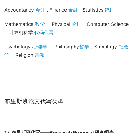
Accountancy 
会计
，Finance 
金融
，Statistics 
统计
Mathematics 
数学
 ，Physical 
物理
，Computer Science 
，计算机科学 
代码代写
Psychology 
心理学
， Philosophy
哲学
，Sociology 
社会
学
 ，Religion 
宗教
布里斯班论文代写类型
1）布里斯班代写——Research Proposal 研究报告