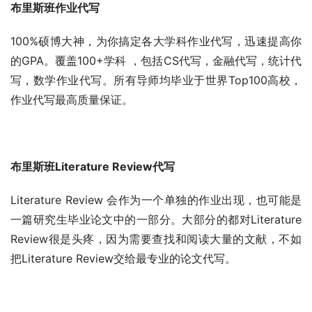
布里斯班作业代写
100%硕博大神，为你搞定各大学科作业代写，迅速提高你
的GPA。覆盖100+学科 ，包括CS代写，金融代写，统计代
写，数学作业代写。所有导师均毕业于世界Top100高校，
作业代写最高质量保证。
布里斯班Literature Review代写
Literature Review 会作为一个单独的作业出现，也可能是
一篇研究生毕业论文中的一部分。大部分的都对Literature 
Review很是头疼，因为需要查找和阅读大量的文献，不如
把Literature Review交给最专业的论文代写。