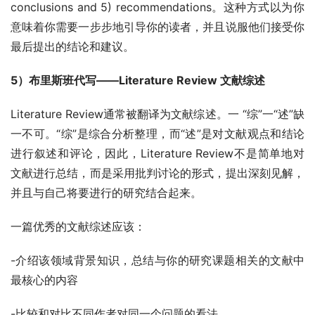
conclusions and 5) recommendations。这种方式以为你
意味着你需要一步步地引导你的读者，并且说服他们接受你
最后提出的结论和建议。
5）布里斯班代写——Literature Review 文献综述
Literature Review通常被翻译为文献综述。一 “综”一“述”缺
一不可。“综”是综合分析整理，而“述”是对文献观点和结论
进行叙述和评论，因此，Literature Review不是简单地对
文献进行总结，而是采用批判讨论的形式，提出深刻见解，
并且与自己将要进行的研究结合起来。
一篇优秀的文献综述应该：
-介绍该领域背景知识，总结与你的研究课题相关的文献中
最核心的内容
-比较和对比不同作者对同一个问题的看法