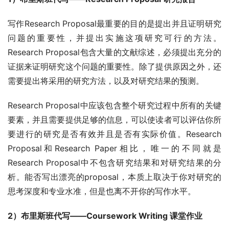
写作Research Proposal最重要的目的是提出并且证明研究
问题的重要性，并提出实施这项研究可行的方法。
Research Proposal包含大量的文献综述，必须提出充分的
证据来证明研究这个问题的重要性。除了提供原因之外，还
需要提出将采用的研究方法，以及对研究结果的预测。
Research Proposal中应该包含整个研究过程中所有的关键
要素，并且需要提供足够的信息，可以使读者可以评估你所
要进行的研究是否有效并且是否有实际价值。Research 
Proposal和Research Paper相比，唯一的不同就是
Research Proposal中不包含研究结果和对研究结果的分
析。能否写出漂亮的proposal，本质上取决于你对研究的
思考深度和专业水准，但是也离不开你的写作水平。
2）布里斯班代写——Coursework Writing 课堂作业