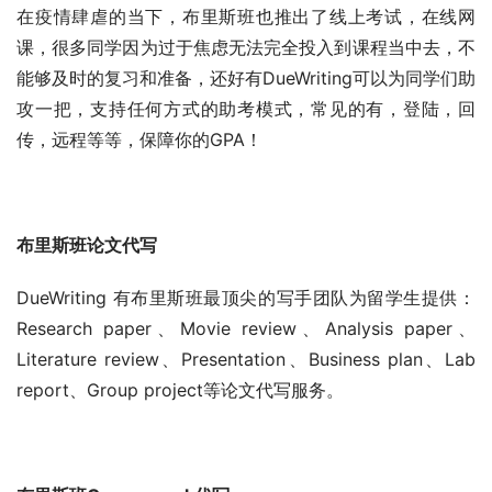
在疫情肆虐的当下，布里斯班也推出了线上考试，在线网
课，很多同学因为过于焦虑无法完全投入到课程当中去，不
能够及时的复习和准备，还好有DueWriting可以为同学们助
攻一把，支持任何方式的助考模式，常见的有，登陆，回
传，远程等等，保障你的GPA！
布里斯班论文代写
DueWriting 有布里斯班最顶尖的写手团队为留学生提供：
Research paper、Movie review、Analysis paper、
Literature review、Presentation、Business plan、Lab 
report、Group project等论文代写服务。