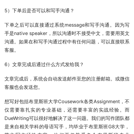
5）下单后是否可以和写手沟通？
下单之后可以直接通过系统message和写手沟通。因为写
手是native speaker，所以沟通时不接受中文，需要用英文
沟通。如果在和写手沟通过程中有任何问题，可以直接联系
客服。
6）文章完成后通过什么方式发给我？
文章完成后，系统会自动发送邮件至您的注册邮箱。或微信
客服也会发送您。
想写好包括布里斯班大学Cousework各类Assignment，不
仅需要靠扎实的专业基础，还需要丰富的实战经验。而
DueWriting可以很好地解决了这一问题。我们的写作团队都
是来自相关学科的母语写手，均毕业于布里斯班G8大学，