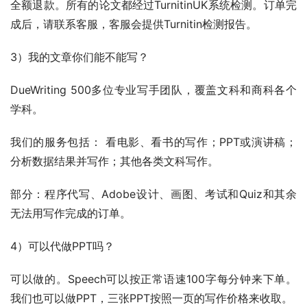
全额退款。所有的论文都经过TurnitinUK系统检测。订单完
成后，请联系客服，客服会提供Turnitin检测报告。
3）我的文章你们能不能写？
DueWriting 500多位专业写手团队，覆盖文科和商科各个
学科。
我们的服务包括： 看电影、看书的写作；PPT或演讲稿；
分析数据结果并写作；其他各类文科写作。
部分：程序代写、Adobe设计、画图、考试和Quiz和其余
无法用写作完成的订单。
4）可以代做PPT吗？
可以做的。Speech可以按正常语速100字每分钟来下单。
我们也可以做PPT，三张PPT按照一页的写作价格来收取。