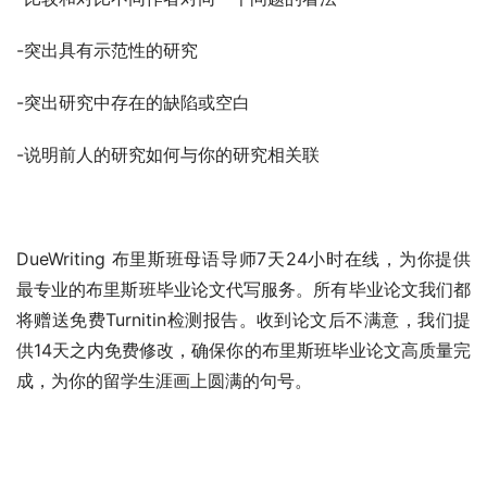
-突出具有示范性的研究
-突出研究中存在的缺陷或空白
-说明前人的研究如何与你的研究相关联
DueWriting 布里斯班母语导师7天24小时在线，为你提供
最专业的布里斯班毕业论文代写服务。所有毕业论文我们都
将赠送免费Turnitin检测报告。收到论文后不满意，我们提
供14天之内免费修改，确保你的布里斯班毕业论文高质量完
成，为你的留学生涯画上圆满的句号。