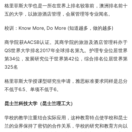
格里菲斯大学也是一所在世界上排名较靠前，澳洲排名前十
五的大学，以旅游酒店管理，会展管理等专业闻名。
校训：Know More, Do More (知道越多，做的越多)
商学院获AACSB认证。其商学院的旅游及酒店管理科亦于
QS世界大学排名2017年全球排名第九。护理专业位居世界
第34位，发展研究位于世界第42位，综合排名位居世界第
325名
格里菲斯大学授课型研究生申请，雅思标准要求同样是总分
不低于6.5、单项不低于6。
昆士兰科技大学（昆士兰理工大）
学校的教学注重结合实际应用，这种教育特点使学校和昆士
兰的业界保持了密切的合作关系，学校的研究和教育方向以