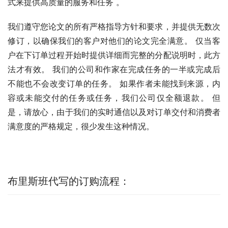
式来提供高质量的服务和任务 。
我们遵守您论文的所有严格指导方针和要求，并提供无数次
修订，以确保我们的客户对他们的论文完全满意。 仅当客
户在下订单过程开始时提供详细而完整的分配说明时，此方
法才有效。 我们的公司和作家在完成任务的一半或完成后
不能也不会改变订单的任务。 如果作者未能找到来源，内
容或未能交付的任务或任务，我们公司仅全额退款。 但
是，请放心，由于我们的实时通信以及对订单交付和消费者
满意度的严格规定，很少发生这种情况。
布里斯班代写的订购流程：