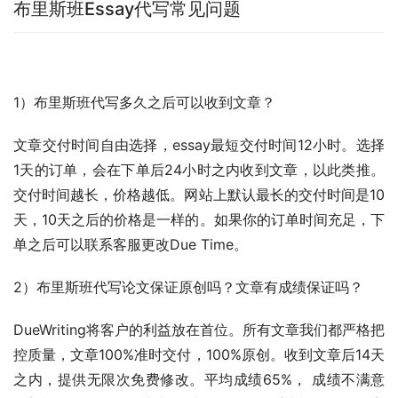
布里斯班Essay代写常见问题
1）布里斯班代写多久之后可以收到文章？
文章交付时间自由选择，essay最短交付时间12小时。选择
1天的订单，会在下单后24小时之内收到文章，以此类推。 
交付时间越长，价格越低。网站上默认最长的交付时间是10
天，10天之后的价格是一样的。如果你的订单时间充足，下
单之后可以联系客服更改Due Time。
2）布里斯班代写论文保证原创吗？文章有成绩保证吗？
DueWriting将客户的利益放在首位。所有文章我们都严格把
控质量，文章100%准时交付，100%原创。收到文章后14天
之内，提供无限次免费修改。平均成绩65%， 成绩不满意