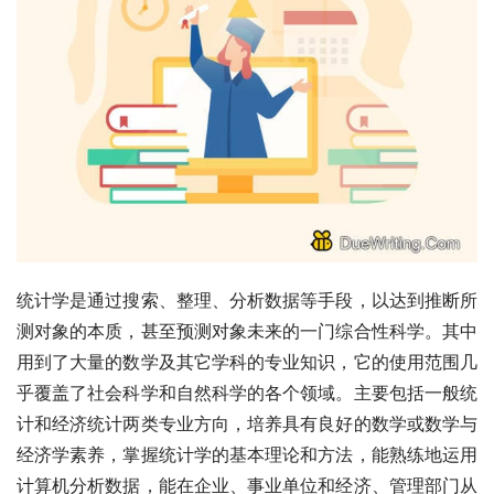
统计学是通过搜索、整理、分析数据等手段，以达到推断所
测对象的本质，甚至预测对象未来的一门综合性科学。其中
用到了大量的数学及其它学科的专业知识，它的使用范围几
乎覆盖了社会科学和自然科学的各个领域。主要包括一般统
计和经济统计两类专业方向，培养具有良好的数学或数学与
经济学素养，掌握统计学的基本理论和方法，能熟练地运用
计算机分析数据，能在企业、事业单位和经济、管理部门从