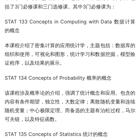
括了3门必修课和三门选修课。其中3门必修课为：
STAT 133 Concepts in Computing with Data 数据计算
的概念
本课程介绍了密集计算的应用统计学，主题包括：数据库的
组织和使用，可视化和图形，统计学习和数据挖掘，模型验
证程序，以及结果的展示。
STAT 134 Concepts of Probability 概率的概念
该课程涉及概率论的介绍，强调了统计概念和应用。包含的
内容有条件期望，独立性，大数定律；离散随机变量和连续
随机变量；中心极限定理。而备选的主题有泊松过程，马尔
可夫链，以及特征函数。
STAT 135 Concepts of Statistics 统计的概念