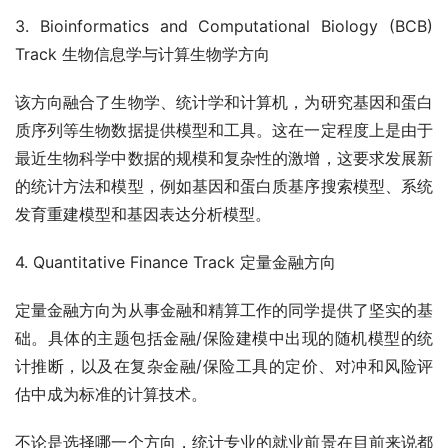
3. Bioinformatics and Computational Biology (BCB) 
Track 生物信息学与计算生物学方向
该方向融合了生物学、统计学和计算机，为研究基因和蛋白
质序列等生物数据提供模型和工具。这在一定程度上是由于
最近生物科学中数据的规模和复杂性的激增，这要求发展新
的统计方法和模型，例如基因和蛋白质基序搜索模型、系统
发育重建模型和基因表达分析模型。
4. Quantitative Finance Track 定量金融方向
定量金融方向为从事金融和精算工作的同学提供了坚实的基
础。具体的主题包括金融/保险建模中出现的随机模型的统
计推断，以及在复杂金融/保险工具的定价、对冲和风险评
估中成为标准的计算技术。
不论是选择哪一个方向，统计专业的就业前景在目前来说都