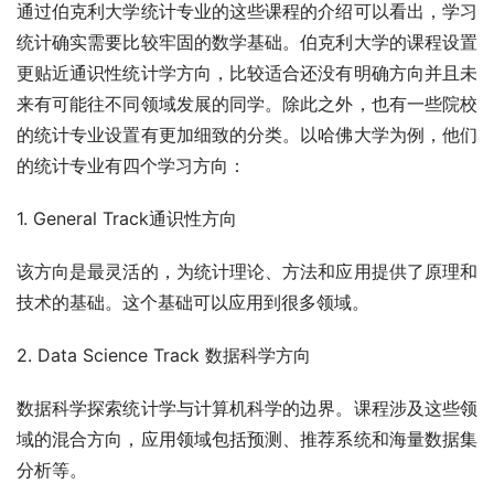
通过伯克利大学统计专业的这些课程的介绍可以看出，学习
统计确实需要比较牢固的数学基础。伯克利大学的课程设置
更贴近通识性统计学方向，比较适合还没有明确方向并且未
来有可能往不同领域发展的同学。除此之外，也有一些院校
的统计专业设置有更加细致的分类。以哈佛大学为例，他们
的统计专业有四个学习方向：
1. General Track通识性方向
该方向是最灵活的，为统计理论、方法和应用提供了原理和
技术的基础。这个基础可以应用到很多领域。
2. Data Science Track 数据科学方向
数据科学探索统计学与计算机科学的边界。课程涉及这些领
域的混合方向，应用领域包括预测、推荐系统和海量数据集
分析等。