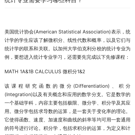
统计专业需要学习哪些科目？
美国统计协会(American Statistical Association)表示，统
计学的学生应该了解微积分、线性代数和概率，以及它们与
统计学的联系和关联。以加州大学伯克利分校的统计专业为
例，要想进入统计专业学习，还需要先完成以下先修课程：
MATH 1A&1B CALCULUS 微积分1&2
该课程研究函数的微分(Differentiation)、积分
(Integration)以及有关概念和应用的数学分支。它是数学的
一个基础学科，内容主要包括极限、微分学、积分学及其应
用。微分学包括求导数的运算，是一套关于变化率的理论。
它使得函数、速度、加速度和曲线的斜率等均可用一套通用
的符号进行讨论。积分学，包括求积分的运算，为定义和计