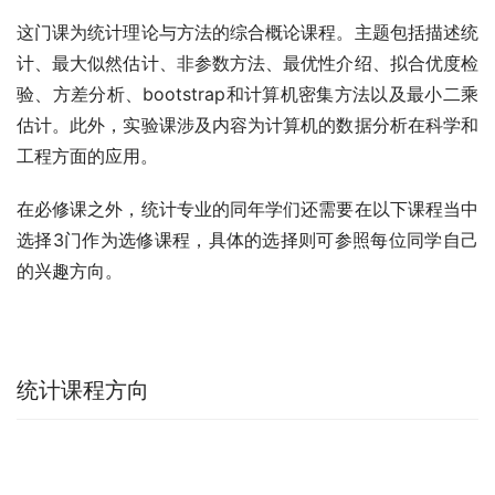
这门课为统计理论与方法的综合概论课程。主题包括描述统
计、最大似然估计、非参数方法、最优性介绍、拟合优度检
验、方差分析、bootstrap和计算机密集方法以及最小二乘
估计。此外，实验课涉及内容为计算机的数据分析在科学和
工程方面的应用。
在必修课之外，统计专业的同年学们还需要在以下课程当中
选择3门作为选修课程，具体的选择则可参照每位同学自己
的兴趣方向。
统计课程方向