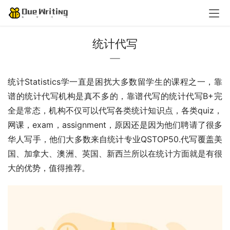
统计代写
统计Statistics学一直是困扰大多数留学生的课程之一，靠
谱的统计代写机构是真不多的，靠谱代写的统计代写B+完
全是常态，机构不仅可以代写各类统计知识点，各类quiz，
网课，exam，assignment，原因还是因为他们聘请了很多
华人写手，他们大多数来自统计专业QSTOP50.代写覆盖美
国、加拿大、澳洲、英国、新西兰所以在统计方面就是有很
大的优势，值得推荐。