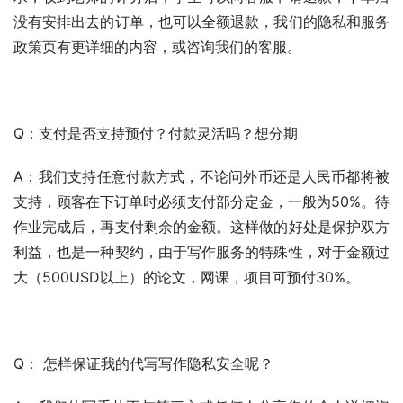
没有安排出去的订单，也可以全额退款，我们的隐私和服务
政策页有更详细的内容，或咨询我们的客服。
Q：支付是否支持预付？付款灵活吗？想分期
A：我们支持任意付款方式，不论问外币还是人民币都将被
支持，顾客在下订单时必须支付部分定金，一般为50%。待
作业完成后，再支付剩余的金额。这样做的好处是保护双方
利益，也是一种契约，由于写作服务的特殊性，对于金额过
大（500USD以上）的论文，网课，项目可预付30%。
Q： 怎样保证我的代写写作隐私安全呢？