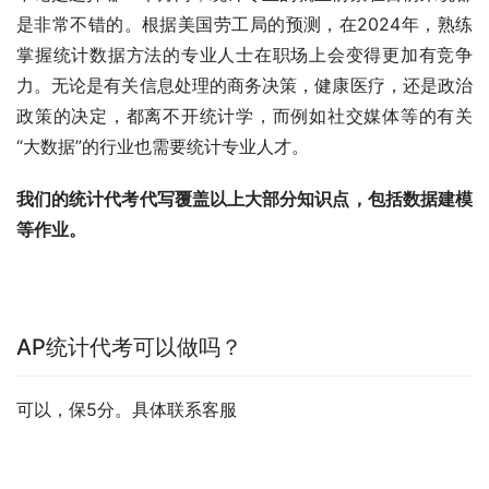
是非常不错的。根据美国劳工局的预测，在2024年，熟练
掌握统计数据方法的专业人士在职场上会变得更加有竞争
力。无论是有关信息处理的商务决策，健康医疗，还是政治
政策的决定，都离不开统计学，而例如社交媒体等的有关
“大数据”的行业也需要统计专业人才。
我们的统计代考代写覆盖以上大部分知识点，包括数据建模
等作业。
AP统计代考可以做吗？
可以，保5分。具体联系客服