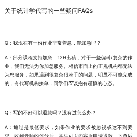
关于统计学代写的一些疑问FAQs
Q：我现在有一份作业非常着急，能加急吗？
A：部分课程支持加急，12H出稿，对于一些偏科/复杂的作
业，我们无法为你加急服务。相信市面上的正规机构都无法
为您服务，如果遇到很复杂很棘手的问题，明显不可能完成
的，有代写机构接单，同学们应该抱有谨慎的心态。
Q：写的不好可以退款吗？没有过怎么办？
A：通过是最低要求，如果作业的要求被忽视或达不到要
求，收到老师的评分后，学生可以向客服申请退款，下单后