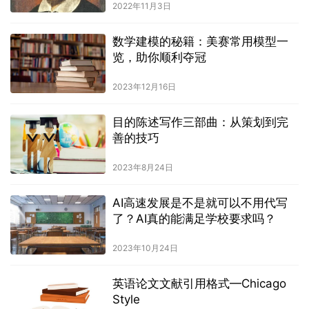
2022年11月3日
数学建模的秘籍：美赛常用模型一
览，助你顺利夺冠
2023年12月16日
目的陈述写作三部曲：从策划到完
善的技巧
2023年8月24日
AI高速发展是不是就可以不用代写
了？AI真的能满足学校要求吗？
2023年10月24日
英语论文文献引用格式—Chicago
Style