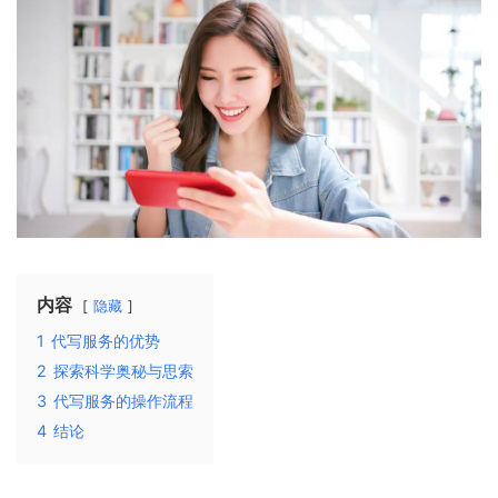
内容
隐藏
1
代写服务的优势
2
探索科学奥秘与思索
3
代写服务的操作流程
4
结论