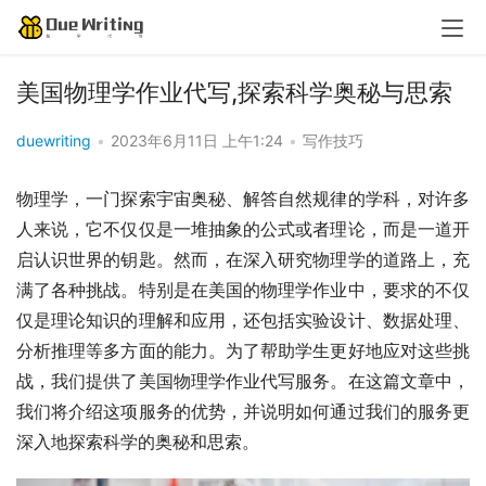
美国物理学作业代写,探索科学奥秘与思索
duewriting
•
2023年6月11日 上午1:24
•
写作技巧
物理学，一门探索宇宙奥秘、解答自然规律的学科，对许多
人来说，它不仅仅是一堆抽象的公式或者理论，而是一道开
启认识世界的钥匙。然而，在深入研究物理学的道路上，充
满了各种挑战。特别是在美国的物理学作业中，要求的不仅
仅是理论知识的理解和应用，还包括实验设计、数据处理、
分析推理等多方面的能力。为了帮助学生更好地应对这些挑
战，我们提供了美国物理学作业代写服务。在这篇文章中，
我们将介绍这项服务的优势，并说明如何通过我们的服务更
深入地探索科学的奥秘和思索。