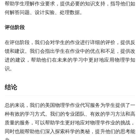
帮助学生理解作业要求，提供必要的知识支持，指导他们如
何解答问题、设计实验、处理数据。
评估阶段
在评估阶段，我们会对学生的作业进行详细的评价，提供反
馈和建议。我们会指出学生在作业中的优点和不足，提供改
进的建议，帮助他们在未来的学习中更好地应用物理学知
识。
结论
总的来说，我们的美国物理学作业代写服务为学生提供了一
种有效的学习方式。我们的专业团队、有效的学习方法和高
质量的服务，可以帮助学生更好地应对物理学作业的挑战，
同时也能帮助他们深入探索科学的奥秘，提升他们的思考能
力。