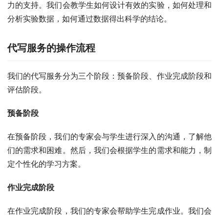
力的支持。我们会教学生如何设计有效的实验，如何处理和
分析实验数据，如何通过数据得出科学的结论。
代写服务的操作流程
我们的代写服务分为三个阶段：预备阶段、作业完成阶段和
评估阶段。
预备阶段
在预备阶段，我们的专家会与学生进行深入的沟通，了解他
们的需求和困难。然后，我们会根据学生的需求和能力，制
定个性化的学习方案。
作业完成阶段
在作业完成阶段，我们的专家会帮助学生完成作业。我们会