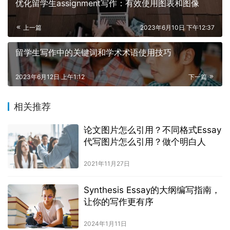
优化留学生assignment写作：有效使用图表和图像
上一篇
2023年6月10日 下午12:37
留学生写作中的关键词和学术术语使用技巧
2023年6月12日 上午1:12
下一篇
相关推荐
论文图片怎么引用？不同格式Essay
代写图片怎么引用？做个明白人
2021年11月27日
Synthesis Essay的大纲编写指南，
让你的写作更有序
2024年1月11日