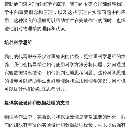
帮助他们深入理解物理学原理。我们的专家会详细解释物理
学中的重要概念和原理，以及这些原理在实际问题中的应
用。这种深入的理解可以帮助学生在完成作业的同时，也增
进他们对物理学的理解和认识。
培养科学思维
我们的代写服务不仅注重知识的传授，更注重科学思维的培
养。我们会指导学生如何使用科学方法分析问题，如何通过
实验数据得出结论，如何批判性地思考问题。这种科学思维
的培养可以帮助学生更好地理解和应用物理学知识，同时也
可以提升他们的独立思考能力。
提供实验设计和数据处理的支持
物理学作业中，实验设计和数据处理是非常重要的部分。我
们的团队有丰富的实验设计和数据处理经验，可以提供强有