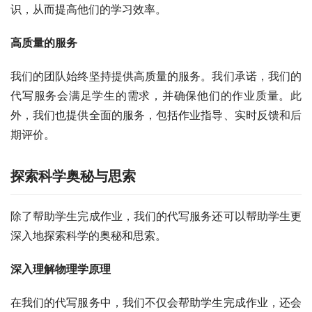
识，从而提高他们的学习效率。
高质量的服务
我们的团队始终坚持提供高质量的服务。我们承诺，我们的
代写服务会满足学生的需求，并确保他们的作业质量。此
外，我们也提供全面的服务，包括作业指导、实时反馈和后
期评价。
探索科学奥秘与思索
除了帮助学生完成作业，我们的代写服务还可以帮助学生更
深入地探索科学的奥秘和思索。
深入理解物理学原理
在我们的代写服务中，我们不仅会帮助学生完成作业，还会