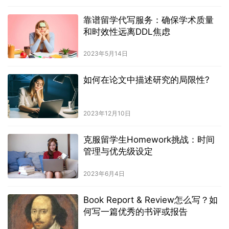
靠谱留学代写服务：确保学术质量
和时效性远离DDL焦虑
2023年5月14日
如何在论文中描述研究的局限性?
2023年12月10日
克服留学生Homework挑战：时间
管理与优先级设定
2023年6月4日
Book Report & Review怎么写？如
何写一篇优秀的书评或报告