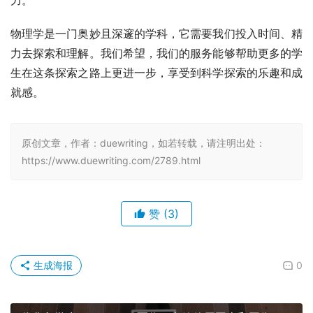
物理学是一门奥妙且深邃的学科，它需要我们投入时间、精
力去探索和理解。我们希望，我们的服务能够帮助更多的学
生在这条探索之路上更进一步，享受到科学探索的乐趣和成
就感。
原创文章，作者：duewriting，如若转载，请注明出处：
https://www.duewriting.com/2789.html
赞
(3)
生成海报
0