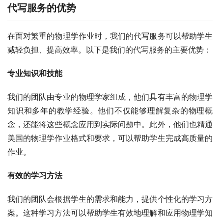
代写服务的优势
在面对繁重的物理学作业时，我们的代写服务可以帮助学生
减轻负担、提高效率。以下是我们的代写服务的主要优势：
专业知识和技能
我们的团队由专业的物理学家组成，他们具有丰富的物理学
知识和多年的教学经验。他们不仅能够理解复杂的物理概
念，还能将这些概念应用到实际问题中。此外，他们也精通
美国的物理学作业格式和要求，可以帮助学生完成高质量的
作业。
有效的学习方法
我们的团队会根据学生的需求和能力，提供个性化的学习方
案。这种学习方法可以帮助学生有效地理解和应用物理学知