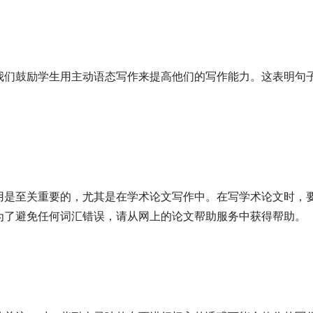
我们鼓励学生用主动语态写作来提高他们的写作能力。这表明句
用是至关重要的，尤其是在学术论文写作中。在写学术论文时，
为了避免任何词汇错误，请从网上的论文帮助服务中获得帮助。