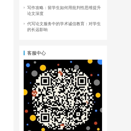
写作攻略：留学生如何用批判性思维提升
论文深度
代写论文服务中的学术诚信教育：对学生
的长远影响
客服中心