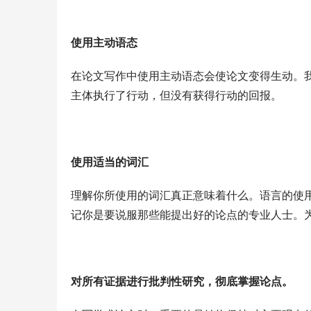
使用主动语态
在论文写作中使用主动语态会使论文变得生动。
主体执行了行动，但没有获得行动的回报。
使用适当的词汇
理解你所使用的词汇真正意味着什么。语言的使
记你是要说服那些能提出好的论点的专业人士。
对所有证据进行批判性研究，彻底掌握论点。