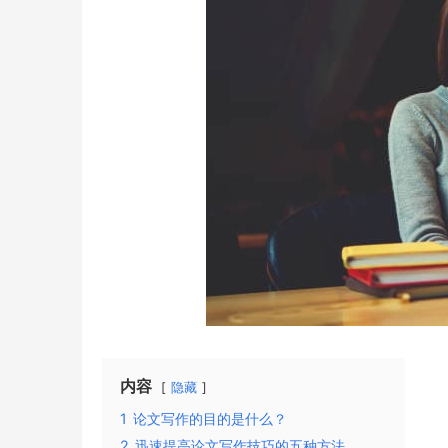
内容
隐藏
1
论文写作的目的是什么？
2
迅速提高论文写作技巧的五种方法