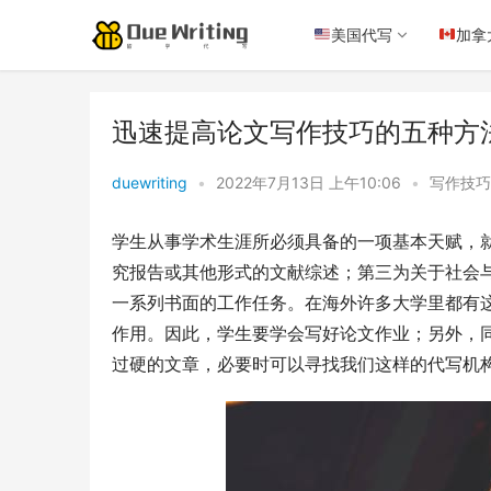
美国代写
加拿
迅速提高论文写作技巧的五种方法
duewriting
•
2022年7月13日 上午10:06
•
写作技巧
学生从事学术生涯所必须具备的一项基本天赋，
究报告或其他形式的文献综述；第三为关于社会
一系列书面的工作任务。在海外许多大学里都有
作用。因此，学生要学会写好论文作业；另外，
过硬的文章，必要时可以寻找我们这样的代写机