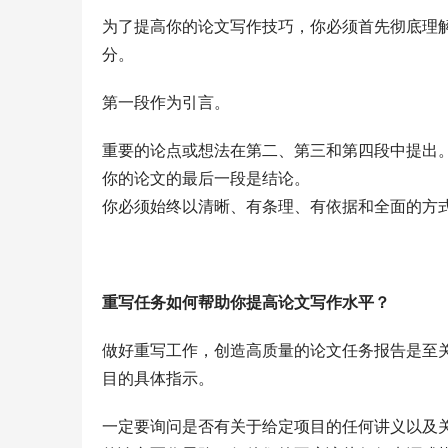
为了提高你的论文写作技巧，你必须首先彻底理
分。
第一段作为引言。
重要的论点或想法在第二、第三和第四段中提出
你的论文的最后一段是结论。
你必须始终以清晰、有条理、有依据和全面的方
重写任务如何帮助你提高论文写作水平？
做好重写工作，创造高质量的论文任务报告是至
目的具体指示。
一定要询问是否有关于给定项目的任何讲义以及