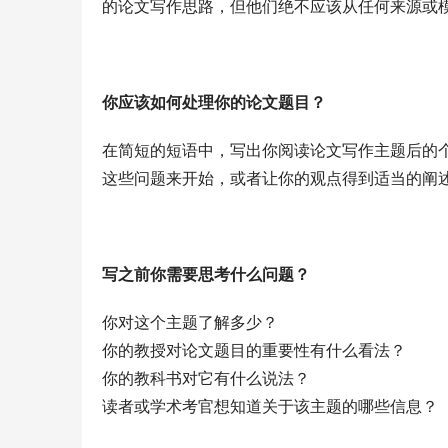
的论文写作思路，但他们绝不应该从任何来源或
你应该如何处理你的论文题目？
在简短的短语中，写出你阅读论文写作主题后的
这些问题来开始，或者让你的观点得到适当的阐
写之前你需要思考什么问题？
你对这个主题了解多少？
你的教授对论文题目的重要性有什么看法？
你的教科书对它有什么说法？
读者或学术考官想知道关于该主题的哪些信息？