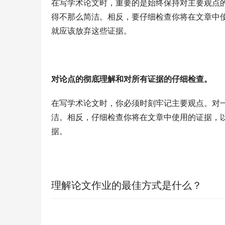
在写学术论文时，重要的是始终保持对主要观点
得不那么简洁。相反，要仔细检查你将在文章中
就应该放弃这些证据。
对论点的彻底理解和对所有证据的仔细检查。
在写学术论文时，你必须时刻牢记主要观点。对
洁。相反，仔细检查你将在文章中使用的证据，
据。
理解论文作业的最佳方式是什么？