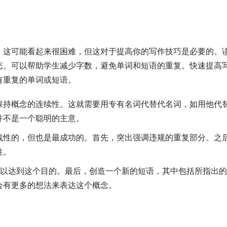
，这可能看起来很困难，但这对于提高你的写作技巧是必要的。
态。可以帮助学生减少字数，避免单词和短语的重复。快速提高
有重复的单词或短语。
保持概念的连续性。这就需要用专有名词代替代名词，如用他代
并不是一个聪明的主意。
战性的，但也是最成功的。首先，突出强调违规的重复部分。之
性。
术语，可以达到这个目的。最后，创造一个新的短语，其中包括所指出
会有更多的想法来表达这个概念。