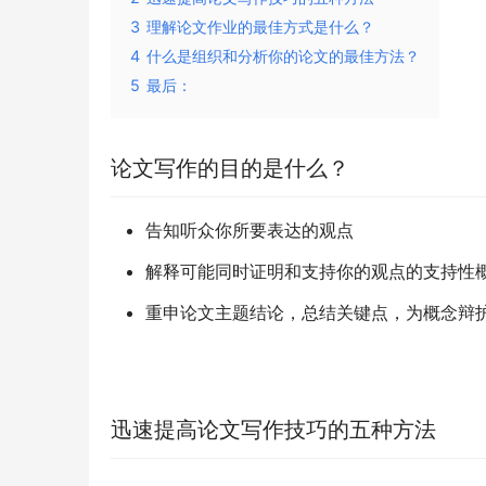
3
理解论文作业的最佳方式是什么？
4
什么是组织和分析你的论文的最佳方法？
5
最后：
论文写作的目的是什么？
告知听众你所要表达的观点
解释可能同时证明和支持你的观点的支持性
重申论文主题结论，总结关键点，为概念辩
迅速提高论文写作技巧的五种方法