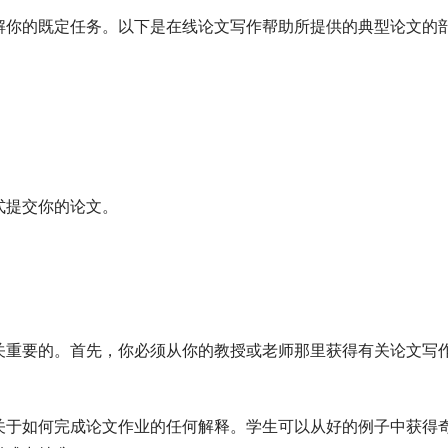
解你的既定任务。以下是在线论文写作帮助所提供的典型论文的
。
式提交你的论文。
关重要的。首先，你必须从你的教授或老师那里获得有关论文写
关于如何完成论文作业的任何解释。学生可以从好的例子中获得