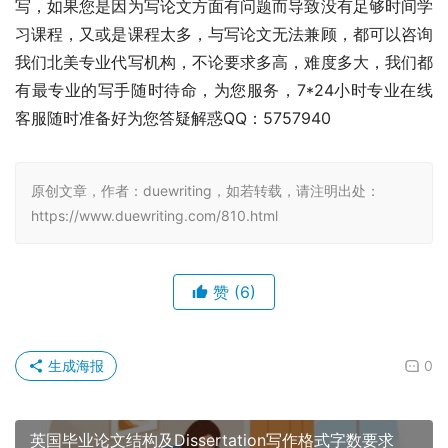
写，如果您是因为写论文方面有问题而导致没有足够时间学
习课程，又或是课程太多，与写论文无法兼顾，都可以咨询
我们北美专业代写机构，不论要求多高，难度多大，我们都
有最专业的写手随时待命，为您服务，7*24小时专业在线
客服随时准备好为您答疑解惑QQ：5757940
原创文章，作者：duewriting，如若转载，请注明出处：
https://www.duewriting.com/810.html
赞
(6)
生成海报
0
英国毕业论文结构及Dissertation写作格式字数要求