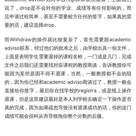
说了，drop是不会对你的学业、成绩等有任何影响的，而
且申请过程简单，甚至不需要校方任何的签字，如果真的需
要的话，建议选择drop。
而Withdraw的操作就比较复杂了，首先需要跟academic 
adviso联系，经过他们的批准之后，由学校出具一份文件，
上面是表明学生需要退掉的课程名称，一门或是几门，完成
文件之后我们还需要找对应课程的教授商谈，告诉教授你可
能因为某些原因不得不退课，当然，一般教授都不会劝阻
的，因为你已经和academic adviso商谈过了，教授一般会
直接给你签字，最后你在找学校的registra，或是线上操作
退课，但是这里建议最好是本人到学校去确定一下操作是否
真的完成，因为如果疏忽导致没有退课成功的话，你的这门
成绩可能会挂科从而导致拖你整个分数的后腿。