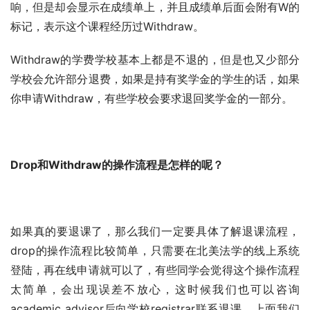
响，但是却会显示在成绩单上，并且成绩单后面会附有W的
标记，表示这个课程经历过Withdraw。
Withdraw的学费学校基本上都是不退的，但是也又少部分
学校会允许部分退费，如果是持有奖学金的学生的话，如果
你申请Withdraw，有些学校会要求退回奖学金的一部分。
Drop和Withdraw的操作流程是怎样的呢？
如果真的要退课了，那么我们一定要具体了解退课流程，
drop的操作流程比较简单，只需要在北美法学的线上系统
登陆，再在线申请就可以了，有些同学会觉得这个操作流程
太简单，会出现误差不放心，这时候我们也可以咨询
academic advisor后向学校registrar联系退课，上面我们