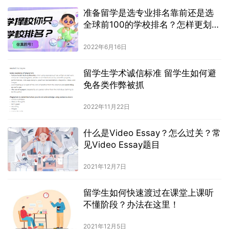
准备留学是选专业排名靠前还是选
全球前100的学校排名？怎样更划
算？
2022年6月16日
留学生学术诚信标准 留学生如何避
免各类作弊被抓
2022年11月22日
什么是Video Essay？怎么过关？常
见Video Essay题目
2021年12月7日
留学生如何快速渡过在课堂上课听
不懂阶段？办法在这里！
2021年12月5日