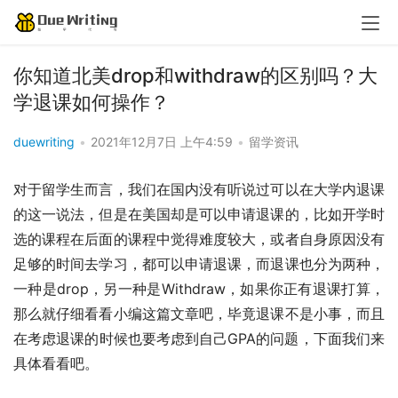
你知道北美drop和withdraw的区别吗？大
学退课如何操作？
duewriting
•
2021年12月7日 上午4:59
•
留学资讯
对于留学生而言，我们在国内没有听说过可以在大学内退课
的这一说法，但是在美国却是可以申请退课的，比如开学时
选的课程在后面的课程中觉得难度较大，或者自身原因没有
足够的时间去学习，都可以申请退课，而退课也分为两种，
一种是drop，另一种是Withdraw，如果你正有退课打算，
那么就仔细看看小编这篇文章吧，毕竟退课不是小事，而且
在考虑退课的时候也要考虑到自己GPA的问题，下面我们来
具体看看吧。