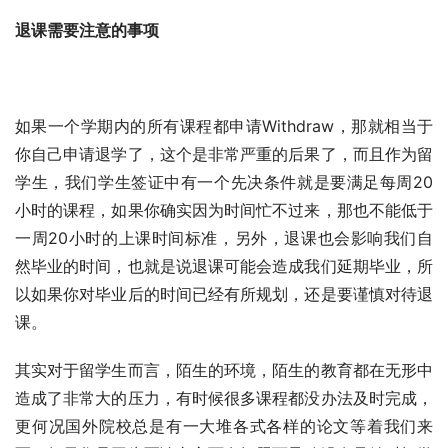
退课需要注意的事项
如果一个学期内的所有课程都申请Withdraw，那就相当于
你自己申请退学了，这个是非常严重的后果了，而且作为留
学生，我们学生签证中有一个先决条件就是要满足每周20
小时的课程，如果你确实因为时间忙不过来，那也不能低于
一周20小时的上课时间标准，另外，退课也会影响我们自
然毕业的时间，也就是说退课可能会造成我们延期毕业，所
以如果你对毕业后的时间已经有所规划，还是要谨慎对待退
课。
其实对于留学生而言，陌生的环境，陌生的教育都在无形中
造成了非常大的压力，有时候很多课程都没办法及时完成，
更何况国外院校总是有一大堆各式各样的论文等着我们来