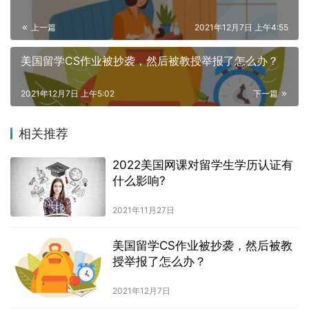
上一篇
2021年12月7日 上午4:55
美国留学CS作业被抄袭，然后被教授举报了怎么办？
2021年12月7日 上午5:02
下一篇
相关推荐
2022美国网课对留学生学历认证有
什么影响?
2021年11月27日
美国留学CS作业被抄袭，然后被教
授举报了怎么办？
2021年12月7日