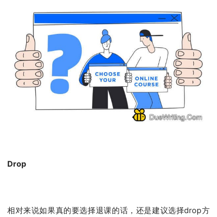
Drop
相对来说如果真的要选择退课的话，还是建议选择drop方