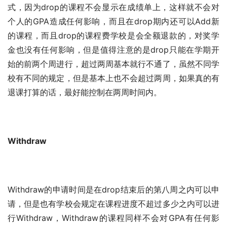
式，因为drop的课程不会显示在成绩单上，这样就不会对
个人的GPA造成任何影响，而且在drop期内还可以Add新
的课程，而且drop的课程费学校是会全额退款的，对奖学
金也没有任何影响，但是值得注意的是drop只能在学期开
始的前两个周进行，超过两周基本就行不通了，虽然不同学
校有不同的规定，但是基本上也不会超过两周，如果真的有
退课打算的话，最好能控制在两周时间内。
Withdraw
Withdraw的申请时间是在drop结束后的第八周之内可以申
请，但是也有学校会规定在课程进度不超过多少之内可以进
行Withdraw，Withdraw的课程同样不会对GPA有任何影