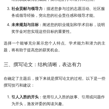
社会贡献与领导力
：描述您参与过的志愿活动、社区服
务或领导经验，突出您的社会责任感和领导才能。
未来规划与目标
：阐述您的职业规划和学术目标，说明
奖学金对您实现这些目标的重要性。
选择一个能够充分展示您个人特点、学术能力和潜力的主
题，将有助于提高您的获奖机会。
三、撰写论文：结构清晰，表达有力
在确定了主题后，接下来就是撰写论文的过程。以下是一些
撰写技巧和建议：
引人入胜的开头
：使用引人入胜的故事、引用或问题作
为开头，激发评委的阅读兴趣。