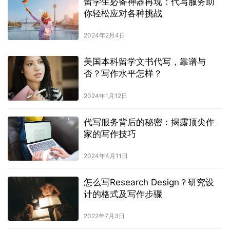
留学生必备神器再现：代写服务助
你轻松应对各种挑战
2024年2月4日
美国本科留学文书代写，靠谱与
否？写作水平怎样？
2024年1月12日
代写服务背后的秘密：揭露顶尖作
家的写作技巧
2024年4月11日
怎么写Research Design？研究设
计的格式及写作步骤
2022年7月3日