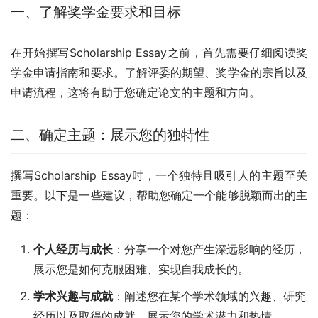
一、了解奖学金要求和目标
在开始撰写Scholarship Essay之前，首先需要仔细阅读奖
学金申请指南和要求。了解评委的期望、奖学金的宗旨以及
申请流程，这将有助于您确定论文的主题和方向。
二、确定主题：展示您的独特性
撰写Scholarship Essay时，一个独特且吸引人的主题至关
重要。以下是一些建议，帮助您确定一个能够脱颖而出的主
题：
个人经历与成长
：分享一个对您产生深远影响的经历，
展示您是如何克服困难、实现自我成长的。
学术兴趣与成就
：阐述您在某个学术领域的兴趣、研究
经历以及取得的成就，展示您的学术潜力和热情。