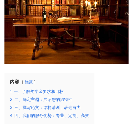
内容
隐藏
1
一、了解奖学金要求和目标
2
二、确定主题：展示您的独特性
3
三、撰写论文：结构清晰，表达有力
4
四、我们的服务优势：专业、定制、高效