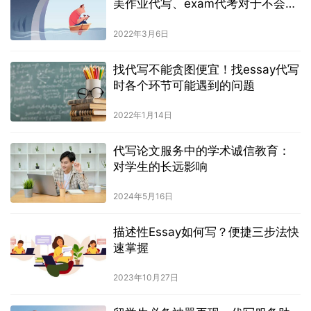
美作业代写、exam代考对于不会被
抓的底气
2022年3月6日
找代写不能贪图便宜！找essay代写
时各个环节可能遇到的问题
2022年1月14日
代写论文服务中的学术诚信教育：
对学生的长远影响
2024年5月16日
描述性Essay如何写？便捷三步法快
速掌握
2023年10月27日