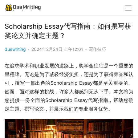
Scholarship Essay代写指南：如何撰写获
奖论文并确定主题？
duewriting
•
2024年2月24日 上午12:01
•
写作技巧
在追求学术和职业发展的道路上，奖学金往往是一个重要的
里程碑。无论是为了减轻经济负担，还是为了获得荣誉和认
可，撰写一篇出色的Scholarship Essay都是至关重要的。
然而，面对这样的挑战，许多人都感到无从下手。本文将为
您提供一份全面的Scholarship Essay代写指南，帮助您确
定主题、撰写论文，并展示我们的专业服务优势。