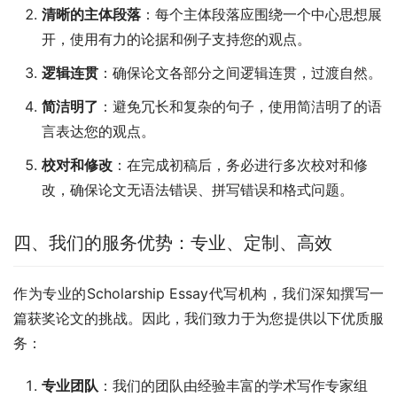
清晰的主体段落
：每个主体段落应围绕一个中心思想展
开，使用有力的论据和例子支持您的观点。
逻辑连贯
：确保论文各部分之间逻辑连贯，过渡自然。
简洁明了
：避免冗长和复杂的句子，使用简洁明了的语
言表达您的观点。
校对和修改
：在完成初稿后，务必进行多次校对和修
改，确保论文无语法错误、拼写错误和格式问题。
四、我们的服务优势：专业、定制、高效
作为专业的Scholarship Essay代写机构，我们深知撰写一
篇获奖论文的挑战。因此，我们致力于为您提供以下优质服
务：
专业团队
：我们的团队由经验丰富的学术写作专家组