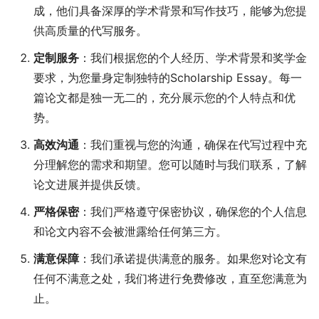
成，他们具备深厚的学术背景和写作技巧，能够为您提
供高质量的代写服务。
定制服务
：我们根据您的个人经历、学术背景和奖学金
要求，为您量身定制独特的Scholarship Essay。每一
篇论文都是独一无二的，充分展示您的个人特点和优
势。
高效沟通
：我们重视与您的沟通，确保在代写过程中充
分理解您的需求和期望。您可以随时与我们联系，了解
论文进展并提供反馈。
严格保密
：我们严格遵守保密协议，确保您的个人信息
和论文内容不会被泄露给任何第三方。
满意保障
：我们承诺提供满意的服务。如果您对论文有
任何不满意之处，我们将进行免费修改，直至您满意为
止。