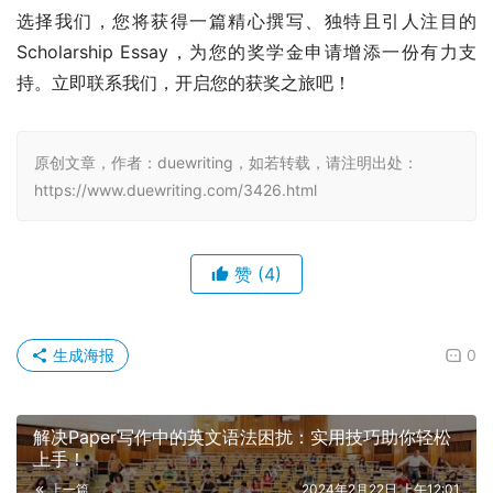
选择我们，您将获得一篇精心撰写、独特且引人注目的
Scholarship Essay，为您的奖学金申请增添一份有力支
持。立即联系我们，开启您的获奖之旅吧！
原创文章，作者：duewriting，如若转载，请注明出处：
https://www.duewriting.com/3426.html
赞
(4)
生成海报
0
解决Paper写作中的英文语法困扰：实用技巧助你轻松
上手！
上一篇
2024年2月22日 上午12:01