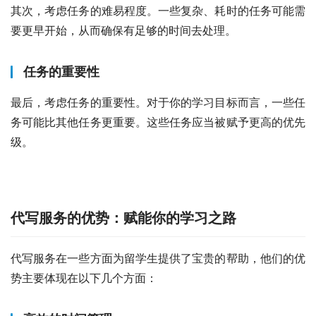
其次，考虑任务的难易程度。一些复杂、耗时的任务可能需
要更早开始，从而确保有足够的时间去处理。
任务的重要性
最后，考虑任务的重要性。对于你的学习目标而言，一些任
务可能比其他任务更重要。这些任务应当被赋予更高的优先
级。
代写服务的优势：赋能你的学习之路
代写服务在一些方面为留学生提供了宝贵的帮助，他们的优
势主要体现在以下几个方面：