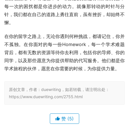
每一次的困扰都是你进步的动力。就像那转动的时针与分
针，我们都在自己的道路上勇往直前，虽有挫折，却始终不
懈。
在你的留学之路上，无论你遇到何种挑战，都请记住，你并
不孤独。在你面对的每一份Homework，每一个学术难题
背后，都有无数的资源等待你去利用，包括你的导师、你的
同学，以及那些愿意为你提供帮助的代写服务。他们都是你
学术旅程的伙伴，愿意在你需要的时候，为你提供力量。
原创文章，作者：duewriting，如若转载，请注明出处：
https://www.duewriting.com/2755.html
赞
(5)