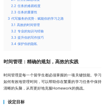
2.2
任务的难易程度
2.3
任务的重要性
3
代写服务的优势：赋能你的学习之路
3.1
高效的时间管理
3.2
专业的知识与经验
3.3
提升你的写作技巧
3.4
保护你的隐私
时间管理：精确的规划，高效的实践
时间管理是每一个留学生都必须掌握的一项关键技能。学习
如何有效地管理时间，可以帮助你在繁重的学习任务中保持
清晰的头脑，从而更好地克服Homework的挑战。
设定目标