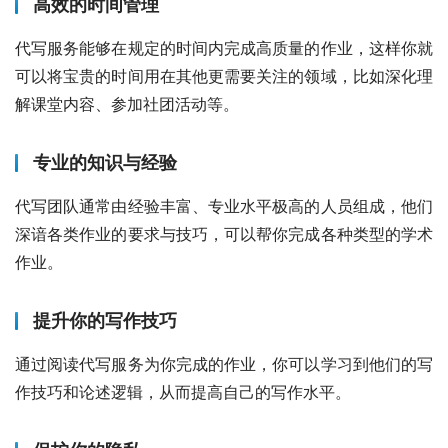
高效的时间管理
代写服务能够在规定的时间内完成高质量的作业，这样你就
可以将宝贵的时间用在其他更需要关注的领域，比如深化理
解课堂内容、参加社团活动等。
专业的知识与经验
代写团队通常由经验丰富、专业水平极高的人员组成，他们
深谙各类作业的要求与技巧，可以帮你完成各种类型的学术
作业。
提升你的写作技巧
通过阅读代写服务为你完成的作业，你可以学习到他们的写
作技巧和论述逻辑，从而提高自己的写作水平。