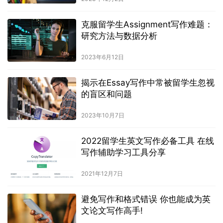
克服留学生Assignment写作难题：
研究方法与数据分析
2023年6月12日
揭示在Essay写作中常被留学生忽视
的盲区和问题
2023年10月7日
2022留学生英文写作必备工具 在线
写作辅助学习工具分享
2021年12月7日
避免写作和格式错误 你也能成为英
文论文写作高手!