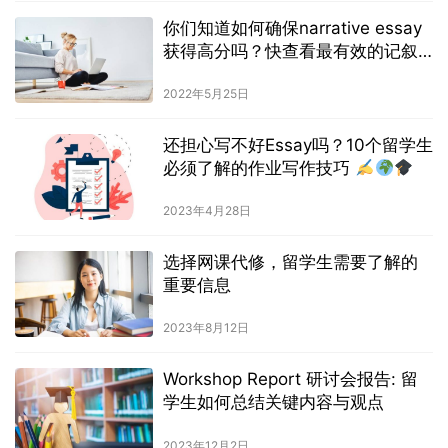
你们知道如何确保narrative essay
获得高分吗？快查看最有效的记叙
文写作技巧！
2022年5月25日
还担心写不好Essay吗？10个留学生
必须了解的作业写作技巧
2023年4月28日
选择网课代修，留学生需要了解的
重要信息
2023年8月12日
Workshop Report 研讨会报告: 留
学生如何总结关键内容与观点
2023年12月2日