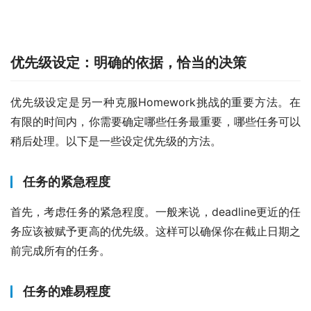
优先级设定：明确的依据，恰当的决策
优先级设定是另一种克服Homework挑战的重要方法。在
有限的时间内，你需要确定哪些任务最重要，哪些任务可以
稍后处理。以下是一些设定优先级的方法。
任务的紧急程度
首先，考虑任务的紧急程度。一般来说，deadline更近的任
务应该被赋予更高的优先级。这样可以确保你在截止日期之
前完成所有的任务。
任务的难易程度