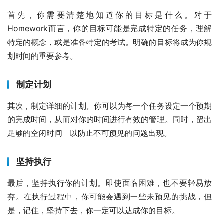
首先，你需要清楚地知道你的目标是什么。对于
Homework而言，你的目标可能是完成特定的任务，理解
特定的概念，或是准备特定的考试。明确的目标将成为你规
划时间的重要参考。
制定计划
其次，制定详细的计划。你可以为每一个任务设定一个预期
的完成时间，从而对你的时间进行有效的管理。同时，留出
足够的空闲时间，以防止不可预见的问题出现。
坚持执行
最后，坚持执行你的计划。即使面临困难，也不要轻易放
弃。在执行过程中，你可能会遇到一些未预见的挑战，但
是，记住，坚持下去，你一定可以达成你的目标。