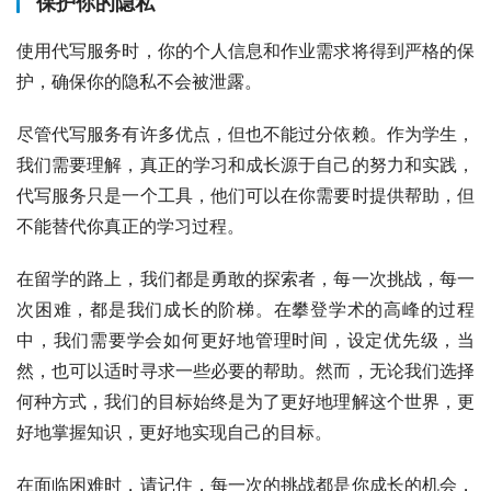
保护你的隐私
使用代写服务时，你的个人信息和作业需求将得到严格的保
护，确保你的隐私不会被泄露。
尽管代写服务有许多优点，但也不能过分依赖。作为学生，
我们需要理解，真正的学习和成长源于自己的努力和实践，
代写服务只是一个工具，他们可以在你需要时提供帮助，但
不能替代你真正的学习过程。
在留学的路上，我们都是勇敢的探索者，每一次挑战，每一
次困难，都是我们成长的阶梯。在攀登学术的高峰的过程
中，我们需要学会如何更好地管理时间，设定优先级，当
然，也可以适时寻求一些必要的帮助。然而，无论我们选择
何种方式，我们的目标始终是为了更好地理解这个世界，更
好地掌握知识，更好地实现自己的目标。
在面临困难时，请记住，每一次的挑战都是你成长的机会，