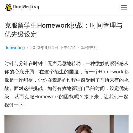
克服留学生Homework挑战：时间管理与
优先级设定
duewriting
•
2023年6月4日 下午1:14
•
写作技巧
时针与分针在时钟上无声无息地转动，一种微妙的紧张感从
你的心底升腾。在这个陌生的国度，每一个Homework都
像是一座峭壁，让你在攀爬的过程中感受到了前所未有的挑
战。面对这些挑战，如何有效地管理自己的时间，设定优先
级，从而克服Homework的困扰呢？接下来，让我们一起
探讨一下。