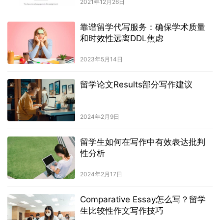
2021年12月26日
靠谱留学代写服务：确保学术质量
和时效性远离DDL焦虑
2023年5月14日
留学论文Results部分写作建议
2024年2月9日
留学生如何在写作中有效表达批判
性分析
2024年2月17日
Comparative Essay怎么写？留学
生比较性作文写作技巧