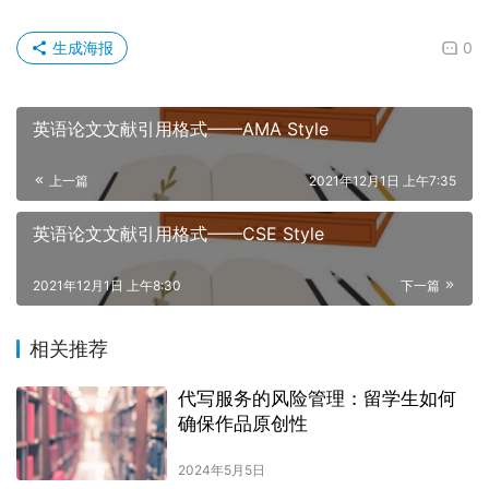
生成海报
0
英语论文文献引用格式——AMA Style
上一篇
2021年12月1日 上午7:35
英语论文文献引用格式——CSE Style
2021年12月1日 上午8:30
下一篇
相关推荐
代写服务的风险管理：留学生如何
确保作品原创性
2024年5月5日