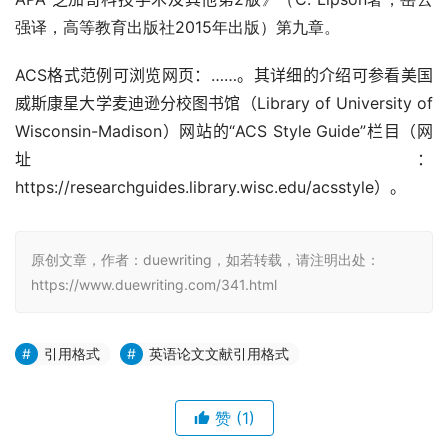
强译，高等教育出版社2015年出版）第九章。
ACS
格式范例可浏览网页：……。其详细的介绍可参看美国
威斯康星大学麦迪逊分校图书馆（
Library of University of 
Wisconsin-Madison
）网站的“
ACS Style Guide”
栏目（网
址：
https://researchguides.library.wisc.edu/acsstyle
）。
原创文章，作者：duewriting，如若转载，请注明出处：
https://www.duewriting.com/341.html
引用格式
英语论文文献引用格式
赞
(1)