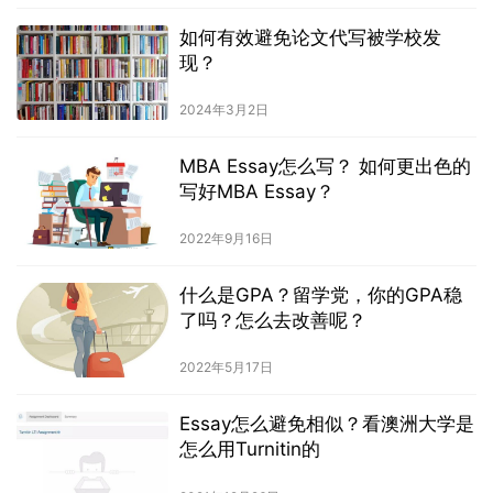
如何有效避免论文代写被学校发
现？
2024年3月2日
MBA Essay怎么写？ 如何更出色的
写好MBA Essay？
2022年9月16日
什么是GPA？留学党，你的GPA稳
了吗？怎么去改善呢？
2022年5月17日
Essay怎么避免相似？看澳洲大学是
怎么用Turnitin的