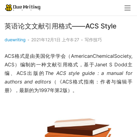
英语论文文献引用格式——ACS Style
duewriting
•
2021年12月1日 上午8:27
•
写作技巧
ACS格式是由美国化学学会（AmericanChemicalSociety, 
ACS）编制的一种文献引用格式，基于Janet S Dodd主
编、ACS出版的
The ACS style guide : a manual for 
authors and editors
（《ACS格式指南：作者与编辑手
册》，最新的为1997年第2版）。