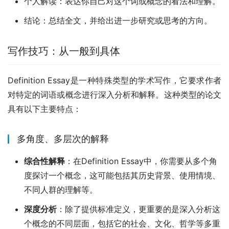
个人解读：表达你自己对这个词或概念的看法和理解。
结论：总结全文，并给出进一步研究或思考的方向。
写作技巧：从一般到具体
Definition Essay是一种特殊类型的学术写作，它要求作者
对特定的词语或概念进行深入分析和解释。这种类型的论文
具有以下主要特点：
多角度、多层次的解释
综合性解释
：在Definition Essay中，你需要从多个角
度探讨一个概念，这可能包括其历史背景、使用情境、
不同人群的理解等。
深度分析
：除了提供标准定义，更重要的是深入分析这
个概念的不同层面，包括它的社会、文化、哲学等多重