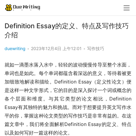
Definition Essay的定义、特点及写作技巧
介绍
duewriting
•
2023年12月4日 上午12:01
•
写作技巧
就如一滴墨水落入水中，轻轻的波动慢慢传导至整个水面，
单词也是如此。每个单词都蕴含着深远的意义，等待着被更
加细致地解读和描绘。Definition Essay（定义性论文）便
是这样一种文学形式，它的目的是深入探讨一个词或概念的
各个层面和维度。与其它类型的论文相比，Definition 
Essay有其独特的魅力和挑战。而对于想要提升英文写作水
平的你，掌握这种论文类型的写作技巧是非常有益的。在这
篇文章中，我们将全面解析Definition Essay的定义、特点
以及如何写好一篇这样的论文。