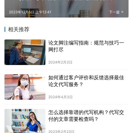
2023年12月5日 上午12:41
下一篇
相关推荐
论文脚注编写指南：规范与技巧一
网打尽
2024年2月3日
如何通过客户评价和反馈选择最佳
论文代写服务？
2024年4月3日
怎么选择靠谱的代写机构？代写交
付的文章需要检查吗？
2023年2月23日