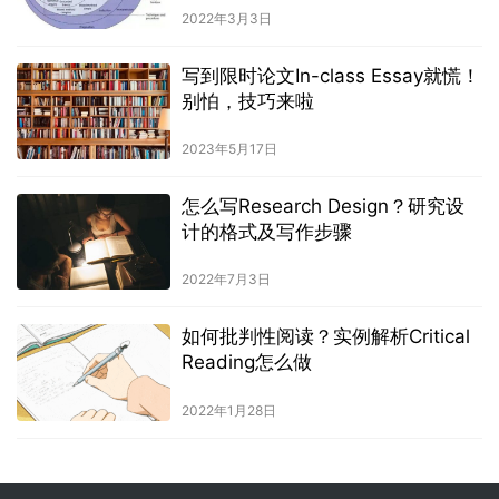
2022年3月3日
写到限时论文In-class Essay就慌！
别怕，技巧来啦
2023年5月17日
怎么写Research Design？研究设
计的格式及写作步骤
2022年7月3日
如何批判性阅读？实例解析Critical
Reading怎么做
2022年1月28日