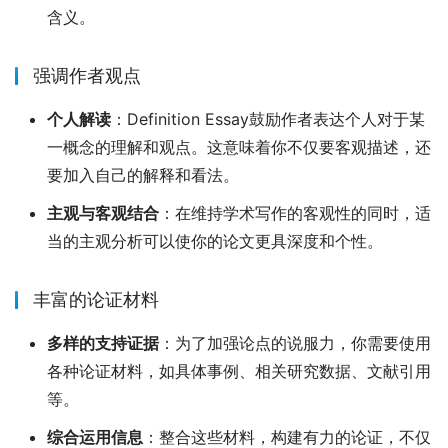
含义。
强调作者观点
个人解读
：Definition Essay鼓励作者表达个人对于某
一概念的理解和观点。这意味着你不仅要客观描述，还
要加入自己的解释和看法。
主观与客观结合
：在维持学术写作的客观性的同时，适
当的主观分析可以使你的论文更具深度和个性。
丰富的论证材料
多样的支持证据
：为了加强论点的说服力，你需要使用
各种论证材料，如具体事例、相关研究数据、文献引用
等。
综合运用信息
：整合这些材料，构建有力的论证，不仅