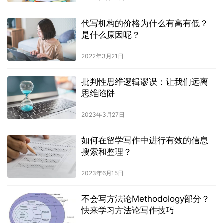
代写机构的价格为什么有高有低？
是什么原因呢？
2022年3月21日
批判性思维逻辑谬误：让我们远离
思维陷阱
2023年3月27日
如何在留学写作中进行有效的信息
搜索和整理？
2023年6月15日
不会写方法论Methodology部分？
快来学习方法论写作技巧