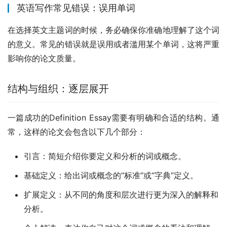
英语写作常见错误：误用单词
在选择英文主题词的时候，务必确保你准确地理解了这个词
的意义。常见的错误就是误用或者滥用某个单词，这将严重
影响你的论文质量。
结构与组织：逐层展开
一篇成功的Definition Essay需要有明确和合适的结构。通
常，这样的论文会包含以下几个部分：
引言：简短介绍你要定义和分析的词或概念。
基础定义：给出词或概念的“标准”或“字典”定义。
扩展定义：从不同的角度和层次进行更为深入的解释和
分析。