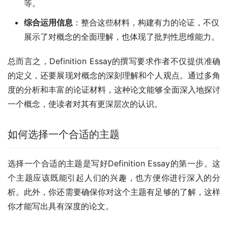
等。
综合运用信息
：整合这些材料，构建有力的论证，不仅
展示了对概念的全面理解，也体现了批判性思维能力。
总而言之，Definition Essay的撰写要求作者不仅提供准确
的定义，还要展现对概念的深刻理解和个人观点。通过多角
度的分析和丰富的论证材料，这种论文能够全面深入地探讨
一个概念，使读者对其有更深层次的认识。
如何选择一个合适的主题
选择一个合适的主题是写好Definition Essay的第一步。这
个主题应该既能引起人们的兴趣，也方便你进行深入的分
析。此外，你还需要确保你对这个主题有足够的了解，这样
你才能写出具有深度的论文。