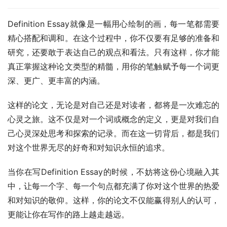
Definition Essay就像是一幅用心绘制的画，每一笔都需要
精心搭配和调和。在这个过程中，你不仅要有足够的准备和
研究，还要敢于表达自己的观点和看法。只有这样，你才能
真正掌握这种论文类型的精髓，用你的笔触赋予每一个词更
深、更广、更丰富的内涵。
这样的论文，无论是对自己还是对读者，都将是一次难忘的
心灵之旅。这不仅是对一个词或概念的定义，更是对我们自
己心灵深处思考和探索的记录。而在这一切背后，都是我们
对这个世界无尽的好奇和对知识永恒的追求。
当你在写Definition Essay的时候，不妨将这份心境融入其
中，让每一个字、每一个句点都充满了你对这个世界的热爱
和对知识的敬仰。这样，你的论文不仅能赢得别人的认可，
更能让你在写作的路上越走越远。