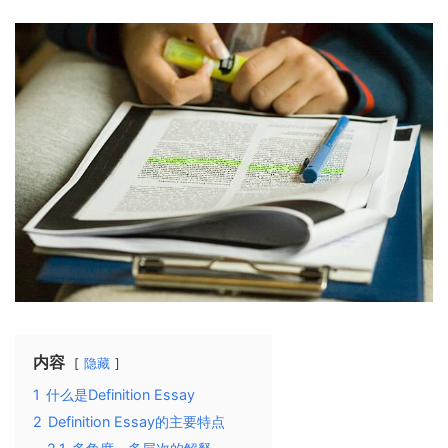
内容
隐藏
1
什么是Definition Essay
2
Definition Essay的主要特点