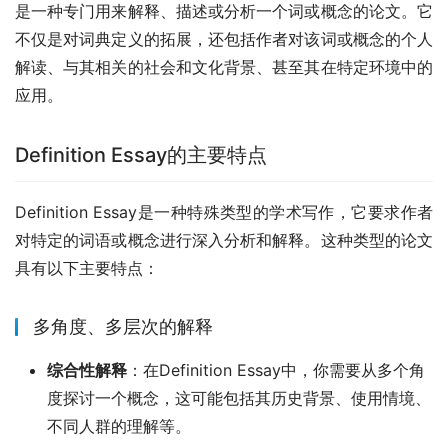
是一种专门用来解释、描述或分析一个词或概念的论文。它
不仅是对词典定义的拓展，还包括作者对该词或概念的个人
解读、与其相关的社会和文化背景、甚至其在特定环境中的
应用。
Definition Essay的主要特点
Definition Essay是一种特殊类型的学术写作，它要求作者
对特定的词语或概念进行深入分析和解释。这种类型的论文
具有以下主要特点：
多角度、多层次的解释
综合性解释
：在Definition Essay中，你需要从多个角
度探讨一个概念，这可能包括其历史背景、使用情境、
不同人群的理解等。