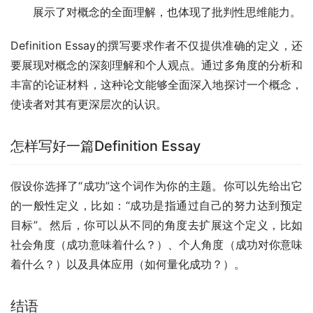
展示了对概念的全面理解，也体现了批判性思维能力。
Definition Essay的撰写要求作者不仅提供准确的定义，还
要展现对概念的深刻理解和个人观点。通过多角度的分析和
丰富的论证材料，这种论文能够全面深入地探讨一个概念，
使读者对其有更深层次的认识。
怎样写好一篇Definition Essay
假设你选择了“成功”这个词作为你的主题。你可以先给出它
的一般性定义，比如：“成功是指通过自己的努力达到预定
目标”。然后，你可以从不同的角度去扩展这个定义，比如
社会角度（成功意味着什么？）、个人角度（成功对你意味
着什么？）以及具体应用（如何量化成功？）。
结语