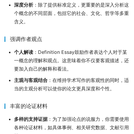
深度分析
：除了提供标准定义，更重要的是深入分析这
个概念的不同层面，包括它的社会、文化、哲学等多重
含义。
强调作者观点
个人解读
：Definition Essay鼓励作者表达个人对于某
一概念的理解和观点。这意味着你不仅要客观描述，还
要加入自己的解释和看法。
主观与客观结合
：在维持学术写作的客观性的同时，适
当的主观分析可以使你的论文更具深度和个性。
丰富的论证材料
多样的支持证据
：为了加强论点的说服力，你需要使用
各种论证材料，如具体事例、相关研究数据、文献引用