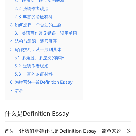
2.1
多角度、多层次的解释
2.2
强调作者观点
2.3
丰富的论证材料
3
如何选择一个合适的主题
3.1
英语写作常见错误：误用单词
4
结构与组织：逐层展开
5
写作技巧：从一般到具体
5.1
多角度、多层次的解释
5.2
强调作者观点
5.3
丰富的论证材料
6
怎样写好一篇Definition Essay
7
结语
什么是Definition Essay
首先，让我们明确什么是Definition Essay。简单来说，这