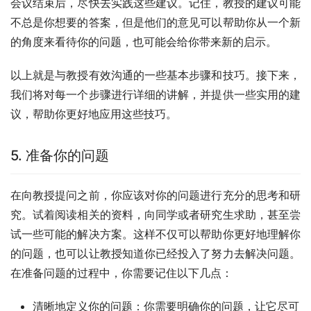
会议结束后，尽快去实践这些建议。记住，教授的建议可能
不总是你想要的答案，但是他们的意见可以帮助你从一个新
的角度来看待你的问题，也可能会给你带来新的启示。
以上就是与教授有效沟通的一些基本步骤和技巧。接下来，
我们将对每一个步骤进行详细的讲解，并提供一些实用的建
议，帮助你更好地应用这些技巧。
5. 准备你的问题
在向教授提问之前，你应该对你的问题进行充分的思考和研
究。试着阅读相关的资料，向同学或者研究生求助，甚至尝
试一些可能的解决方案。这样不仅可以帮助你更好地理解你
的问题，也可以让教授知道你已经投入了努力去解决问题。
在准备问题的过程中，你需要记住以下几点：
清晰地定义你的问题：你需要明确你的问题，让它尽可