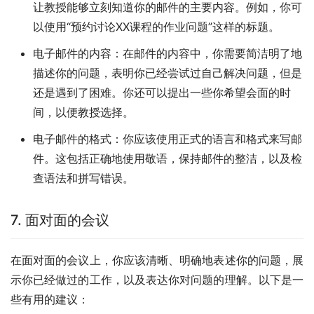
让教授能够立刻知道你的邮件的主要内容。例如，你可
以使用“预约讨论XX课程的作业问题”这样的标题。
电子邮件的内容：在邮件的内容中，你需要简洁明了地
描述你的问题，表明你已经尝试过自己解决问题，但是
还是遇到了困难。你还可以提出一些你希望会面的时
间，以便教授选择。
电子邮件的格式：你应该使用正式的语言和格式来写邮
件。这包括正确地使用敬语，保持邮件的整洁，以及检
查语法和拼写错误。
7. 面对面的会议
在面对面的会议上，你应该清晰、明确地表述你的问题，展
示你已经做过的工作，以及表达你对问题的理解。以下是一
些有用的建议：