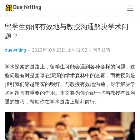
留学生如何有效地与教授沟通解决学术问
题？
duewriting
•
2023年10月23日 上午12:02
•
写作技巧
学术探索的道路上，留学生可能会遇到各种各样的问题，这
些问题有时是笼罩在深深的学术森林中的迷雾，而教授则是
指引我们穿越迷雾的明灯。与教授有效地沟通，对于解决学
术问题具有重要的作用。本文将为你介绍一些与教授有效沟
通的技巧，帮助你在学术道路上顺利前行。