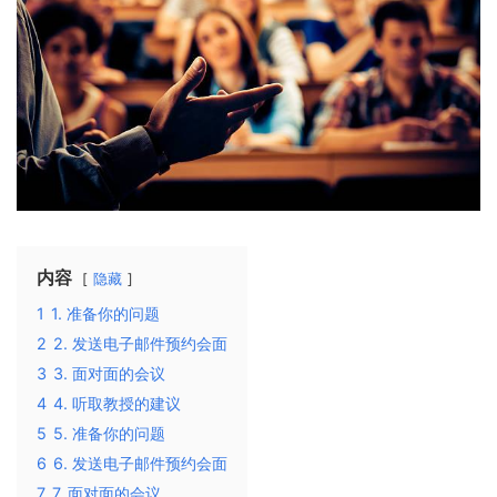
内容
隐藏
1
1. 准备你的问题
2
2. 发送电子邮件预约会面
3
3. 面对面的会议
4
4. 听取教授的建议
5
5. 准备你的问题
6
6. 发送电子邮件预约会面
7
7. 面对面的会议