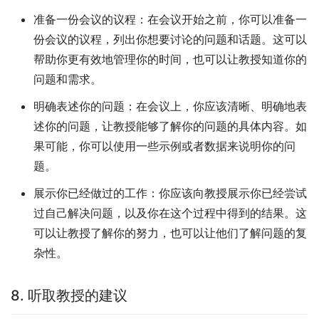
准备一份会议的议程：在会议开始之前，你可以准备一
份会议的议程，列出你想要讨论的问题和话题。这可以
帮助你更有效地管理你的时间，也可以让教授知道你的
问题和需求。
明确表述你的问题：在会议上，你应该清晰、明确地表
述你的问题，让教授能够了解你的问题的具体内容。如
果可能，你可以使用一些示例或者数据来说明你的问
题。
展示你已经做过的工作：你应该向教授展示你已经尝试
过自己解决问题，以及你在这个过程中得到的结果。这
可以让教授了解你的努力，也可以让他们了解问题的复
杂性。
8. 听取教授的建议