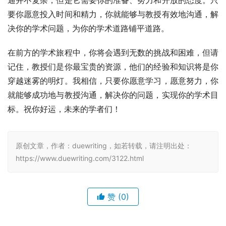
要你愿意投入时间和精力，你就能够与教授有效地沟通，解
决你的学术问题，为你的学术道路铺平道路。
在前方的学术旅程中，你将会遇到无数的挑战和困难，但请
记住，教授们是你最宝贵的资源，他们的经验和知识将是你
穿越迷雾的明灯。我相信，只要你愿意学习，愿意努力，你
就能够成功地与教授沟通，解决你的问题，实现你的学术目
标。祝你好运，未来的学者们！
原创文章，作者：duewriting，如若转载，请注明出处：
https://www.duewriting.com/3122.html
赞
(0)