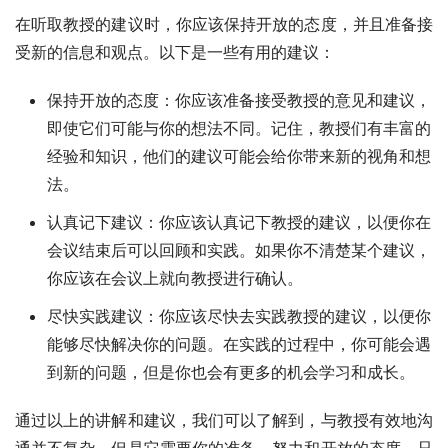
在听取教授的建议时，你应该保持开放的态度，并且准备接
受新的信息和观点。以下是一些有用的建议：
保持开放的态度：你应该准备接受教授的意见和建议，
即使它们可能与你的想法不同。记住，教授们有丰富的
经验和知识，他们的建议可能会给你带来新的视角和想
法。
认真记下建议：你应该认真记下教授的建议，以便你在
会议结束后可以回顾和实践。如果你不清楚某个建议，
你应该在会议上就向教授进行确认。
尽快实践建议：你应该尽快去实践教授的建议，以便你
能够尽快解决你的问题。在实践的过程中，你可能会遇
到新的问题，但是你也会有更多的机会学习和成长。
通过以上的讲解和建议，我们可以了解到，与教授有效地沟
通并不复杂，但是它需要你的准备、努力和开放的态度。只