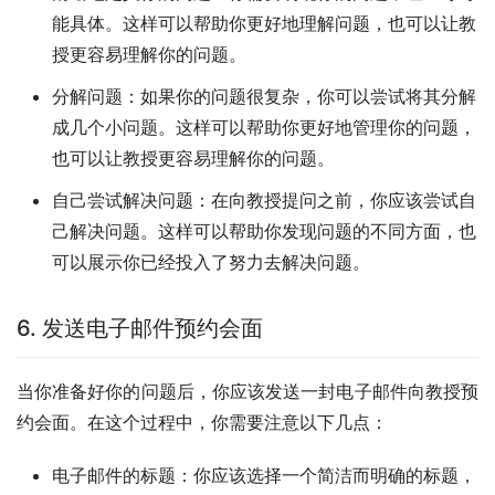
能具体。这样可以帮助你更好地理解问题，也可以让教
授更容易理解你的问题。
分解问题：如果你的问题很复杂，你可以尝试将其分解
成几个小问题。这样可以帮助你更好地管理你的问题，
也可以让教授更容易理解你的问题。
自己尝试解决问题：在向教授提问之前，你应该尝试自
己解决问题。这样可以帮助你发现问题的不同方面，也
可以展示你已经投入了努力去解决问题。
6. 发送电子邮件预约会面
当你准备好你的问题后，你应该发送一封电子邮件向教授预
约会面。在这个过程中，你需要注意以下几点：
电子邮件的标题：你应该选择一个简洁而明确的标题，