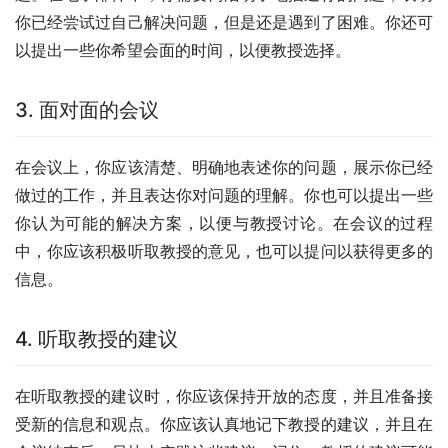
你已经尝试过自己解决问题，但是还是遇到了困难。你还可
以提出一些你希望会面的时间，以便教授选择。
3. 面对面的会议
在会议上，你应该清楚、明确地表述你的问题，展示你已经
做过的工作，并且表达你对问题的理解。你也可以提出一些
你认为可能的解决方案，以便与教授讨论。在会议的过程
中，你应该积极听取教授的意见，也可以提问以获得更多的
信息。
4. 听取教授的建议
在听取教授的建议时，你应该保持开放的态度，并且准备接
受新的信息和观点。你应该认真地记下教授的建议，并且在