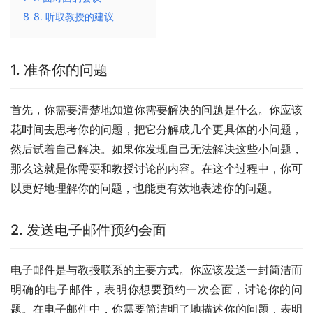
8
8. 听取教授的建议
1. 准备你的问题
首先，你需要清楚地知道你需要解决的问题是什么。你应该
花时间去思考你的问题，把它分解成几个更具体的小问题，
然后试着自己解决。如果你发现自己无法解决这些小问题，
那么这就是你需要和教授讨论的内容。在这个过程中，你可
以更好地理解你的问题，也能更有效地表述你的问题。
2. 发送电子邮件预约会面
电子邮件是与教授联系的主要方式。你应该发送一封简洁而
明确的电子邮件，表明你想要预约一次会面，讨论你的问
题。在电子邮件中，你需要简洁明了地描述你的问题，表明