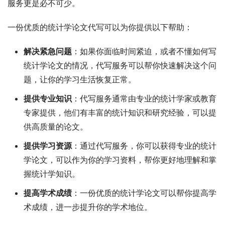
服务更是必不可少。
一份优质的统计学论文代写可以为你提供以下帮助：
解决紧急问题
：如果你面临时间紧迫，或者不懂如何写
统计学论文的情况，代写服务可以帮你快速解决这个问
题，让你的学习生活恢复正常。
提供专业知识
：代写服务通常由专业的统计学家或教育
专家提供，他们有丰富的统计知识和研究经验，可以提
供高质量的论文。
提供学习资源
：通过代写服务，你可以获得专业的统计
学论文，可以作为你的学习资料，帮你更好地理解和掌
握统计学知识。
提高学术成绩
：一份优质的统计学论文可以帮你提高学
术成绩，进一步提升你的学术地位。