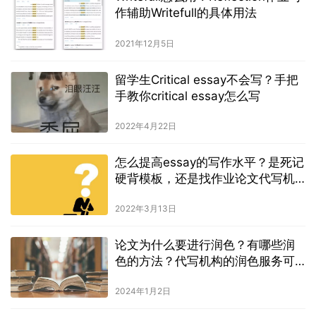
作辅助Writefull的具体用法
2021年12月5日
留学生Critical essay不会写？手把
手教你critical essay怎么写
2022年4月22日
怎么提高essay的写作水平？是死记
硬背模板，还是找作业论文代写机
构
2022年3月13日
论文为什么要进行润色？有哪些润
色的方法？代写机构的润色服务可
以信赖吗？
2024年1月2日