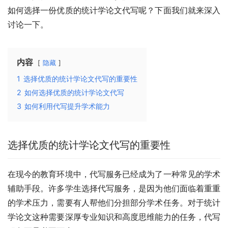
如何选择一份优质的统计学论文代写呢？下面我们就来深入
讨论一下。
内容
隐藏
1
选择优质的统计学论文代写的重要性
2
如何选择优质的统计学论文代写
3
如何利用代写提升学术能力
选择优质的统计学论文代写的重要性
在现今的教育环境中，代写服务已经成为了一种常见的学术
辅助手段。许多学生选择代写服务，是因为他们面临着重重
的学术压力，需要有人帮他们分担部分学术任务。对于统计
学论文这种需要深厚专业知识和高度思维能力的任务，代写