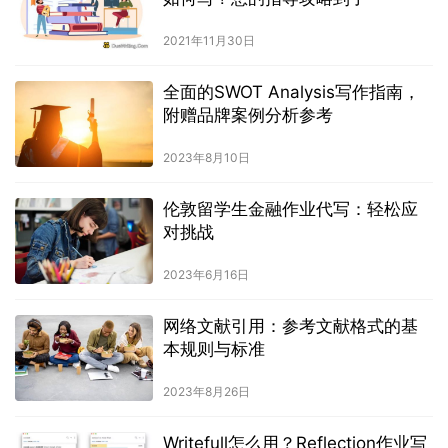
2021年11月30日
全面的SWOT Analysis写作指南，
附赠品牌案例分析参考
2023年8月10日
伦敦留学生金融作业代写：轻松应
对挑战
2023年6月16日
网络文献引用：参考文献格式的基
本规则与标准
2023年8月26日
Writefull怎么用？Reflection作业写