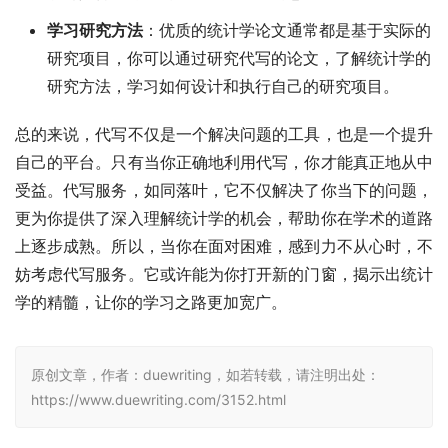
学习研究方法
：优质的统计学论文通常都是基于实际的
研究项目，你可以通过研究代写的论文，了解统计学的
研究方法，学习如何设计和执行自己的研究项目。
总的来说，代写不仅是一个解决问题的工具，也是一个提升
自己的平台。只有当你正确地利用代写，你才能真正地从中
受益。代写服务，如同落叶，它不仅解决了你当下的问题，
更为你提供了深入理解统计学的机会，帮助你在学术的道路
上逐步成熟。所以，当你在面对困难，感到力不从心时，不
妨考虑代写服务。它或许能为你打开新的门窗，揭示出统计
学的精髓，让你的学习之路更加宽广。
原创文章，作者：duewriting，如若转载，请注明出处：
https://www.duewriting.com/3152.html