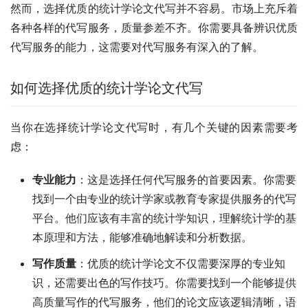
然而，选择优质的统计学论文代写并不容易。市场上充斥着
各种各样的代写服务，质量参差不齐。你需要具备辨识优质
代写服务的能力，这需要对代写服务有深入的了解。
如何选择优质的统计学论文代写
当你在选择统计学论文代写时，有几个关键的因素需要考
虑：
专业能力
：这是选择任何代写服务的首要因素。你需要
找到一个由专业的统计学家或教育专家提供服务的代写
平台。他们应该有丰富的统计学知识，理解统计学的基
本原理和方法，能够准确地解读和分析数据。
写作质量
：优质的统计学论文不仅需要深厚的专业知
识，还需要出色的写作技巧。你需要找到一个能够提供
高质量写作的代写服务，他们的论文应该逻辑清晰，语