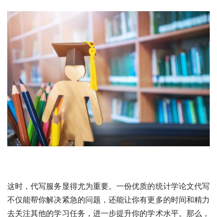
这时，代写服务显得尤为重要。一份优质的统计学论文代写
不仅能帮你解决紧急的问题，还能让你有更多的时间和精力
去关注其他的学习任务，进一步提升你的学术水平。那么，