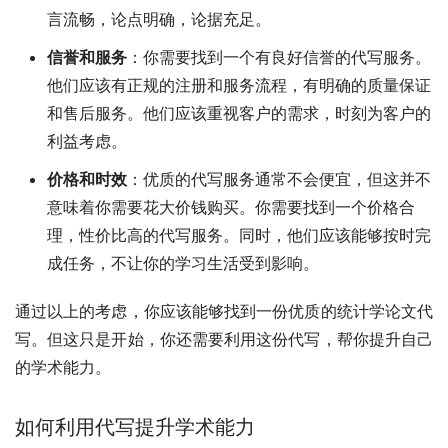
言流畅，论点明确，论据充足。
信誉和服务
：你需要找到一个有良好信誉的代写服务。
他们应该有正规的注册和服务流程，有明确的质量保证
和售后服务。他们应该重视客户的需求，时刻为客户的
利益考虑。
价格和时效
：优质的代写服务通常不会便宜，但这并不
意味着你需要花大价钱购买。你需要找到一个价格合
理，性价比高的代写服务。同时，他们应该能够按时完
成任务，不让你的学习生活受到影响。
通过以上的考虑，你应该能够找到一份优质的统计学论文代
写。但这只是开始，你还需要利用这份代写，帮你提升自己
的学术能力。
如何利用代写提升学术能力