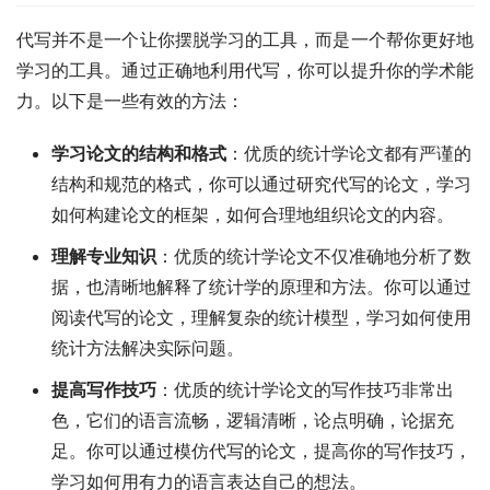
代写并不是一个让你摆脱学习的工具，而是一个帮你更好地
学习的工具。通过正确地利用代写，你可以提升你的学术能
力。以下是一些有效的方法：
学习论文的结构和格式
：优质的统计学论文都有严谨的
结构和规范的格式，你可以通过研究代写的论文，学习
如何构建论文的框架，如何合理地组织论文的内容。
理解专业知识
：优质的统计学论文不仅准确地分析了数
据，也清晰地解释了统计学的原理和方法。你可以通过
阅读代写的论文，理解复杂的统计模型，学习如何使用
统计方法解决实际问题。
提高写作技巧
：优质的统计学论文的写作技巧非常出
色，它们的语言流畅，逻辑清晰，论点明确，论据充
足。你可以通过模仿代写的论文，提高你的写作技巧，
学习如何用有力的语言表达自己的想法。