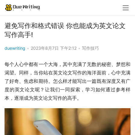
避免写作和格式错误 你也能成为英文论文
写作高手!
duewriting
•
2023年8月7日 下午2:12
•
写作技巧
每个人心中都有一个大海，其中充满了无数的秘密、梦想和
渴望。同样，当你站在英文论文写作的海洋面前，心中充满
了好奇、焦虑和期待。怎么样才能写出一篇既有深度又有广
度的英文论文呢？让我们一同探索，学习如何通过参考样
本，逐渐成为英文论文写作的高手。