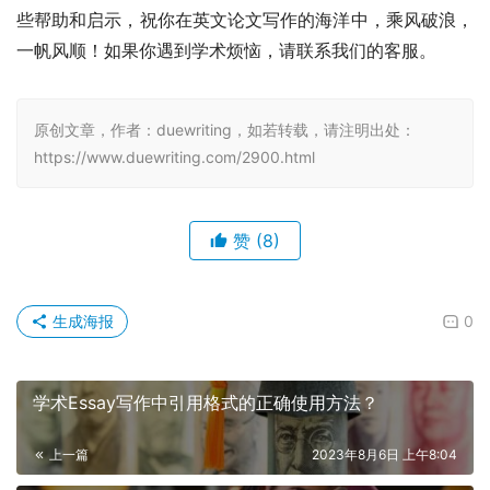
些帮助和启示，祝你在英文论文写作的海洋中，乘风破浪，
一帆风顺！如果你遇到学术烦恼，请联系我们的客服。
原创文章，作者：duewriting，如若转载，请注明出处：
https://www.duewriting.com/2900.html
赞
(8)
生成海报
0
学术Essay写作中引用格式的正确使用方法？
上一篇
2023年8月6日 上午8:04