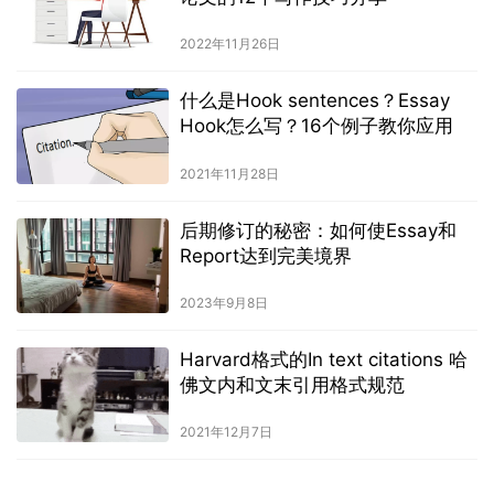
2022年11月26日
什么是Hook sentences？Essay
Hook怎么写？16个例子教你应用
2021年11月28日
后期修订的秘密：如何使Essay和
Report达到完美境界
2023年9月8日
Harvard格式的In text citations 哈
佛文内和文末引用格式规范
2021年12月7日