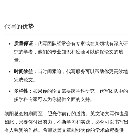
代写的优势
质量保证
：代写团队经常会有专家或在某领域有深入研
究的学者，他们的专业知识和经验可以确保论文的质
量。
时间效益
：当时间紧迫，代写服务可以帮助你更高效地
完成论文。
多样性
：如果你的论文需要跨学科研究，代写团队中的
多学科专家可以为你提供全面的支持。
朝阳总会如期而至，照亮你前行的道路。英文论文写作也是
如此，只要你付出努力，不断学习和实践，必然可以书写出
令人称赞的作品。希望这篇文章能够为你的学术旅程提供一