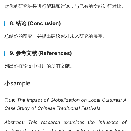
对你的研究结果进行解释和讨论，与已有的文献进行对比。
8.
结论 (Conclusion)
总结你的研究，并提出建议或对未来研究的展望。
9.
参考文献 (References)
列出你在论文中引用的所有文献。
小sample
Title: The Impact of Globalization on Local Cultures: A 
Case Study of Chinese Traditional Festivals
Abstract: This research examines the influence of 
globalization on local cultures, with a particular focus 