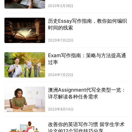
2022年2月28日
历史Essay写作指南，教你如何编织
时间的线索
2023年7月22日
Exam写作指南：策略与方法提高通
过率
2024年1月22日
澳洲Assignment代写全类型一览：
详尽解读各种任务需求
2023年8月14日
改善你的英语写作习惯 留学生学术
论文的12个写作技巧分享