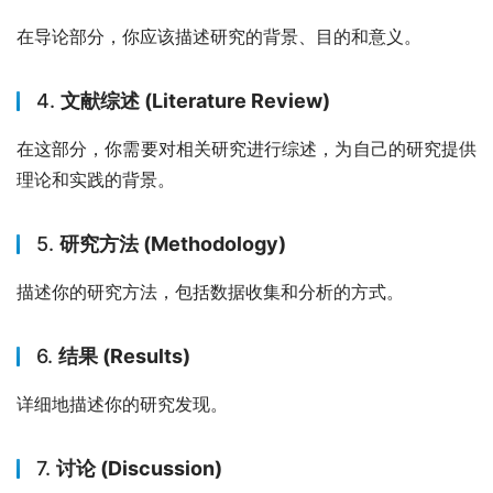
在导论部分，你应该描述研究的背景、目的和意义。
4.
文献综述 (Literature Review)
在这部分，你需要对相关研究进行综述，为自己的研究提供
理论和实践的背景。
5.
研究方法 (Methodology)
描述你的研究方法，包括数据收集和分析的方式。
6.
结果 (Results)
详细地描述你的研究发现。
7.
讨论 (Discussion)