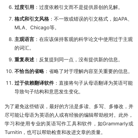
过度引用
：过度依赖引文而不是提供原创的见解。
格式和引文风格
：不一致或错误的引文格式，如APA、
MLA、Chicago等。
主观语言
：在应该保持客观的科学论文中使用过于主观
的词汇。
重复表述
：反复提到同一点，没有提供新的信息。
不恰当的省略
：省略了对于理解内容至关重要的信息。
过于依赖翻译软件
：直接将句子从母语翻译为英语可能
导致句子结构和意思发生变化。
为了避免这些错误，最好的方法是多读、多写、多修改，并
尽可能让母语为英语的人或有经验的编辑帮助校对。此外，
学习和使用专业的英语写作工具和软件，如Grammarly或
Turnitin，也可以帮助检查和改进文章的质量。