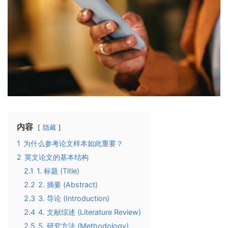
内容
隐藏
1
为什么参考论文样本如此重要？
2
英文论文的基本结构
2.1
1. 标题 (Title)
2.2
2. 摘要 (Abstract)
2.3
3. 导论 (Introduction)
2.4
4. 文献综述 (Literature Review)
2.5
5. 研究方法 (Methodology)