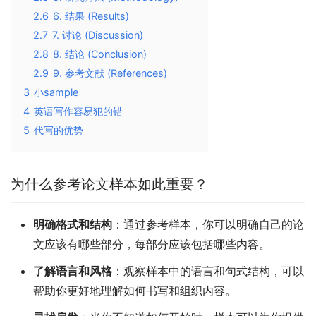
2.6
6. 结果 (Results)
2.7
7. 讨论 (Discussion)
2.8
8. 结论 (Conclusion)
2.9
9. 参考文献 (References)
3
小sample
4
英语写作容易犯的错
5
代写的优势
为什么参考论文样本如此重要？
明确格式和结构
：通过参考样本，你可以明确自己的论
文应该有哪些部分，每部分应该包括哪些内容。
了解语言和风格
：观察样本中的语言和句式结构，可以
帮助你更好地理解如何书写和组织内容。