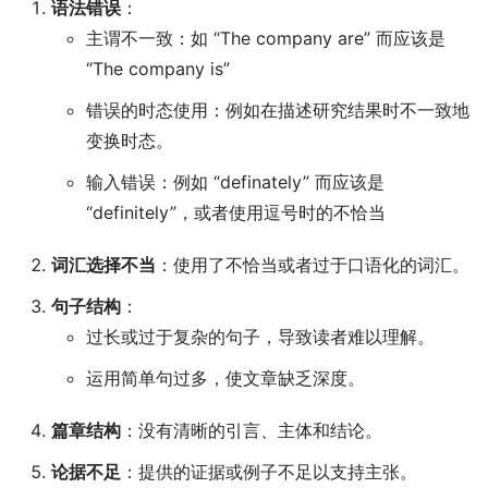
语法错误
：
主谓不一致：如 “The company are” 而应该是
“The company is”
错误的时态使用：例如在描述研究结果时不一致地
变换时态。
输入错误：例如 “definately” 而应该是
“definitely”，或者使用逗号时的不恰当
词汇选择不当
：使用了不恰当或者过于口语化的词汇。
句子结构
：
过长或过于复杂的句子，导致读者难以理解。
运用简单句过多，使文章缺乏深度。
篇章结构
：没有清晰的引言、主体和结论。
论据不足
：提供的证据或例子不足以支持主张。