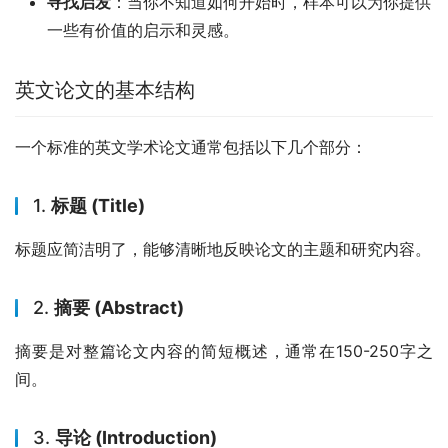
寻找启发
：当你不知道如何开始时，样本可以为你提供
一些有价值的启示和灵感。
英文论文的基本结构
一个标准的英文学术论文通常包括以下几个部分：
1.
标题 (Title)
标题应简洁明了，能够清晰地反映论文的主题和研究内容。
2.
摘要 (Abstract)
摘要是对整篇论文内容的简短概述，通常在150-250字之
间。
3.
导论 (Introduction)