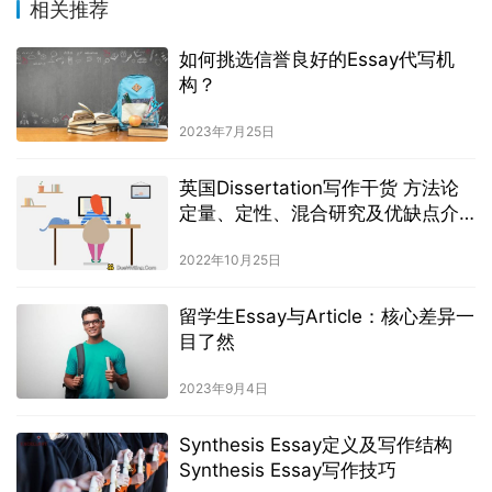
相关推荐
如何挑选信誉良好的Essay代写机
构？
2023年7月25日
英国Dissertation写作干货 方法论
定量、定性、混合研究及优缺点介
绍
2022年10月25日
留学生Essay与Article：核心差异一
目了然
2023年9月4日
Synthesis Essay定义及写作结构
Synthesis Essay写作技巧