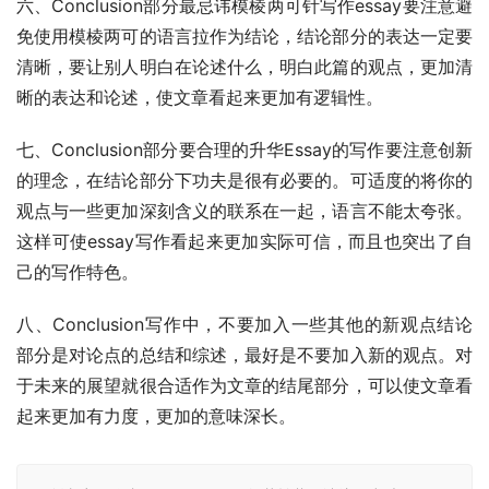
六、Conclusion部分最忌讳模棱两可针写作essay要注意避
免使用模棱两可的语言拉作为结论，结论部分的表达一定要
清晰，要让别人明白在论述什么，明白此篇的观点，更加清
晰的表达和论述，使文章看起来更加有逻辑性。
七、Conclusion部分要合理的升华Essay的写作要注意创新
的理念，在结论部分下功夫是很有必要的。可适度的将你的
观点与一些更加深刻含义的联系在一起，语言不能太夸张。
这样可使essay写作看起来更加实际可信，而且也突出了自
己的写作特色。
八、Conclusion写作中，不要加入一些其他的新观点结论
部分是对论点的总结和综述，最好是不要加入新的观点。对
于未来的展望就很合适作为文章的结尾部分，可以使文章看
起来更加有力度，更加的意味深长。