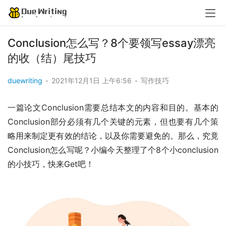
Conclusion怎么写？8个要领写essay漂亮
的收（结）尾技巧
duewriting
•
2021年12月1日 上午6:56
•
写作技巧
一篇论文Conclusion需要总结本文的内容和目的。基本的
Conclusion部分必须有几个关键的元素，但也要有几个策
略用来制定更有效的结论，以及你需要避免的。那么，究竟
Conclusion怎么写呢？小编今天整理了个8个小conclusion
的小技巧，快来Get吧！