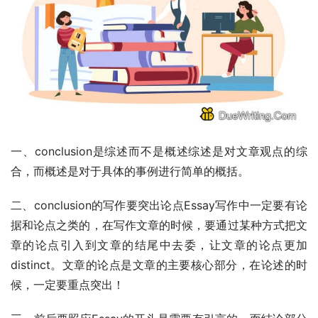
一、conclusion是综述而不是概述综述是对文章观点的综
合，而概述是对于具体的事例进行简单的概括。
二、conclusion的写作要突出论点Essay写作中一定要有论
据和论点之类的，在写作文章的时候，要通过某种方式把文
章的论点引入到文章的结尾中去委，让文章的论点更加
distinct。文章的论点是文章的主要核心部分，在论述的时
候，一定要重点突出！