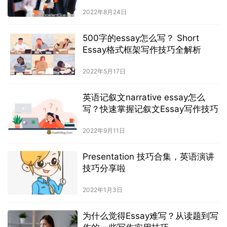
2022年8月24日
500字的essay怎么写？ Short
Essay格式框架写作技巧全解析
2022年5月17日
英语记叙文narrative essay怎么
写？快速掌握记叙文Essay写作技巧
2022年9月11日
Presentation 技巧合集，英语演讲
技巧分享啦
2022年1月3日
为什么觉得Essay难写？从读题到写