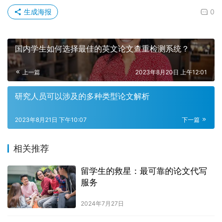
生成海报
0
国内学生如何选择最佳的英文论文查重检测系统？
上一篇
2023年8月20日 上午12:01
研究人员可以涉及的多种类型论文解析
2023年8月21日 下午10:07
下一篇
相关推荐
留学生的救星：最可靠的论文代写
服务
2024年7月27日