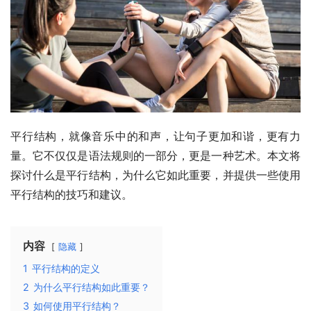
平行结构，就像音乐中的和声，让句子更加和谐，更有力
量。它不仅仅是语法规则的一部分，更是一种艺术。本文将
探讨什么是平行结构，为什么它如此重要，并提供一些使用
平行结构的技巧和建议。
内容
隐藏
1
平行结构的定义
2
为什么平行结构如此重要？
3
如何使用平行结构？