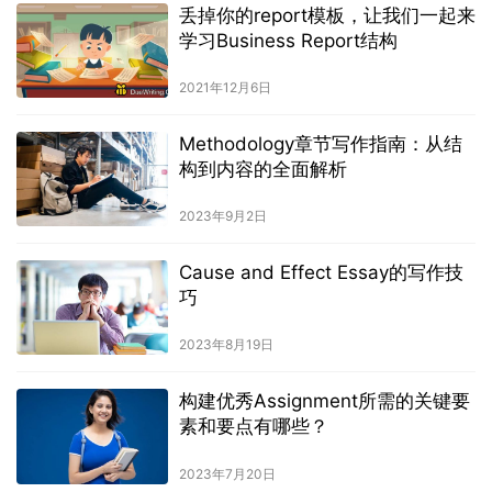
丢掉你的report模板，让我们一起来
学习Business Report结构
2021年12月6日
Methodology章节写作指南：从结
构到内容的全面解析
2023年9月2日
Cause and Effect Essay的写作技
巧
2023年8月19日
构建优秀Assignment所需的关键要
素和要点有哪些？
2023年7月20日