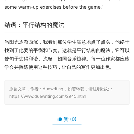
some warm-up exercises before the game.”
结语：平行结构的魔法
当阳光逐渐西沉，我看到那位学生满意地点了点头，他终于
找到了他要的平衡和节奏。这就是平行结构的魔法，它可以
使句子变得和谐、流畅，如同音乐旋律。每一位作家都应该
学会并熟练使用这种技巧，让自己的写作更加出色。
原创文章，作者：duewriting，如若转载，请注明出处：
https://www.duewriting.com/2945.html
赞
(0)