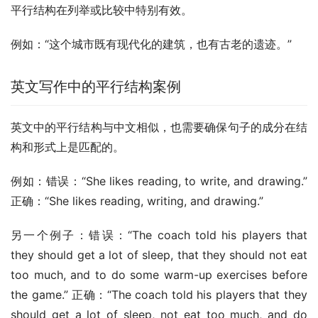
平行结构在列举或比较中特别有效。
例如：“这个城市既有现代化的建筑，也有古老的遗迹。”
英文写作中的平行结构案例
英文中的平行结构与中文相似，也需要确保句子的成分在结
构和形式上是匹配的。
例如：错误：“She likes reading, to write, and drawing.” 
正确：“She likes reading, writing, and drawing.”
另一个例子：错误：“The coach told his players that 
they should get a lot of sleep, that they should not eat 
too much, and to do some warm-up exercises before 
the game.” 正确：“The coach told his players that they 
should get a lot of sleep, not eat too much, and do 