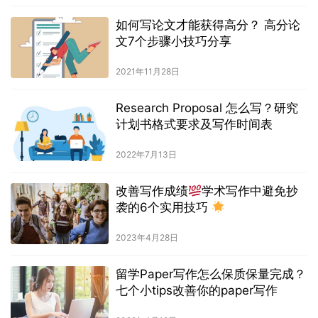
如何写论文才能获得高分？ 高分论
文7个步骤小技巧分享
2021年11月28日
Research Proposal 怎么写？研究
计划书格式要求及写作时间表
2022年7月13日
改善写作成绩
学术写作中避免抄
袭的6个实用技巧
2023年4月28日
留学Paper写作怎么保质保量完成？
七个小tips改善你的paper写作