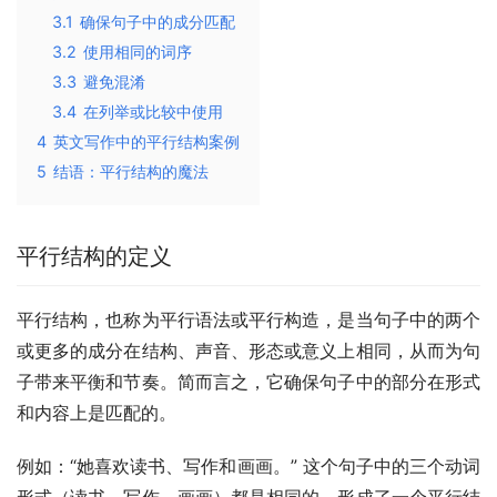
3.1
确保句子中的成分匹配
3.2
使用相同的词序
3.3
避免混淆
3.4
在列举或比较中使用
4
英文写作中的平行结构案例
5
结语：平行结构的魔法
平行结构的定义
平行结构，也称为平行语法或平行构造，是当句子中的两个
或更多的成分在结构、声音、形态或意义上相同，从而为句
子带来平衡和节奏。简而言之，它确保句子中的部分在形式
和内容上是匹配的。
例如：“她喜欢读书、写作和画画。” 这个句子中的三个动词
形式（读书、写作、画画）都是相同的，形成了一个平行结