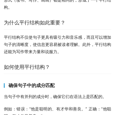
构。
为什么平行结构如此重要？
平行结构不仅使句子更具有吸引力和音乐感，而且可以增加
句子的清晰度，使信息更容易被读者理解。此外，平行结构
还能为写作带来力量和说服力。
如何使用平行结构？
确保句子中的成分匹配
当句子中有并列的成分时，确保它们在语法上是匹配的。
例如：错误：“他是聪明的、有才华和善良。” 正确：“他聪