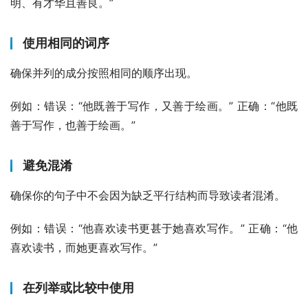
明、有才华且善良。”
使用相同的词序
确保并列的成分按照相同的顺序出现。
例如：错误：“他既善于写作，又善于绘画。” 正确：“他既
善于写作，也善于绘画。”
避免混淆
确保你的句子中不会因为缺乏平行结构而导致读者混淆。
例如：错误：“他喜欢读书更甚于她喜欢写作。” 正确：“他
喜欢读书，而她更喜欢写作。”
在列举或比较中使用