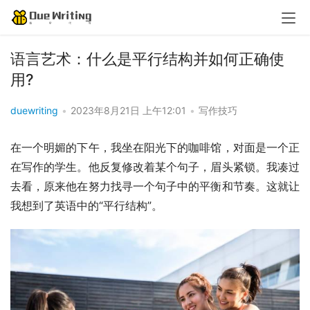
语言艺术：什么是平行结构并如何正确使
用?
duewriting
•
2023年8月21日 上午12:01
•
写作技巧
在一个明媚的下午，我坐在阳光下的咖啡馆，对面是一个正
在写作的学生。他反复修改着某个句子，眉头紧锁。我凑过
去看，原来他在努力找寻一个句子中的平衡和节奏。这就让
我想到了英语中的“平行结构”。