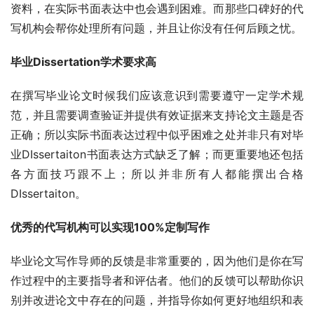
资料，在实际书面表达中也会遇到困难。而那些口碑好的代
写机构会帮你处理所有问题，并且让你没有任何后顾之忧。
毕业Dissertation学术要求高
在撰写毕业论文时候我们应该意识到需要遵守一定学术规
范，并且需要调查验证并提供有效证据来支持论文主题是否
正确；所以实际书面表达过程中似乎困难之处并非只有对毕
业DIssertaiton书面表达方式缺乏了解；而更重要地还包括
各方面技巧跟不上；所以并非所有人都能撰出合格
DIssertaiton。
优秀的代写机构可以实现100%定制写作
毕业论文写作导师的反馈是非常重要的，因为他们是你在写
作过程中的主要指导者和评估者。他们的反馈可以帮助你识
别并改进论文中存在的问题，并指导你如何更好地组织和表