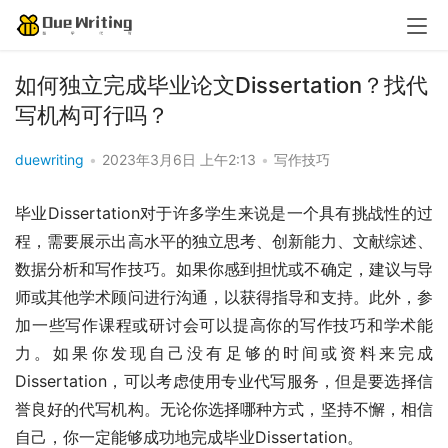
如何独立完成毕业论文Dissertation？找代
写机构可行吗？
duewriting
•
2023年3月6日 上午2:13
•
写作技巧
毕业Dissertation对于许多学生来说是一个具有挑战性的过
程，需要展示出高水平的独立思考、创新能力、文献综述、
数据分析和写作技巧。如果你感到担忧或不确定，建议与导
师或其他学术顾问进行沟通，以获得指导和支持。此外，参
加一些写作课程或研讨会可以提高你的写作技巧和学术能
力。如果你发现自己没有足够的时间或资料来完成
Dissertation，可以考虑使用专业代写服务，但是要选择信
誉良好的代写机构。无论你选择哪种方式，坚持不懈，相信
自己，你一定能够成功地完成毕业Dissertation。