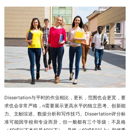
Dissertation与平时的作业相比，更长，范围也会更宽，要
求也会非常严格，n需要展示更高水平的独立思考、创新能
力、文献综述、数据分析和写作技巧。Dissertation评分标
准可能因学校和专业而异，但一般都有三个等级：不及格
（49或以下本科是40以下）、及格（40或50以上）和优秀