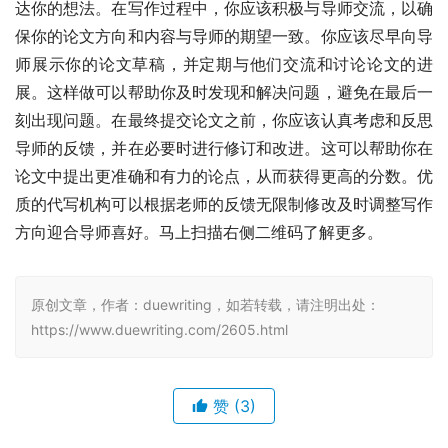
达你的想法。在写作过程中，你应该积极与导师交流，以确
保你的论文方向和内容与导师的期望一致。你应该尽早向导
师展示你的论文草稿，并定期与他们交流和讨论论文的进
展。这样做可以帮助你及时发现和解决问题，避免在最后一
刻出现问题。在最终提交论文之前，你应该认真考虑和反思
导师的反馈，并在必要时进行修订和改进。这可以帮助你在
论文中提出更准确和有力的论点，从而获得更高的分数。优
质的代写机构可以根据老师的反馈无限制修改及时调整写作
方向迎合导师喜好。马上扫描右侧二维码了解更多。
原创文章，作者：duewriting，如若转载，请注明出处：
https://www.duewriting.com/2605.html
赞
(3)