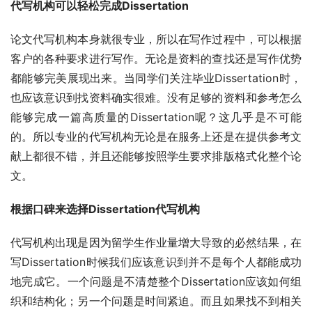
代写机构可以轻松完成Dissertation
论文代写机构本身就很专业，所以在写作过程中，可以根据
客户的各种要求进行写作。无论是资料的查找还是写作优势
都能够完美展现出来。当同学们关注毕业Dissertation时，
也应该意识到找资料确实很难。没有足够的资料和参考怎么
能够完成一篇高质量的Dissertation呢？这几乎是不可能
的。所以专业的代写机构无论是在服务上还是在提供参考文
献上都很不错，并且还能够按照学生要求排版格式化整个论
文。
根据口碑来选择Dissertation代写机构
代写机构出现是因为留学生作业量增大导致的必然结果，在
写Dissertation时候我们应该意识到并不是每个人都能成功
地完成它。一个问题是不清楚整个Dissertation应该如何组
织和结构化；另一个问题是时间紧迫。而且如果找不到相关