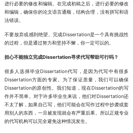
进行必要的修改和编辑。在完成初稿之后，进行必要的修改
和编辑，确保你的论文语言通顺，结构合理，没有拼写和语
法错误。
不要放弃或感到绝望。完成Dissertation是一个具有挑战性
的过程，但是通过努力和坚持不懈，你一定可以的。
担心不能独立完成Dissertation寻求代写帮助可行吗？
很多人选择毕业Dissertation代写，是因为代写中有很多
Dissertation方面的专家。为了保证质量，我们可以确保
Dissertation的原创性。我们知道，现在Dissertation的写
作并不简单。对于许多毕业生来说，他们对Dissertation还
不太了解，如果自己写，他们可能会在写作过程中抄袭或套
用别人的东西，一旦被发现就会有严重后果。所以正规专业
的代写机构可以完全避免这种情况发生。