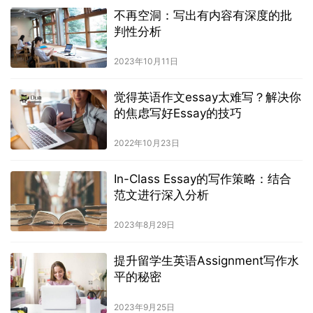
不再空洞：写出有内容有深度的批
判性分析
2023年10月11日
觉得英语作文essay太难写？解决你
的焦虑写好Essay的技巧
2022年10月23日
In-Class Essay的写作策略：结合
范文进行深入分析
2023年8月29日
提升留学生英语Assignment写作水
平的秘密
2023年9月25日