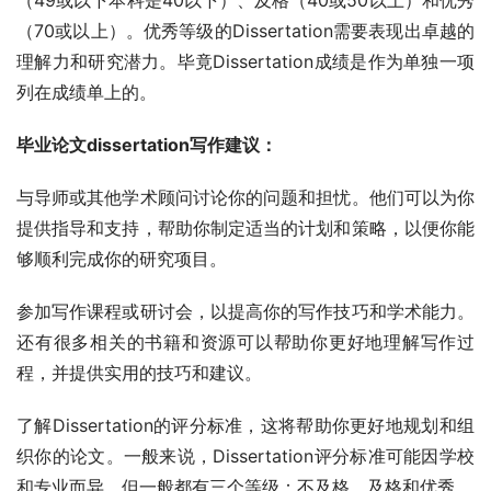
（70或以上）。优秀等级的Dissertation需要表现出卓越的
理解力和研究潜力。毕竟Dissertation成绩是作为单独一项
列在成绩单上的。
毕业论文dissertation写作建议：
与导师或其他学术顾问讨论你的问题和担忧。他们可以为你
提供指导和支持，帮助你制定适当的计划和策略，以便你能
够顺利完成你的研究项目。
参加写作课程或研讨会，以提高你的写作技巧和学术能力。
还有很多相关的书籍和资源可以帮助你更好地理解写作过
程，并提供实用的技巧和建议。
了解Dissertation的评分标准，这将帮助你更好地规划和组
织你的论文。一般来说，Dissertation评分标准可能因学校
和专业而异，但一般都有三个等级：不及格、及格和优秀。