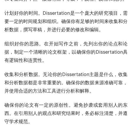
计划好你的时间。Dissertation是一个庞大的研究项目，需
要一定的时间规划和组织。确保你有足够的时间来收集和分
析数据，撰写草稿，并进行必要的修改和编辑。
组织好你的思路。在开始写作之前，先列出你的论点和论
据，制定一个清晰的论文框架，以确保你的Dissertation具
有逻辑性和连贯性。
收集和分析数据。无论你的Dissertation主题是什么，收集
和分析数据都是非常重要的。确保你的数据来源准确可靠，
并使用合适的方法和工具进行分析和解释。
确保你的论文有一定的原创性。避免抄袭或套用别人的东
西。在引用别人的观点和研究结果时，务必标注清楚，并遵
守学术规范。