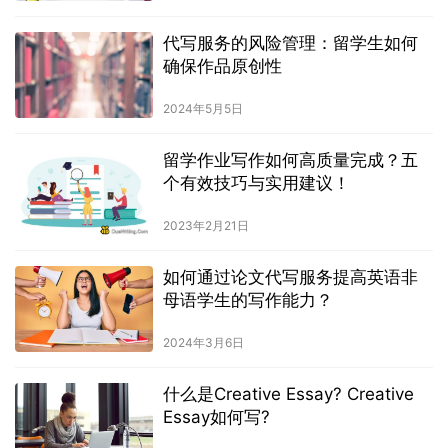
代写服务的风险管理：留学生如何
确保作品原创性
2024年5月5日
留学作业写作如何高质量完成？五
个有效技巧与实用建议！
2023年2月21日
如何通过论文代写服务提高英语非
母语学生的写作能力？
2024年3月6日
什么是Creative Essay? Creative
Essay如何写?