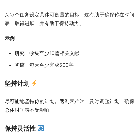
为每个任务设定具体可衡量的目标。这有助于确保你在时间
表上取得进展，并有助于保持动力。
示例
：
研究：收集至少10篇相关文献
初稿：每天至少完成500字
坚持计划
尽可能地坚持你的计划。遇到困难时，及时调整计划，确保
总体时间表不受影响。
保持灵活性