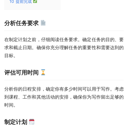
10
提前完成
分析任务要求
在制定计划之前，仔细阅读任务要求。确定任务的目的、要
求和截止日期。确保你充分理解任务的重要性和需要达到的
目标。
评估可用时间
分析你的日程安排，确定你有多少时间可以用于写作。考虑
到课程、工作和其他活动的安排，确保你为写作留出足够的
时间。
制定计划