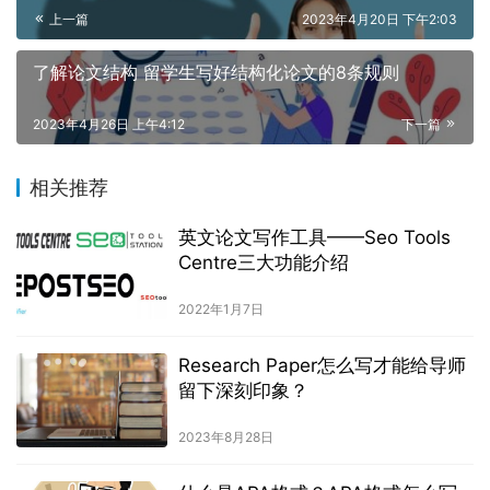
上一篇
2023年4月20日 下午2:03
了解论文结构 留学生写好结构化论文的8条规则
2023年4月26日 上午4:12
下一篇
相关推荐
英文论文写作工具——Seo Tools
Centre三大功能介绍
2022年1月7日
Research Paper怎么写才能给导师
留下深刻印象？
2023年8月28日