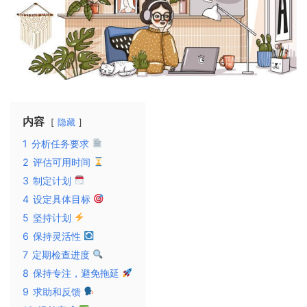
内容
隐藏
1
分析任务要求
2
评估可用时间
3
制定计划
4
设定具体目标
5
坚持计划
6
保持灵活性
7
定期检查进度
8
保持专注，避免拖延
9
求助和反馈