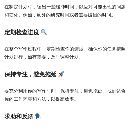
在制定计划时，留出一些缓冲时间，以应对可能出现的问题
和变化。例如，额外的研究时间或者需要编辑的时间。
定期检查进度
在整个写作过程中，定期检查你的进度。确保你的任务按照
计划进行，如有需要，及时调整计划。
保持专注，避免拖延
要充分利用你的写作时间，保持专注，避免拖延。找到适合
你的工作环境和方法，以提高效率。
求助和反
馈