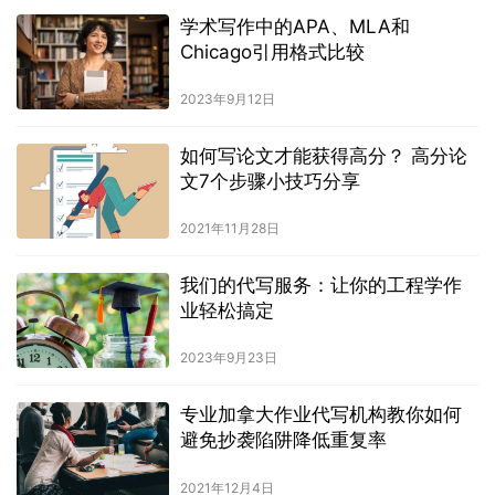
学术写作中的APA、MLA和
Chicago引用格式比较
2023年9月12日
如何写论文才能获得高分？ 高分论
文7个步骤小技巧分享
2021年11月28日
我们的代写服务：让你的工程学作
业轻松搞定
2023年9月23日
专业加拿大作业代写机构教你如何
避免抄袭陷阱降低重复率
2021年12月4日