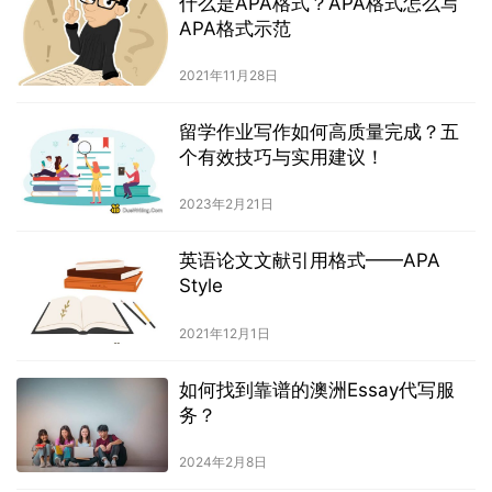
什么是APA格式？APA格式怎么写
APA格式示范
2021年11月28日
留学作业写作如何高质量完成？五
个有效技巧与实用建议！
2023年2月21日
英语论文文献引用格式——APA
Style
2021年12月1日
如何找到靠谱的澳洲Essay代写服
务？
2024年2月8日