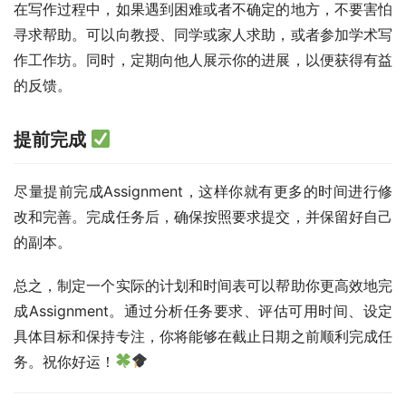
在写作过程中，如果遇到困难或者不确定的地方，不要害怕
寻求帮助。可以向教授、同学或家人求助，或者参加学术写
作工作坊。同时，定期向他人展示你的进展，以便获得有益
的反馈。
提前完成
尽量提前完成Assignment，这样你就有更多的时间进行修
改和完善。完成任务后，确保按照要求提交，并保留好自己
的副本。
总之，制定一个实际的计划和时间表可以帮助你更高效地完
成Assignment。通过分析任务要求、评估可用时间、设定
具体目标和保持专注，你将能够在截止日期之前顺利完成任
务。祝你好运！