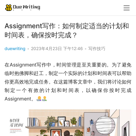
Assignment写作：如何制定适当的计划和
时间表，确保按时完成？
duewriting
•
2023年4月23日 下午12:46
•
写作技巧
在Assignment写作中，时间管理是至关重要的。为了避免
临时抱佛脚和赶工，制定一个实际的计划和时间表可以帮助
你更高效地完成任务。在这篇博客文章中，我们将讨论如何
制定一个有效的计划和时间表，以确保你按时完成
Assignment。