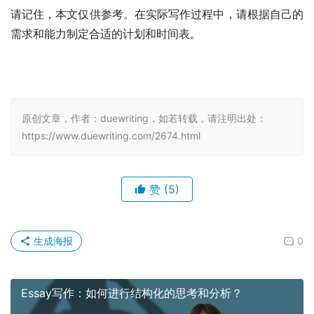
请记住，本文仅供参考。在实际写作过程中，请根据自己的
需求和能力制定合适的计划和时间表。
原创文章，作者：duewriting，如若转载，请注明出处：
https://www.duewriting.com/2674.html
赞
(5)
生成海报
0
Essay写作：如何进行结构化的思考和分析？