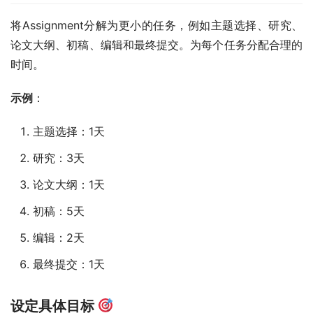
将Assignment分解为更小的任务，例如主题选择、研究、
论文大纲、初稿、编辑和最终提交。为每个任务分配合理的
时间。
示例
：
主题选择：1天
研究：3天
论文大纲：1天
初稿：5天
编辑：2天
最终提交：1天
设定具体目标