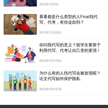
2022年7月3日
看看都是什么类型的人Final找代
写、代考，有你这款吗？
2021年11月25日
你问我代写的意义？留学生要善于
利用代写、代考让自己变的更强！
2022年10月15日
为什么有的人找代写会被发现呢？
论文代写如何保护隐私
2022年10月27日