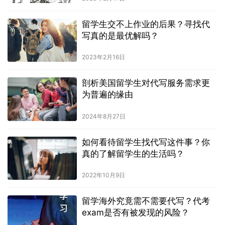
留学生交不上作业的后果？寻找代
写真的是最优解吗？
2023年2月16日
剖析美国留学生对代写服务需求更
为普遍的缘由
2024年8月27日
如何看待留学⽣找代写这件事？你
真的了解留学生的生活吗？
2022年10月9日
留学海外究竟需不需要代写？代考
exam是否有被发现的风险？