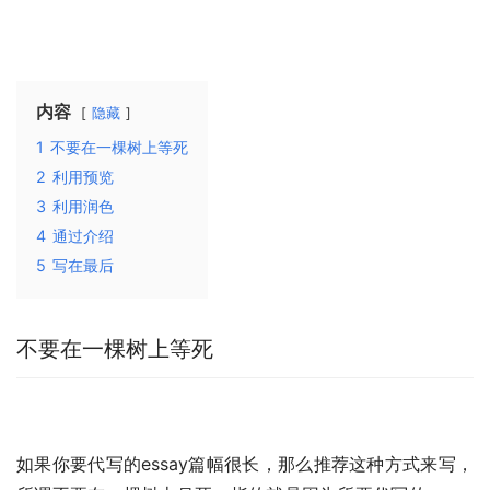
内容
隐藏
1
不要在一棵树上等死
2
利用预览
3
利用润色
4
通过介绍
5
写在最后
不要在一棵树上等死
如果你要代写的essay篇幅很长，那么推荐这种方式来写，