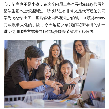
心，毕竟也不是小钱，在这个问题上每个寻找essay代写的
留学生基本上都遇到过，所以那些有非常充足代写经验的同
学为此总结出了一些能够让自己花最少的钱，来获得essay
完成度最大化的手段，今天这篇文章我们就来详细的讲一
讲，使用哪些方式来寻找代写是能够节省时间和钱的。