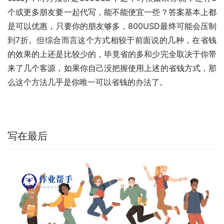
个或更多朋友要一起代写，能不能便宜一些？答案基本上都
是可以优惠，只要你的朋友够多，800USD最终可能会压制
到7折。但综合而言这个方式相较于前面说的几种，在省钱
的效果的上还是比较少的，毕竟省的多和少完全取决于你带
来了几个客源，如果你自己没把握使用上述的省钱方式，那
么这个方法几乎是你唯一可以省钱的办法了。
写在最后