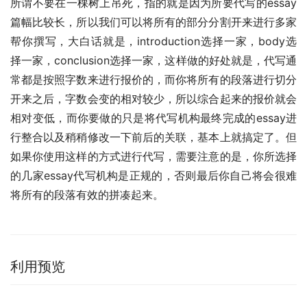
所谓不要在一棵树上吊死，指的就是因为所要代写的essay
篇幅比较长，所以我们可以将所有的部分分割开来进行多家
帮你撰写，大白话就是，introduction选择一家，body选
择一家，conclusion选择一家，这样做的好处就是，代写通
常都是按照字数来进行报价的，而你将所有的段落进行切分
开来之后，字数会变的相对较少，所以综合起来的报价就会
相对变低，而你要做的只是将代写机构最终完成的essay进
行整合以及稍稍修改一下前后的关联，基本上就搞定了。但
如果你使用这样的方式进行代写，需要注意的是，你所选择
的几家essay代写机构是正规的，否则最后你自己将会很难
将所有的段落有效的拼凑起来。
利用预览