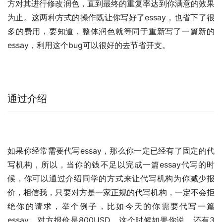
方对其进行修改润色，直到最终的重复率达到你满意的效果
为止。这两种方式的操作既让你写好了essay，也省下了很
多的费用，要知道，整体润色就等同于重新写了一篇新的
essay，利用这个bug可以很好的去节省开支。
通过介绍
如果你经常需要代写essay，那么你一定已经有了固定的代
写机构，所以，当你的钱不足以完成一篇essay代写的时
候，你可以通过介绍同学的方式来让代写机构为你减少报
价，相信我，只要对方是一家正规的代写机构，一定不会拒
绝你的请求，举个例子，比如今天的你需要代写一篇
essay，对方报价是800USD，这个时候如果你说，还有3