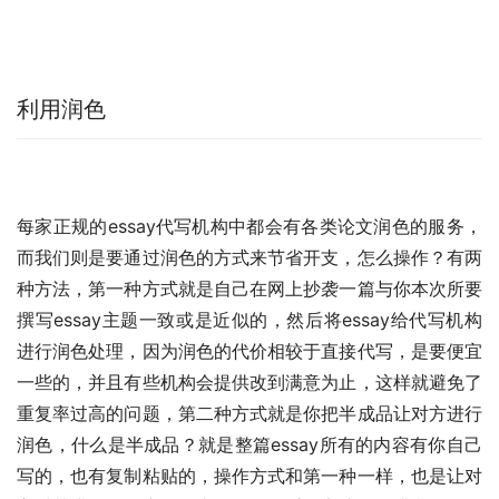
利用润色
每家正规的essay代写机构中都会有各类论文润色的服务，
而我们则是要通过润色的方式来节省开支，怎么操作？有两
种方法，第一种方式就是自己在网上抄袭一篇与你本次所要
撰写essay主题一致或是近似的，然后将essay给代写机构
进行润色处理，因为润色的代价相较于直接代写，是要便宜
一些的，并且有些机构会提供改到满意为止，这样就避免了
重复率过高的问题，第二种方式就是你把半成品让对方进行
润色，什么是半成品？就是整篇essay所有的内容有你自己
写的，也有复制粘贴的，操作方式和第一种一样，也是让对