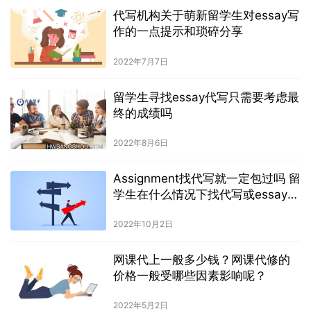
代写机构关于萌新留学生对essay写
作的一点提示和琐碎分享
2022年7月7日
留学生寻找essay代写只需要考虑最
终的成绩吗
2022年8月6日
Assignment找代写就一定包过吗 留
学生在什么情况下找代写或essay辅
导
2022年10月2日
网课代上一般多少钱？网课代修的
价格一般受哪些因素影响呢？
2022年5月2日