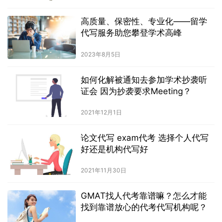
高质量、保密性、专业化——留学
代写服务助您攀登学术高峰
2023年8月5日
如何化解被通知去参加学术抄袭听
证会 因为抄袭要求Meeting？
2021年12月1日
论文代写 exam代考 选择个人代写
好还是机构代写好
2021年11月30日
GMAT找人代考靠谱嘛？怎么才能
找到靠谱放心的代考代写机构呢？