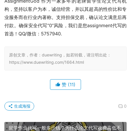
AssignmentGod 作为一家多年的老牌留学生论文代写机
构，坚持以客户为本，诚信经营，并以其超高的性价比和专
业服务而在行业内著称。支持担保交易，确认论文满意后再
付款。确保安全代写“0”风险，我们是您assignment代写的
首选！QQ/微信：5757940.
原创文章，作者：duewriting，如若转载，请注明出处：
https://www.duewriting.com/1664.html
赞
(11)
生成海报
0
留学作业代写一般多少钱？为什么论文代写收费高低不