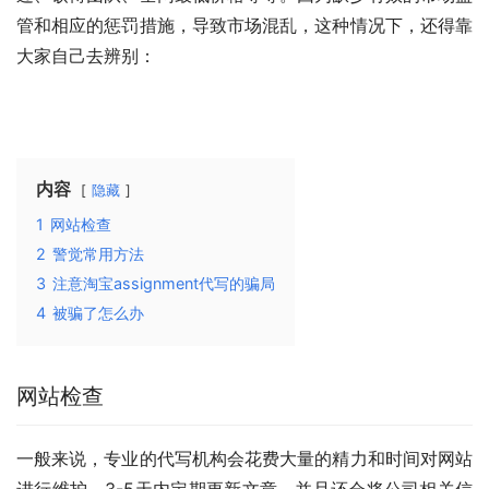
管和相应的惩罚措施，导致市场混乱，这种情况下，还得靠
大家自己去辨别：
内容
隐藏
1
网站检查
2
警觉常用方法
3
注意淘宝assignment代写的骗局
4
被骗了怎么办
网站检查
一般来说，专业的代写机构会花费大量的精力和时间对网站