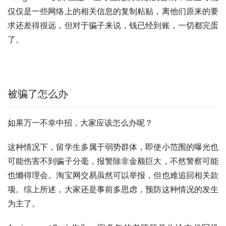
仅仅是一些网络上的相关信息的复制粘贴，离他们原来的要
求还差得很远，但对于骗子来说，钱已经到账，一切都完蛋
了。
被骗了怎么办
如果万一不幸中招，大家应该怎么办呢？
这种情况下，留学生多属于弱势群体，即使小范围的曝光也
可能伤害不到骗子分毫，报警除非金额巨大，不然警察可能
也懒得理会。淘宝网交易虽然可以举报，但也难追回相关款
项。综上所述，大家还是事前多思虑，预防这种情况的发生
为主了。