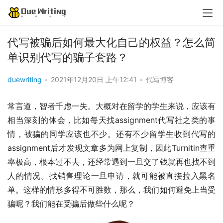
代写被骗后如何最大化自己的权益？怎么简
单识别代写的骗子套路？
duewriting
•
2021年12月20日 上午12:41
•
代写博客
常言道，智者千虑一失。大概对在留学的学生来说，应该有
相当深刻的体会，比如每天找assignment代写社之类的事
情，被骗的同学应该也不少。还有不少留学生收到代写的
assignment后才发现文章多为网上复制，因此Turnitin查重
率极高，根本过不去，还经常遇到一旦交了钱就再也找不到
人的情况。找销售理论一旦申请，就可能被直接拉入黑名
单。这样的情形多得不可胜数，那么，我们如何避免上当受
骗呢？我们能在受骗后做些什么呢？