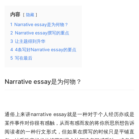
内容
隐藏
1
Narrative essay是为何物？
2
Narrative essay撰写的重点
3
让主题得到升华
4
4条写好Narrative essay的要点
5
写在最后
Narrative essay是为何物？
通俗上来讲narrative essay就是一种对于个人经历亦或是
某件事件对你很有感触，从而有感而发的将你所思所想告诉
阅读者的一种行文形式，但如果在撰写的时候只是平铺直