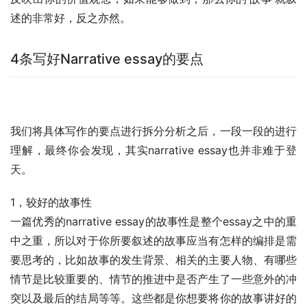
述的非常好，反之亦然。
4条写好Narrative essay的要点
我们将具体写作的要点进行拆分分析之后，一段一段的进行
理解，最终你会发现，其实narrative essay也并非难于登
天。
1，较好的故事性
一篇优秀的narrative essay的故事性是整个essay之中的重
中之重，所以对于你所要叙述的故事应当有怎样的编排是需
要思考的，比如故事的发生背景、相关的主要人物、有哪些
情节是比较重要的、情节的推进中是否产生了一些意外的冲
突以及最后的结局等等。这些都是你想要将你的故事讲好的