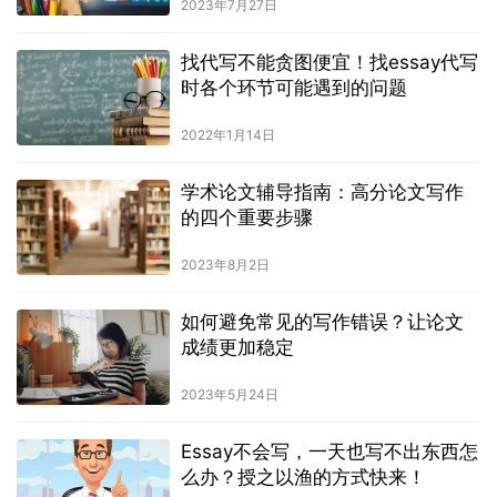
2023年7月27日
找代写不能贪图便宜！找essay代写
时各个环节可能遇到的问题
2022年1月14日
学术论文辅导指南：高分论文写作
的四个重要步骤
2023年8月2日
如何避免常见的写作错误？让论文
成绩更加稳定
2023年5月24日
Essay不会写，一天也写不出东西怎
么办？授之以渔的方式快来！