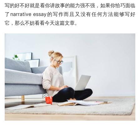
写的好不好就是看你讲故事的能力强不强，如果你恰巧面临
了narrative essay的写作而且又没有任何方法能够写好
它，那么不妨看看今天这篇文章。