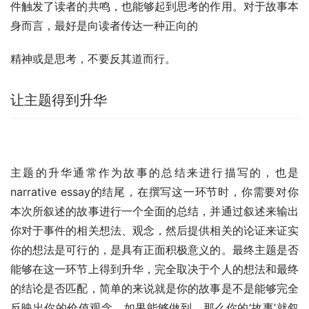
件触发了读者的共鸣，也能够起到思考的作用。对于故事本
身而言，最好是向读者传达一种正向的
精神或是思考，不要反其道而行。
让主题得到升华
主题的升华通常作为故事的总结来进行描写的，也是
narrative essay的结尾，在撰写这一环节时，你需要对你
本次所叙述的故事进行一个全面的总结，并通过叙述来输出
你对于事件的相关想法、观念，然后提供相关的论证来证实
你的想法是可行的，是具有正面积极意义的。最终主题是否
能够在这一环节上得到升华，完全取决于个人的想法和最终
的结论是否匹配，简单的来说就是你的故事是不是能够完全
反映出你的价值观念，如果能够做到，那么你的‘故事’就叙