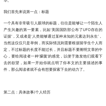
华。
我们首先来说第一点：标题
一个具有非常吸引人眼球的标题，往往是能够让一个陌生人
产生兴趣的第一要素，比如‘美国国防部公布了UFO存在的
证据’，又或者是‘人类能够通过某种未知的元素达到永生’，
当然这仅仅只是举例，而实际情况则需要根据留学生个人而
定，不过标题的长度不能过长，并且标题不要阐明文章的中
心，要给阅读者一种‘朦胧’的感觉，以便于激发他们观看下
去的欲望，如果一开始你就点明了你本文的主要描述的事
件，那么阅读者就不会有想要探索下去的动力了。
第二点：具体故事/个人经历