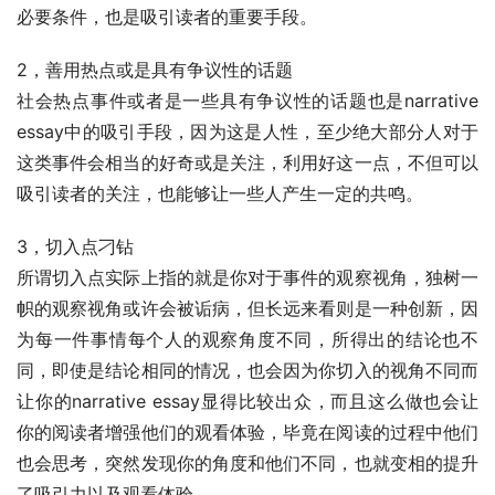
必要条件，也是吸引读者的重要手段。
2，善用热点或是具有争议性的话题
社会热点事件或者是一些具有争议性的话题也是narrative 
essay中的吸引手段，因为这是人性，至少绝大部分人对于
这类事件会相当的好奇或是关注，利用好这一点，不但可以
吸引读者的关注，也能够让一些人产生一定的共鸣。
3，切入点刁钻
所谓切入点实际上指的就是你对于事件的观察视角，独树一
帜的观察视角或许会被诟病，但长远来看则是一种创新，因
为每一件事情每个人的观察角度不同，所得出的结论也不
同，即使是结论相同的情况，也会因为你切入的视角不同而
让你的narrative essay显得比较出众，而且这么做也会让
你的阅读者增强他们的观看体验，毕竟在阅读的过程中他们
也会思考，突然发现你的角度和他们不同，也就变相的提升
了吸引力以及观看体验。