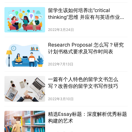
留学生该如何培养出”critical
thinking”思维 并应有与英语作业论
文的写作
2022年3月24日
Research Proposal 怎么写？研究
计划书格式要求及写作时间表
2022年7月13日
一篇有个人特色的留学文书怎么
写？改善你的留学文书写作技巧
2022年3月10日
精选Essay标题：深度解析优秀标题
构建的艺术