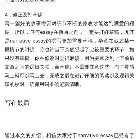
4，修正及打草稿
写一篇好的故事需要对细节不断的修改才能达到满意的程
度，所以，任何essay在撰写之前，一定要打好草稿，尤其
是narrative essay的撰写更加需要草稿，毕竟在叙述某一
段情节的时候，你也许当下突然想起了比较重要的环节，如
果没有草稿，你在修改时会很麻烦，因为要顾及到上下前后
文章之间的逻辑关联，而草稿则不需要在意这些，有了灵感
马上就可以写上去，完成之后在进行仔细的阅读以及逻辑关
联的校对，确保用词准确逻辑清晰。
写在最后
通过本文的介绍，相信大家对于narrative essay已经有了