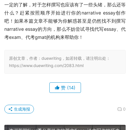
一定的了解，对于怎样撰写也应该有了一些头绪，那么还等
什么？赶紧按照顺序开始进行你的narrative essay创作
吧！如果本篇文章不能够为你解惑甚至是仍然找不到撰写
narrative essay的方向，那么不妨尝试寻找代写essay、代
考exam、代考gmat的机构来帮助你！
原创文章，作者：duewriting，如若转载，请注明出处：
https://www.duewriting.com/2083.html
赞
(14)
生成海报
0