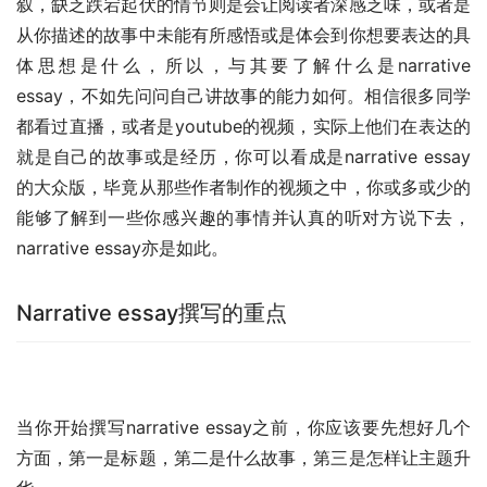
叙，缺乏跌宕起伏的情节则是会让阅读者深感乏味，或者是
从你描述的故事中未能有所感悟或是体会到你想要表达的具
体思想是什么，所以，与其要了解什么是narrative 
essay，不如先问问自己讲故事的能力如何。相信很多同学
都看过直播，或者是youtube的视频，实际上他们在表达的
就是自己的故事或是经历，你可以看成是narrative essay
的大众版，毕竟从那些作者制作的视频之中，你或多或少的
能够了解到一些你感兴趣的事情并认真的听对方说下去，
narrative essay亦是如此。
Narrative essay撰写的重点
当你开始撰写narrative essay之前，你应该要先想好几个
方面，第一是标题，第二是什么故事，第三是怎样让主题升