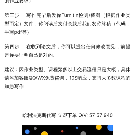
的作业要求）
第三步： 写作完毕后发你Turnitin检测/截图（根据作业类
型而定）文件，你阅读后支付余款后我们发你终稿（代码，
手写pdf等）
第四步： 在收到论文后，你可以提出任何修改意见，前提
是你要证明自己是对的。
建议：因作业类型、课程繁多以上交易流程只是大概，具体
请添加客服QQ/WX免费咨询，10S响应，支持大多数课程的
加急写作
哈利法克斯代写 立即下单 Q/V: 57 57 940