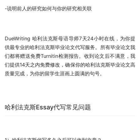
-说明前人的研究如何与你的研究相关联
DueWriting 哈利法克斯母语导师7天24小时在线，为你提
供最专业的哈利法克斯毕业论文代写服务。所有毕业论文我
们都将赠送免费Turnitin检测报告。收到论文后不满意，我
们提供14天之内免费修改，确保你的哈利法克斯毕业论文高
质量完成，为你的留学生涯画上圆满的句号。
哈利法克斯Essay代写常见问题