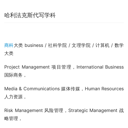
哈利法克斯代写学科
商科
大类 business / 社科学院 / 文理学院 / 计算机 / 数学
大类
Project Management 项目管理，International Business 
国际商务，
Media & Communications 媒体传媒，Human Resources 
人力资源，
Risk Management 风险管理，Strategic Management 战
略管理，