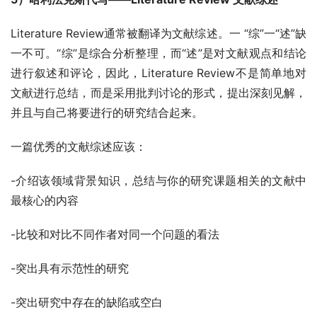
Literature Review通常被翻译为文献综述。一 “综”一“述”缺
一不可。“综”是综合分析整理，而“述”是对文献观点和结论
进行叙述和评论，因此，Literature Review不是简单地对
文献进行总结，而是采用批判讨论的形式，提出深刻见解，
并且与自己将要进行的研究结合起来。
一篇优秀的文献综述应该：
-介绍该领域背景知识，总结与你的研究课题相关的文献中
最核心的内容
-比较和对比不同作者对同一个问题的看法
-突出具有示范性的研究
-突出研究中存在的缺陷或空白