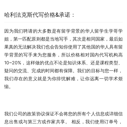
哈利法克斯代写价格&承诺：
因为我们聘请的大多数是有留学背景的华人留学生学哥学
姐，第一匹配原则都是当地写手，其次是相同国家，最后如
果真的无法解决我们也会告知你使用了其他国的华人具有留
学背景的写手来为您服务，所以价格相对国内代写机构高
10~20%，这样做的优点不论是知识体系、还是课程类型、
疑问的交流、完成的时间都有保障。我们的目标与您一样，
我们存在的意义就是为你排忧解难，让你远离一切学术烦
恼。
我们公司的政策协议保证不会将您的所有个人信息或详细信
息出售或与第三方或作家共享。 相反，我们使用订单号，