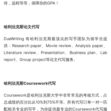
传，远程等等，保障你的GPA！
哈利法克斯论文代写
DueWriting 有哈利法克斯最顶尖的写手团队为留学生提
供：Research paper、Movie review、Analysis paper、
Literature review、Presentation、Business plan、Lab 
report、Group project等论文代写服务。
哈利法克斯Coursework代写
Coursework是哈利法克斯大学中非常常见的考核方式，占
总成绩的百分比从10%到75%不等。所有代写订单一对一匹
配相关专业的写手，为你提供最专业的Coursework代写服