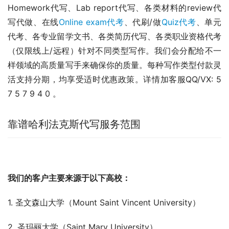
Homework代写、Lab report代写、各类材料的review代
写代做、在线
Online exam代考
、代刷/做
Quiz代考
、单元
代考、各专业留学文书、各类简历代写、各类职业资格代考
（仅限线上/远程）针对不同类型写作。我们会分配给不一
样领域的高质量写手来确保你的质量。每种写作类型付款灵
活支持分期，均享受适时优惠政策。详情加客服QQ/VX: 5 
7 5 7 9 4 0 。
靠谱哈利法克斯代写服务范围
我们的客户主要来源于以下高校：
1. 圣文森山大学（Mount Saint Vincent University）
2. 圣玛丽大学（Saint Mary University）