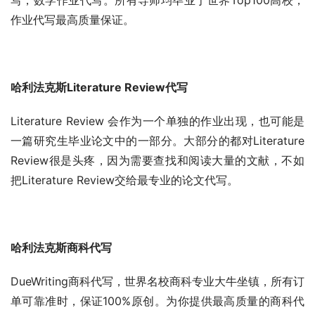
写，数学作业代写。所有导师均毕业于世界Top100高校，
作业代写最高质量保证。
哈利法克斯Literature Review代写
Literature Review 会作为一个单独的作业出现，也可能是
一篇研究生毕业论文中的一部分。大部分的都对Literature 
Review很是头疼，因为需要查找和阅读大量的文献，不如
把Literature Review交给最专业的论文代写。
哈利法克斯商科代写
DueWriting商科代写，世界名校商科专业大牛坐镇，所有订
单可靠准时，保证100%原创。为你提供最高质量的商科代