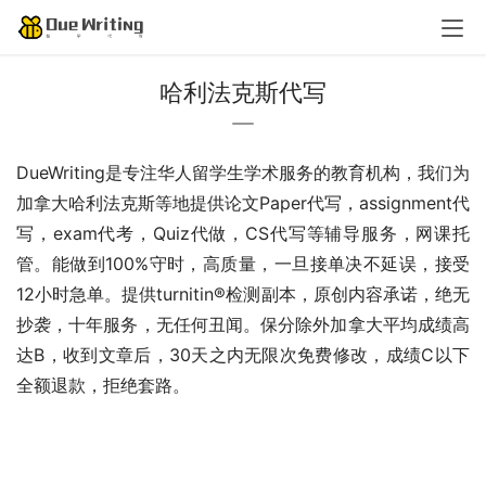
哈利法克斯代写
DueWriting是专注华人留学生学术服务的教育机构，我们为
加拿大哈利法克斯等地提供论文Paper代写，assignment代
写，exam代考，Quiz代做，CS代写等辅导服务，网课托
管。能做到100%守时，高质量，一旦接单决不延误，接受
12小时急单。提供turnitin®检测副本，原创内容承诺，绝无
抄袭，十年服务，无任何丑闻。保分除外加拿大平均成绩高
达B，收到文章后，30天之内无限次免费修改，成绩C以下
全额退款，拒绝套路。