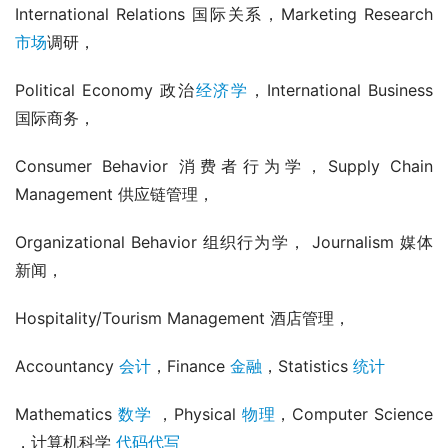
International Relations 国际关系，Marketing Research 
市场
调研，
Political Economy 政治
经济学
，International Business 
国际商务，
Consumer Behavior 消费者行为学，Supply Chain 
Management 供应链管理，
Organizational Behavior 组织行为学， Journalism 媒体
新闻，
Hospitality/Tourism Management 酒店管理，
Accountancy 
会计
，Finance 
金融
，Statistics 
统计
Mathematics 
数学
 ，Physical 
物理
，Computer Science 
，计算机科学 
代码代写