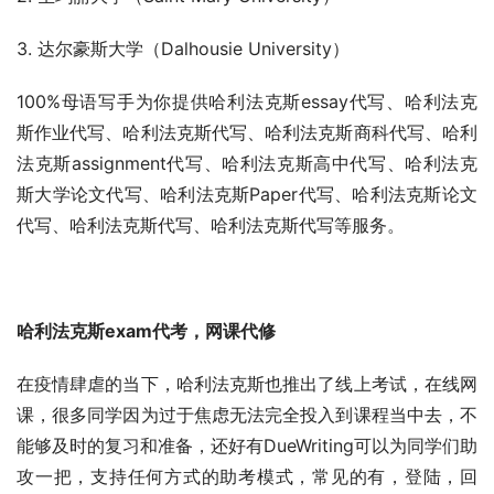
3. 达尔豪斯大学（Dalhousie University）
100%母语写手为你提供哈利法克斯essay代写、哈利法克
斯作业代写、哈利法克斯代写、哈利法克斯商科代写、哈利
法克斯assignment代写、哈利法克斯高中代写、哈利法克
斯大学论文代写、哈利法克斯Paper代写、哈利法克斯论文
代写、哈利法克斯代写、哈利法克斯代写等服务。
哈利法克斯exam代考，网课代修
在疫情肆虐的当下，哈利法克斯也推出了线上考试，在线网
课，很多同学因为过于焦虑无法完全投入到课程当中去，不
能够及时的复习和准备，还好有DueWriting可以为同学们助
攻一把，支持任何方式的助考模式，常见的有，登陆，回