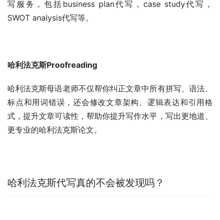
写服务，包括business plan代写，case study代写，
SWOT analysis代写等。
哈利法克斯Proofreading
哈利法克斯母语老师不仅帮你纠正文章中所有拼写、语法、
标点和用词错误，还会修改文章架构、逻辑表达和引用格
式，提升文章可读性，帮助你提升写作水平，写出更地道、
更专业的哈利法克斯论文。
哈利法克斯代写真的不会被发现吗？