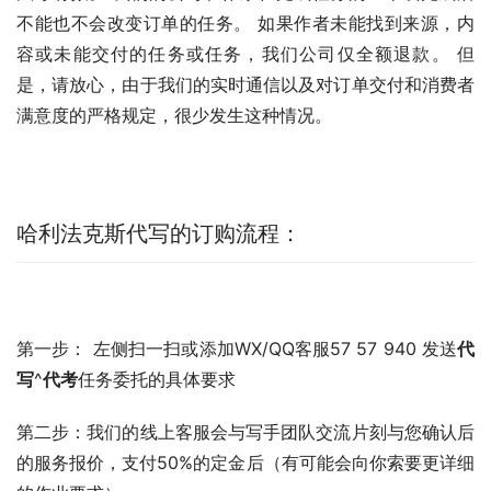
不能也不会改变订单的任务。 如果作者未能找到来源，内
容或未能交付的任务或任务，我们公司仅全额退款。 但
是，请放心，由于我们的实时通信以及对订单交付和消费者
满意度的严格规定，很少发生这种情况。
哈利法克斯代写的订购流程：
第一步： 左侧扫一扫或添加WX/QQ客服57 57 940 发送
代
写
^
代考
任务委托的具体要求
第二步：我们的线上客服会与写手团队交流片刻与您确认后
的服务报价，支付50%的定金后（有可能会向你索要更详细