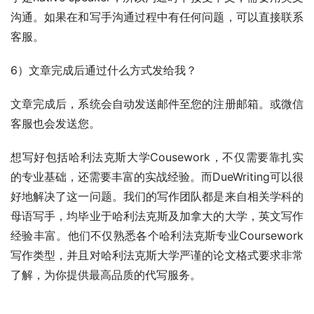
沟通。如果在和写手沟通过程中有任何问题，可以直接联系
客服。
6）文章完成后通过什么方式发给我？
文章完成后，系统会自动发送邮件至您的注册邮箱。或微信
客服也会发送您。
想写好包括哈利法克斯大学Cousework，不仅需要靠扎实
的专业基础，还需要丰富的实战经验。而DueWriting可以很
好地解决了这一问题。我们的写作团队都是来自相关学科的
母语写手，均毕业于哈利法克斯及加拿大的大学，英文写作
经验丰富。他们不仅熟悉各个哈利法克斯专业Coursework
写作类型，并且对哈利法克斯大学严谨的论文格式要求非常
了解，为你提供最高品质的代写服务。