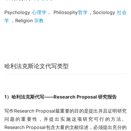
Psychology 
心理学
， Philosophy
哲学
，Sociology 
社会
学
 ，Religion 
宗教
哈利法克斯论文代写类型
1）哈利法克斯代写——Research Proposal 研究报告
写作Research Proposal最重要的目的是提出并且证明研究
问题的重要性，并提出实施这项研究可行的方法。
Research Proposal包含大量的文献综述，必须提出充分的