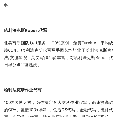
务。
哈利法克斯Report代写
北美写手团队1对1服务，100%原创，免费Turnitin，平均成
绩65%。哈利法克斯代写写手团队均毕业于哈利法克斯商/
法/文理学院，英文写作经验丰富，对哈利法克斯Report代
写得分点非常熟悉。
哈利法克斯作业代写
100%硕博大神，为你搞定各大学科作业代写，迅速提高你
的GPA。覆盖100+学科 ，包括CS代写，金融代写，统计代