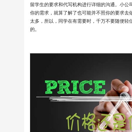
留学生的要求和代写机构进行详细的沟通。小公
你的需求，就算了解了也可能并不照你的要求去
太多，所以，同学在有需要时，千万不要随便轻
的。