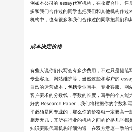
例如本公司的 essay代写机构，在收费合理
多和我们合作过的同学也把我们和其他机构作过
机构中，也有很多和我们合作过的同学把我们和
成本决定价格
有些人说你们代写会有多少费用，不过只是提笔
专业客服、网站维护等，当然这些和客户的 essa
自己的运营成本，包括专业写手、专业客服、网
客户要求的分数线，字数的长度，写手的个人能
好的 Research Paper，我们将根据你
平必须是同专业的，那么你的价格就一定要高一
相差无几，其所在行业的机构之间的价格几乎都
知识要跟代写机构详细沟通，在双方意愿一致的