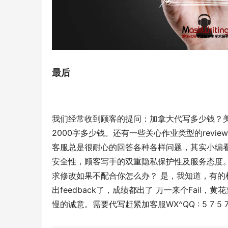
最后
我们经常收到顾客的提问：加拿大代写多少钱？美
2000字多少钱。还有一些关心作业类型的revi
客服总是很耐心的回答各种各样问题，其实小编
安全性，顾客写手的双重隐私保护性及服务态度
求修改如果不配合你怎么办？ 是，我知道，有的机
出feedback了，成绩都出了 万一来个Fai
慢的诚意。需要代写赶紧加客服WX^QQ : 5 7 5 7 