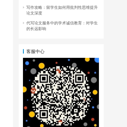
写作攻略：留学生如何用批判性思维提升
论文深度
代写论文服务中的学术诚信教育：对学生
的长远影响
客服中心