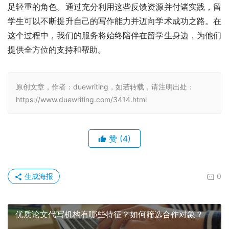
足轻重的角色。通过充分利用这些反馈资源并付诸实践，留
学生可以不断提升自己的写作能力并迈向学术成功之路。在
这个过程中，我们的服务将始终陪伴在留学生身边，为他们
提供全方位的支持和帮助。
原创文章，作者：duewriting，如若转载，请注明出处：
https://www.duewriting.com/3414.html
赞
(4)
生成海报
0
优质论文代写机构有哪些特征？如何筛选合作对象？