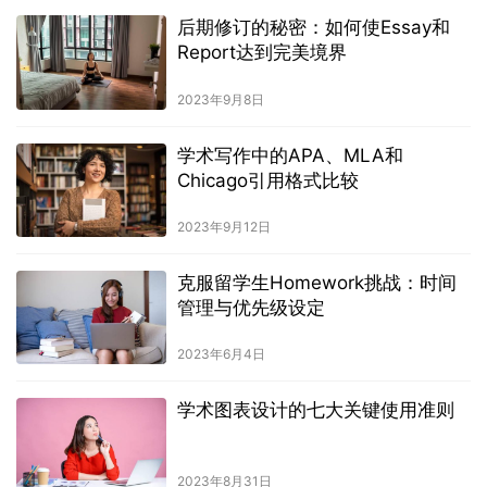
后期修订的秘密：如何使Essay和
Report达到完美境界
2023年9月8日
学术写作中的APA、MLA和
Chicago引用格式比较
2023年9月12日
克服留学生Homework挑战：时间
管理与优先级设定
2023年6月4日
学术图表设计的七大关键使用准则
2023年8月31日