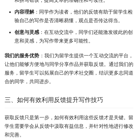
和拼写错误，提高文本的准确性和可读性。
内容理解
：同学作为读者，他们的反馈有助于留学生检
验自己的写作是否清晰易懂，观点是否传达得当。
创意与灵感
：在互动交流中，同学们还能激发彼此的创
意和灵感，为写作带来更多可能性。
我们的服务优势
：我们为留学生提供一个互动交流的平台，
让他们能够方便地与同学分享作品并获取反馈。通过我们的
服务，留学生可以拓展自己的学术社交圈，结识更多志同道
合的同学，共同进步。
三、如何有效利用反馈提升写作技巧
获取反馈只是第一步，如何有效利用这些反馈才是关键。留
学生需要学会从反馈中汲取有益信息，并针对性地进行修改
和完善。