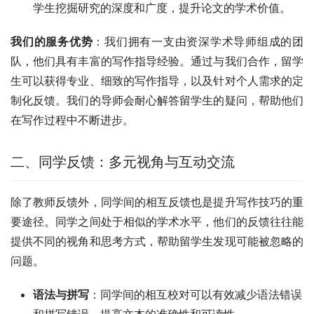
学生挖掘研究的深度和广度，提升论文的学术价值。
我们的服务优势
：我们拥有一支由资深学术导师组成的团
队，他们具有丰富的写作指导经验。通过与我们合作，留学
生可以获得专业、细致的写作指导，以及针对个人需求的定
制化反馈。我们的导师会耐心解答留学生的疑问，帮助他们
在写作过程中不断进步。
二、同学反馈：多元视角与互动交流
除了教师反馈外，同学间的相互反馈也是提升写作技巧的重
要途径。同学之间处于相似的学术水平，他们的反馈往往能
提供不同的视角和思考方式，帮助留学生发现可能被忽略的
问题。
语法与拼写
：同学间的相互校对可以有效减少语法错误