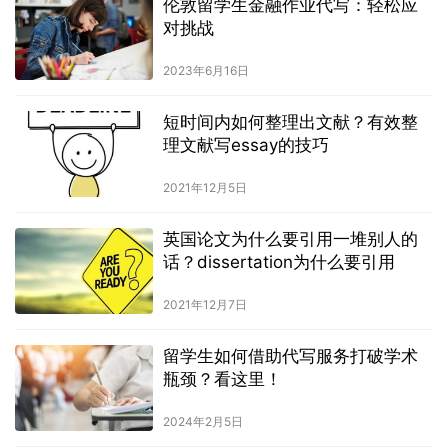
伦敦留学生金融作业代写：轻松应
对挑战
2023年6月16日
短时间内如何整理出文献？有效整
理文献写essay的技巧
2021年12月5日
英国论文为什么要引用一堆别人的
话？dissertation为什么要引用
2021年12月7日
留学生如何借助代写服务打破学术
瓶颈？看这里！
2024年2月5日