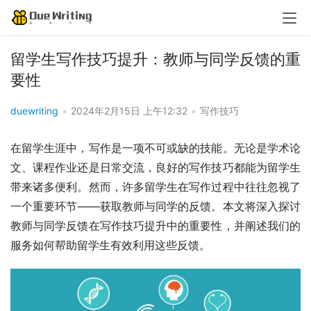
留学生写作技巧提升：教师与同学反馈的重
要性
duewriting
•
2024年2月15日 上午12:32
•
写作技巧
在留学生涯中，写作是一项不可或缺的技能。无论是学术论
文、课程作业还是日常交流，良好的写作技巧都能为留学生
带来诸多便利。然而，许多留学生在写作过程中往往忽视了
一个重要环节——获取教师与同学的反馈。本文将深入探讨
教师与同学反馈在写作技巧提升中的重要性，并阐述我们的
服务如何帮助留学生有效利用这些反馈。