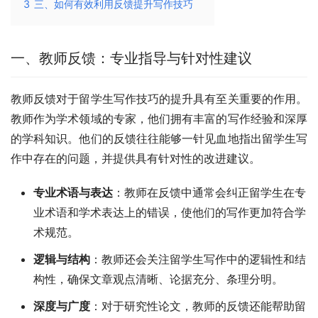
3
三、如何有效利用反馈提升写作技巧
一、教师反馈：专业指导与针对性建议
教师反馈对于留学生写作技巧的提升具有至关重要的作用。
教师作为学术领域的专家，他们拥有丰富的写作经验和深厚
的学科知识。他们的反馈往往能够一针见血地指出留学生写
作中存在的问题，并提供具有针对性的改进建议。
专业术语与表达
：教师在反馈中通常会纠正留学生在专
业术语和学术表达上的错误，使他们的写作更加符合学
术规范。
逻辑与结构
：教师还会关注留学生写作中的逻辑性和结
构性，确保文章观点清晰、论据充分、条理分明。
深度与广度
：对于研究性论文，教师的反馈还能帮助留