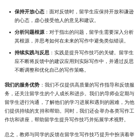
保持开放心态
：面对反馈时，留学生应保持开放和谦逊
的心态，虚心接受他人的意见和建议。
分析问题根源
：对于指出的问题，留学生需要深入分析
其根源，并思考如何在未来的写作中避免类似错误。
持续实践与反思
：实践是提升写作技巧的关键。留学生
应不断将反馈中的建议应用到实际写作中，并通过反思
不断调整和优化自己的写作策略。
我们的服务优势
：我们不仅提供高质量的写作指导和反馈服
务，还关注留学生的个人成长和进步。我们的导师会定期与
留学生进行沟通，了解他们的学习进展和遇到的困难，为他
们提供持续的支持和帮助。同时，我们还会举办各类写作工
作坊和讲座，帮助留学生提升写作技巧并拓展学术视野。
总之，教师与同学的反馈在留学生写作技巧提升中扮演着举