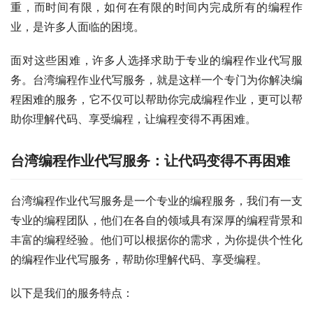
重，而时间有限，如何在有限的时间内完成所有的编程作
业，是许多人面临的困境。
面对这些困难，许多人选择求助于专业的编程作业代写服
务。台湾编程作业代写服务，就是这样一个专门为你解决编
程困难的服务，它不仅可以帮助你完成编程作业，更可以帮
助你理解代码、享受编程，让编程变得不再困难。
台湾编程作业代写服务：让代码变得不再困难
台湾编程作业代写服务是一个专业的编程服务，我们有一支
专业的编程团队，他们在各自的领域具有深厚的编程背景和
丰富的编程经验。他们可以根据你的需求，为你提供个性化
的编程作业代写服务，帮助你理解代码、享受编程。
以下是我们的服务特点：