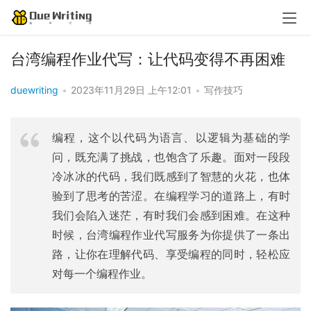
台湾编程作业代写：让代码变得不再困难
duewriting
•
2023年11月29日 上午12:01
•
写作技巧
编程，这个以代码为语言、以逻辑为基础的学
问，既充满了挑战，也饱含了乐趣。面对一段段
冷冰冰的代码，我们既感到了智慧的火花，也体
验到了思考的苦涩。在编程学习的道路上，有时
我们会陷入迷茫，有时我们会感到困难。在这种
时候，台湾编程作业代写服务为你提供了一条出
路，让你在理解代码、享受编程的同时，轻松应
对每一个编程作业。