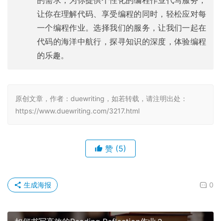
让你在理解代码、享受编程的同时，轻松应对每
一个编程作业。选择我们的服务，让我们一起在
代码的海洋中航行，探寻知识的深度，体验编程
的乐趣。
原创文章，作者：duewriting，如若转载，请注明出处：
https://www.duewriting.com/3217.html
赞
(5)
生成海报
0