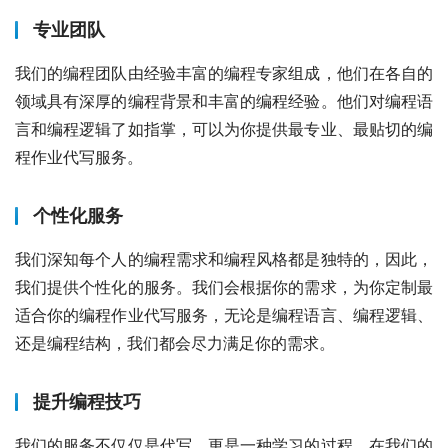
专业团队
我们的编程团队由经验丰富的编程专家组成，他们在各自的
领域具有深厚的编程背景和丰富的编程经验。他们对编程语
言和编程逻辑了如指掌，可以为你提供最专业、最贴切的编
程作业代写服务。
个性化服务
我们深知每个人的编程需求和编程风格都是独特的，因此，
我们提供个性化的服务。我们会根据你的需求，为你定制最
适合你的编程作业代写服务，无论是编程语言、编程逻辑、
还是编程结构，我们都会尽力满足你的需求。
提升编程技巧
我们的服务不仅仅是代写，更是一种学习的过程。在我们的