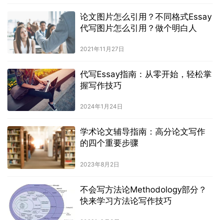
论文图片怎么引用？不同格式Essay
代写图片怎么引用？做个明白人
2021年11月27日
代写Essay指南：从零开始，轻松掌
握写作技巧
2024年1月24日
学术论文辅导指南：高分论文写作
的四个重要步骤
2023年8月2日
不会写方法论Methodology部分？
快来学习方法论写作技巧