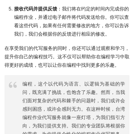
接收代码并提供反馈
：我们将在约定的时间内完成你的
编程作业，并通过电子邮件将代码发送给你。你可以查
看这些代码，如果有任何需要修改的地方，你可以告诉
我们，我们会根据你的反馈进行相应的修改。
在享受我们的代写服务的同时，你还可以通过观察和学习，
提升你自己的编程技巧。这不仅可以帮助你在编程学习中取
得更好的成绩，也可以让你在编程中找到更多的乐趣。
编程，这个以代码为语言、以逻辑为基础的学
问，既充满了挑战，也饱含了乐趣。然而，当我
们面对复杂的代码和棘手的问题时，我们或许会
感到困惑，或许会感到无力。在这种时候，台湾
编程作业代写服务就像一座灯塔，为我们指引方
向，为我们提供支持。我们的专业团队将根据你
的需求，为你提供个性化的编程作业代写服务，