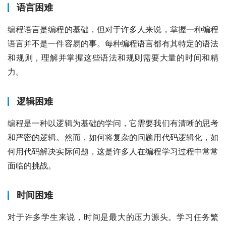
语言困难
编程语言是编程的基础，但对于许多人来说，掌握一种编程
语言并不是一件容易的事。每种编程语言都有其特定的语法
和规则，理解并掌握这些语法和规则需要大量的时间和精
力。
逻辑困难
编程是一种以逻辑为基础的学问，它需要我们有清晰的思考
和严密的逻辑。然而，如何将复杂的问题用代码逻辑化，如
何用代码解决实际问题，这是许多人在编程学习过程中常常
面临的挑战。
时间困难
对于许多学生来说，时间是最大的压力源头。学习任务繁