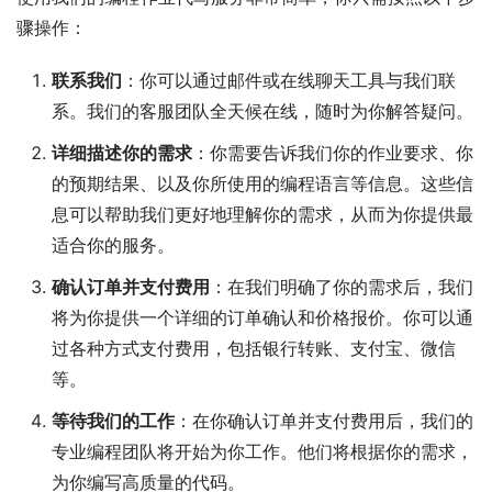
骤操作：
联系我们
：你可以通过邮件或在线聊天工具与我们联
系。我们的客服团队全天候在线，随时为你解答疑问。
详细描述你的需求
：你需要告诉我们你的作业要求、你
的预期结果、以及你所使用的编程语言等信息。这些信
息可以帮助我们更好地理解你的需求，从而为你提供最
适合你的服务。
确认订单并支付费用
：在我们明确了你的需求后，我们
将为你提供一个详细的订单确认和价格报价。你可以通
过各种方式支付费用，包括银行转账、支付宝、微信
等。
等待我们的工作
：在你确认订单并支付费用后，我们的
专业编程团队将开始为你工作。他们将根据你的需求，
为你编写高质量的代码。