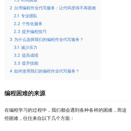
2
台湾编程作业代写服务：让代码变得不再困难
2.1
专业团队
2.2
个性化服务
2.3
提升编程技巧
3
为什么选择我们的编程作业代写服务？
3.1
减少压力
3.2
提高成绩
3.3
提升技能
4
如何使用我们的编程作业代写服务？
编程困难的来源
在编程学习的过程中，我们都会遇到各种各样的困难，而这
些困难，往往来自以下几个方面：