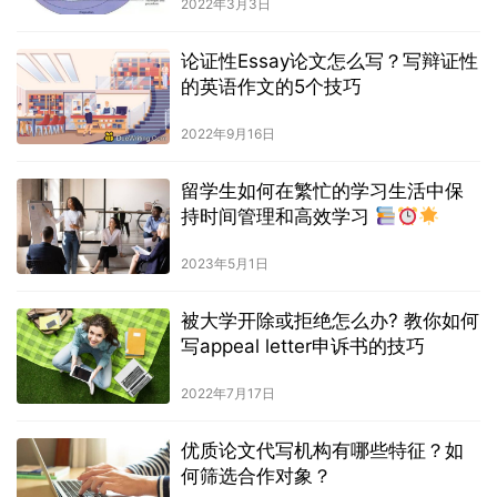
2022年3月3日
论证性Essay论文怎么写？写辩证性
的英语作文的5个技巧
2022年9月16日
留学生如何在繁忙的学习生活中保
持时间管理和高效学习
2023年5月1日
被大学开除或拒绝怎么办? 教你如何
写appeal letter申诉书的技巧
2022年7月17日
优质论文代写机构有哪些特征？如
何筛选合作对象？