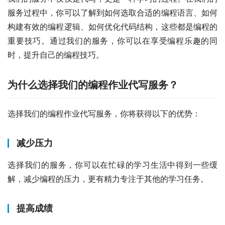
服务过程中，你可以了解到如何选取合适的编程语言、如何
构建有效的编程逻辑、如何优化代码结构，这些都是编程的
重要技巧。通过我们的服务，你可以在享受编程乐趣的同
时，提升自己的编程技巧。
为什么选择我们的编程作业代写服务？
选择我们的编程作业代写服务，你将获得以下的优势：
减少压力
选择我们的服务，你可以在忙碌的学习生活中得到一些缓
解，减少编程的压力，更有精力专注于其他的学习任务。
提高成绩