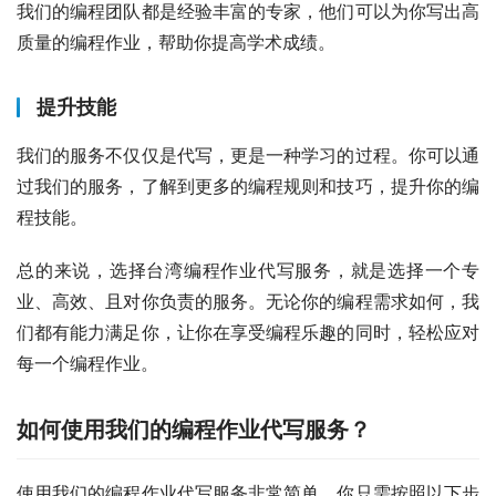
我们的编程团队都是经验丰富的专家，他们可以为你写出高
质量的编程作业，帮助你提高学术成绩。
提升技能
我们的服务不仅仅是代写，更是一种学习的过程。你可以通
过我们的服务，了解到更多的编程规则和技巧，提升你的编
程技能。
总的来说，选择台湾编程作业代写服务，就是选择一个专
业、高效、且对你负责的服务。无论你的编程需求如何，我
们都有能力满足你，让你在享受编程乐趣的同时，轻松应对
每一个编程作业。
如何使用我们的编程作业代写服务？
使用我们的编程作业代写服务非常简单，你只需按照以下步