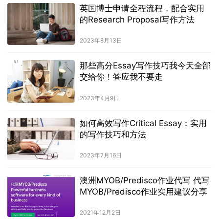
英国博士申请全程流程，配合实用
的Research Proposal写作方法
2023年8月13日
那些高分Essay写作技巧我今天全部
交给你！答应我不要走
2023年4月9日
如何高效写作Critical Essay：实用
的写作技巧和方法
2023年7月16日
澳洲MYOB/Predisco作业代写 代写
MYOB/Predisco作业实用建议分享
2021年12月2日