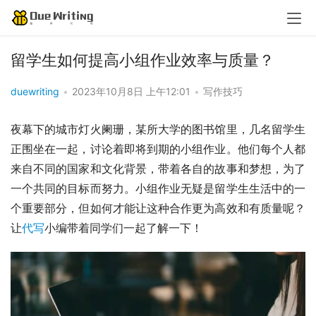
留学生如何提高小组作业效率与质量？
duewriting
•
2023年10月8日 上午12:01
•
写作技巧
夜幕下的城市灯火阑珊，某所大学的图书馆里，几名留学生
正围坐在一起，讨论着即将到期的小组作业。他们每个人都
来自不同的国家和文化背景，带着各自的故事和梦想，为了
一个共同的目标而努力。小组作业无疑是留学生生活中的一
个重要部分，但如何才能让这种合作更为高效和有质量呢？
让
代写
小编带着同学们一起了解一下！