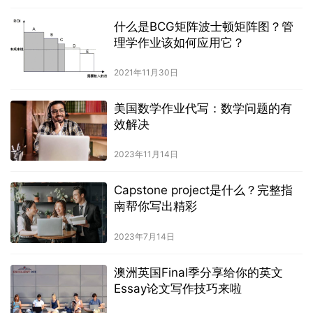
什么是BCG矩阵波士顿矩阵图？管
理学作业该如何应用它？
2021年11月30日
美国数学作业代写：数学问题的有
效解决
2023年11月14日
Capstone project是什么？完整指
南帮你写出精彩
2023年7月14日
澳洲英国Final季分享给你的英文
Essay论文写作技巧来啦