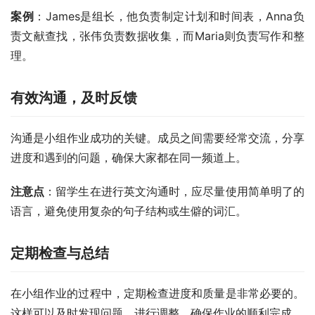
案例
：James是组长，他负责制定计划和时间表，Anna负
责文献查找，张伟负责数据收集，而Maria则负责写作和整
理。
有效沟通，及时反馈
沟通是小组作业成功的关键。成员之间需要经常交流，分享
进度和遇到的问题，确保大家都在同一频道上。
注意点
：留学生在进行英文沟通时，应尽量使用简单明了的
语言，避免使用复杂的句子结构或生僻的词汇。
定期检查与总结
在小组作业的过程中，定期检查进度和质量是非常必要的。
这样可以及时发现问题，进行调整，确保作业的顺利完成。