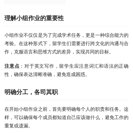
理解小组作业的重要性
小组作业不仅仅是为了完成学术任务，更是一种综合能力的
考验。在这种形式下，留学生们需要进行跨文化的沟通与合
作，克服语言和思维方式的差异，实现共同的目标。
注意点
：对于英文写作，留学生应注意词汇和语法的正确
性，确保表达清晰准确，避免造成困惑。
明确分工，各司其职
在开始小组作业之前，首先要明确每个人的职责和任务。这
样，可以确保每个成员都知道自己应该做什么，避免工作的
重复或遗漏。