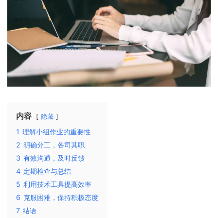
内容
隐藏
1
理解小组作业的重要性
2
明确分工，各司其职
3
有效沟通，及时反馈
4
定期检查与总结
5
利用技术工具提高效率
6
克服困难，保持积极态度
7
结语