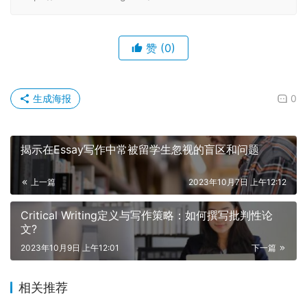
赞
(0)
生成海报
0
揭示在Essay写作中常被留学生忽视的盲区和问题
上一篇
2023年10月7日 上午12:12
Critical Writing定义与写作策略：如何撰写批判性论
文?
2023年10月9日 上午12:01
下一篇
相关推荐