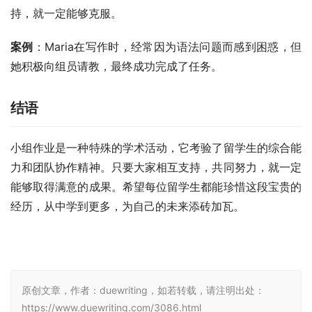
持，就一定能够克服。
案例
：Maria在写作时，经常因为语法问题而感到困惑，但
她积极向组员请教，最终成功完成了任务。
结语
小组作业是一种特殊的学术活动，它考验了留学生的综合能
力和团队协作精神。只要大家相互支持，共同努力，就一定
能够取得满意的成果。希望每位留学生都能珍惜这段宝贵的
经历，从中学到更多，为自己的未来添砖加瓦。
原创文章，作者：duewriting，如若转载，请注明出处：
https://www.duewriting.com/3086.html