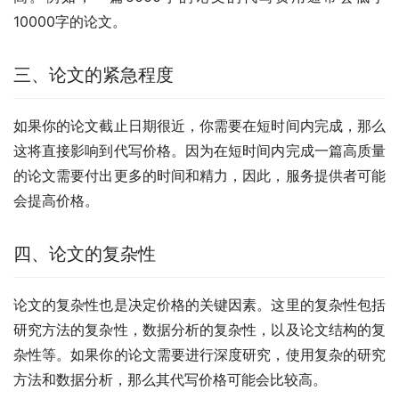
10000字的论文。
三、论文的紧急程度
如果你的论文截止日期很近，你需要在短时间内完成，那么
这将直接影响到代写价格。因为在短时间内完成一篇高质量
的论文需要付出更多的时间和精力，因此，服务提供者可能
会提高价格。
四、论文的复杂性
论文的复杂性也是决定价格的关键因素。这里的复杂性包括
研究方法的复杂性，数据分析的复杂性，以及论文结构的复
杂性等。如果你的论文需要进行深度研究，使用复杂的研究
方法和数据分析，那么其代写价格可能会比较高。