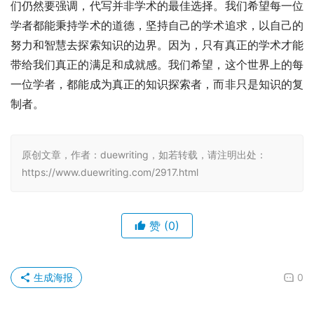
们仍然要强调，代写并非学术的最佳选择。我们希望每一位
学者都能秉持学术的道德，坚持自己的学术追求，以自己的
努力和智慧去探索知识的边界。因为，只有真正的学术才能
带给我们真正的满足和成就感。我们希望，这个世界上的每
一位学者，都能成为真正的知识探索者，而非只是知识的复
制者。
原创文章，作者：duewriting，如若转载，请注明出处：
https://www.duewriting.com/2917.html
赞
(0)
生成海报
0