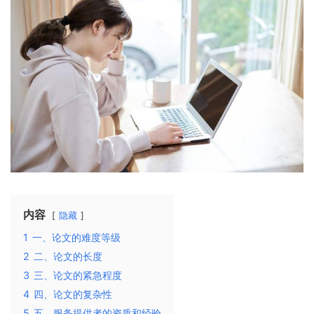
内容
隐藏
1
一、论文的难度等级
2
二、论文的长度
3
三、论文的紧急程度
4
四、论文的复杂性
5
五、服务提供者的资质和经验