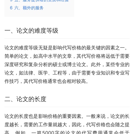
6
六、额外的服务
一、论文的难度等级
论文的难度等级无疑是影响代写价格的最关键的因素之一。
简单的论文，如高中水平的文章，其代写价格将远低于需要
深度研究和复杂分析的硕士或博士论文。此外，某些专业的
论文，如法律、医学、工程等，由于需要专业知识和专业写
作技巧，其代写价格通常也会相对较高。
二、论文的长度
论文的长度也是影响价格的重要因素。一般来说，论文的长
度越长，需要的工作量就越大，因此，代写价格也会随之提
高。例如，一篇5000字的论文的代写费用通常会低于