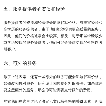
五、服务提供者的资质和经验
服务提供者的资质和经验也会影响代写价格。有丰富经验和
高学历的服务提供者，由于他们能够提供更高质量的服务，
因此，他们的价格通常会比较高。相反，对于那些经验较少
或学历较低的服务提供者，他们可能会提供更低的价格以吸
引客户。
六、额外的服务
除了上述因素，还有一些额外的服务可能会影响代写价格，
如修改和校对服务，研究设计和数据分析服务等。如果你需
要这些额外的服务，那么你可能需要支付额外的费用。
尽管我们在这里讨论了决定论文代写价格的关键因素，但我