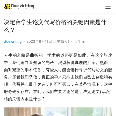
决定留学生论文代写价格的关键因素是什
么？
duewriting
•
2023年8月11日 上午12:01
•
大学库
人生的道路是曲折的，学术的道路更是如此。在这个旅途
中，我们追寻着知识的光芒，渴望获得真理的启示。然而，
面对繁重的学术任务，有些人可能会选择寻求代写论文的服
务。尽管我们坚信，真正的学术只能由我们自己去创造和实
现，代写并非最佳之选，但不可否认，在某些情况下，这种
服务确实存在。在此，我们主要讨论的是，决定论文代写价
格的关键因素是什么？