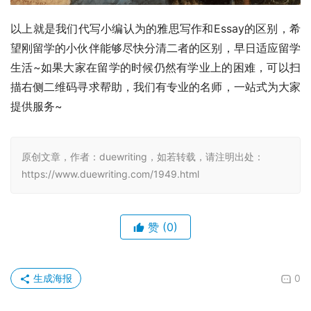
以上就是我们代写小编认为的雅思写作和Essay的区别，希
望刚留学的小伙伴能够尽快分清二者的区别，早日适应留学
生活~如果大家在留学的时候仍然有学业上的困难，可以扫
描右侧二维码寻求帮助，我们有专业的名师，一站式为大家
提供服务~
原创文章，作者：duewriting，如若转载，请注明出处：
https://www.duewriting.com/1949.html
赞
(0)
生成海报
0