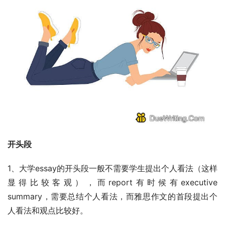
开头段
1、大学essay的开头段一般不需要学生提出个人看法（这样
显得比较客观），而report有时候有executive 
summary，需要总结个人看法，而雅思作文的首段提出个
人看法和观点比较好。