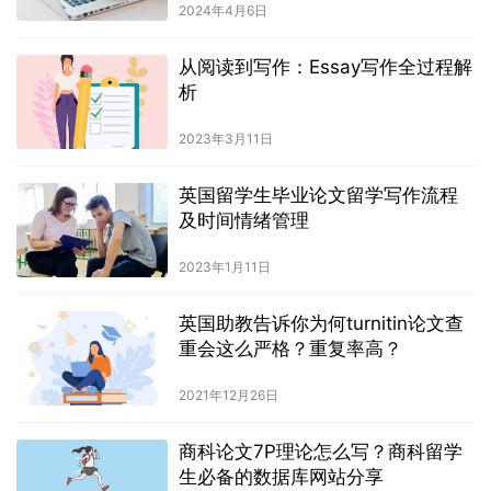
2024年4月6日
从阅读到写作：Essay写作全过程解
析
2023年3月11日
英国留学生毕业论文留学写作流程
及时间情绪管理
2023年1月11日
英国助教告诉你为何turnitin论文查
重会这么严格？重复率高？
2021年12月26日
商科论文7P理论怎么写？商科留学
生必备的数据库网站分享