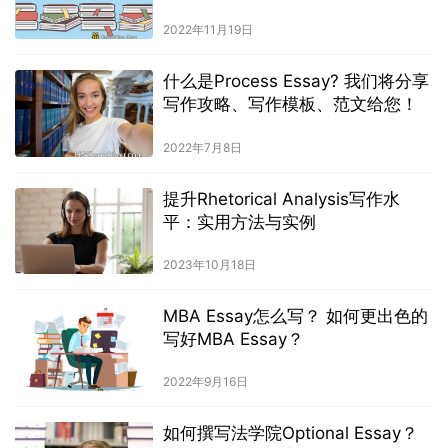
2022年11月19日
什么是Process Essay? 我们将分享
写作攻略、写作模板、范文给您！
2022年7月8日
提升Rhetorical Analysis写作水
平：实用方法与实例
2023年10月18日
MBA Essay怎么写？ 如何更出色的
写好MBA Essay？
2022年9月16日
如何撰写法学院Optional Essay？