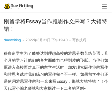
刚留学将Essay当作雅思作文来写？大错特
错！
duewriting
•
2022年3月31日 下午12:40
•
写作技巧
很多留学生为了能够达到理想高校的雅思分数苦练英语，几
个月的学习让他们的各方面能力也得到质的飞跃。当他们如
愿进入高校面对真正的留学生活时，却发现实际作业的写作
和雅思考试时我们练习的写作完全不一样。如果留学生们还
是使用雅思写作的那一套来写Essay，那就大错特错了！今
天代写小编老师就和大家探讨一下二者的区别~