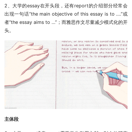
2、大学的essay在开头段，还有report的介绍部分经常会
出现一句话“the main objective of this essay is to ….”或
者“the essay aims to …”；而雅思作文尽量减少模式化的开
头。
主体段