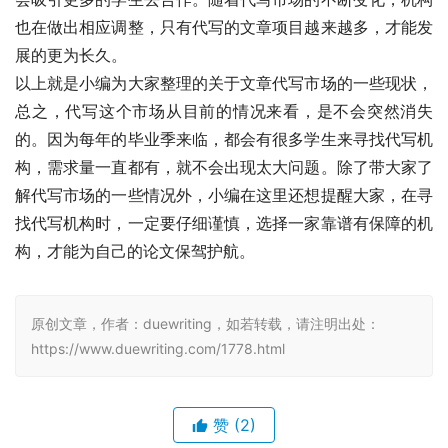
也在做出相应调整，只有代写的文章项目越来越多，才能发
展的更为长久。
以上就是小编为大家整理的关于文章代写市场的一些现状，
总之，代写这个市场从目前的情况来看，是不会突然消失
的。因为每年的毕业季来临，都会有很多学生来寻找代写机
构，需求量一直都有，就不会出现太大问题。除了带大家了
解代写市场的一些情况外，小编在这里还想提醒大家，在寻
找代写机构时，一定要仔细谨慎，选择一家靠谱有保障的机
构，才能为自己的论文保驾护航。
原创文章，作者：duewriting，如若转载，请注明出处：
https://www.duewriting.com/1778.html
赞
(2)