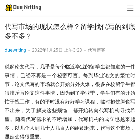
代写市场的现状怎么样？留学找代写的到底
多不多？
duewriting
•
2022年1月25日 上午3:20
•
代写博客
说起论文代写，几乎是每个临近毕业的留学生都知道的一件
事情，已经不再是一个秘密可言。每到毕业论文的繁忙时
节，论文代写的市场就会开始分外火爆，很多在校留学生都
很排斥写论文这件事情，因为到了毕业季，学生们有的开始
忙于找工作，有的平时没有好好学习课程，临时抱佛脚也写
不出来，为了解决这些烦恼，都开始转向代写机构寻找希
望。随着代写需求的不断增加，代写机构的成立也越来越
多，以几个人到几十人几百人的组织起来，代写这个市场，
显然变得很重要。