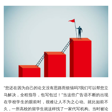
“您还在因为自己的论文没有思路而烦恼吗?我们可以帮您立
马解决，全程指导，包写包过！”当这些广告语不断的出现
在学校学生的眼前时，很难让人不为之心动。就比如前不
久，一所高校的留学生就这样找了一家代写机构。当时被论