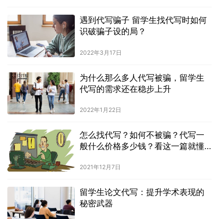
遇到代写骗子 留学生找代写时如何
识破骗子设的局？
2022年3月17日
为什么那么多人代写被骗，留学生
代写的需求还在稳步上升
2022年1月22日
怎么找代写？如何不被骗？代写一
般什么价格多少钱？看这一篇就懂
了！
2021年12月7日
留学生论文代写：提升学术表现的
秘密武器