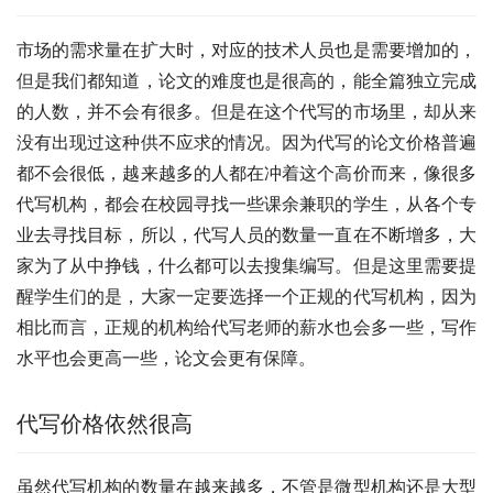
市场的需求量在扩大时，对应的技术人员也是需要增加的，
但是我们都知道，论文的难度也是很高的，能全篇独立完成
的人数，并不会有很多。但是在这个代写的市场里，却从来
没有出现过这种供不应求的情况。因为代写的论文价格普遍
都不会很低，越来越多的人都在冲着这个高价而来，像很多
代写机构，都会在校园寻找一些课余兼职的学生，从各个专
业去寻找目标，所以，代写人员的数量一直在不断增多，大
家为了从中挣钱，什么都可以去搜集编写。但是这里需要提
醒学生们的是，大家一定要选择一个正规的代写机构，因为
相比而言，正规的机构给代写老师的薪水也会多一些，写作
水平也会更高一些，论文会更有保障。
代写价格依然很高
虽然代写机构的数量在越来越多，不管是微型机构还是大型