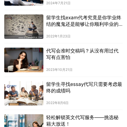
2024年7月21日
留学生找exam代考究竟是你学业终
结的魔鬼还是能够让你顺利毕业的
天使
2022年1月23日
代写会准时交稿吗？从没有用过代
写有点害怕
2023年10月21日
留学生寻找essay代写只需要考虑最
终的成绩吗
2022年8月6日
轻松解锁英文代写服务——挑选秘
籍大放送！