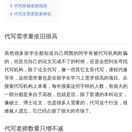
3
代写价格依然很高
4
代写文章类型多样化
代写需求量依旧很高
虽然很多留学生都知道自己周围的同学有被代写机构欺骗
的，但是当自己的论文完成不了的时候，还是会想到去寻找
代写机构，除了论文代写，像一些其它文章代写，课程代修
等等，这些需求量也是在留学生学习上需求很高的项目。从
搜索代写机构上来看，每年搜索这些字样的人数，有很大的
一部分都是来自于高校，也就是说，除了普通的本科论文，
像硕士、博士论文，也是很多人需要的，代写这个行业，很
难被人遗忘，它已经占据了很大的市场了。
代写老师数量只增不减