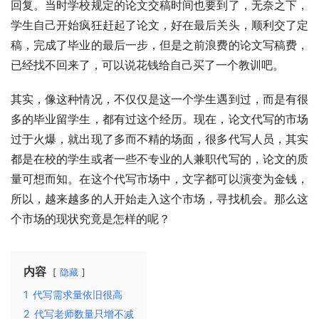
回复。当时学校规定的论文交稿时间也要到了，无奈之下，
学生自己开始疯狂赶起了论文，好在最后关头，顺利交了定
稿，完成了毕业的最后一步，但是之前浪费的论文写稿费，
已经找不回来了，可以说花钱给自己买了一个教训吧。
其实，像这种情况，不仅仅是这一个学生遇到过，而是有很
多的毕业留学生，都有过这个经历。现在，论文代写的市场
过于火爆，就出现了多而不精的场面，很多代写人员，其实
都是在校的学生或者一些不专业的人兼职代写的，论文的质
量可想而知。在这个代写市场中，文字都可以演变为金钱，
所以，越来越多的人开始走入这个市场，寻找机会。那么这
个市场的现状究竟是怎样的呢？
内容
隐藏
1
代写需求量依旧很高
2
代写老师数量只增不减